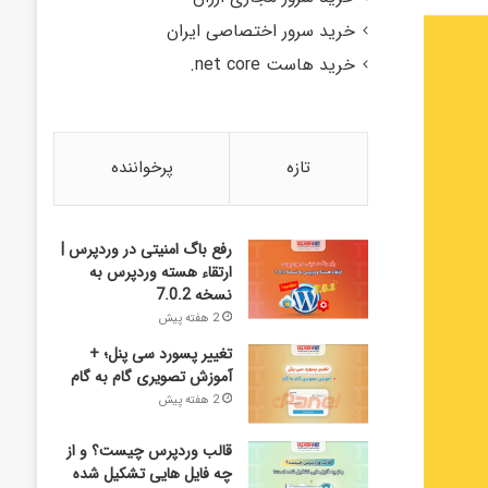
خرید سرور اختصاصی ایران
خرید هاست net core.
تازه
پرخواننده
رفع باگ امنیتی در وردپرس |
ارتقاء هسته وردپرس به
نسخه 7.0.2
2 هفته پیش
تغییر پسورد سی پنل؛ +
آموزش تصویری گام به گام
2 هفته پیش
قالب وردپرس چیست؟ و از
چه فایل­ هایی تشکیل شده