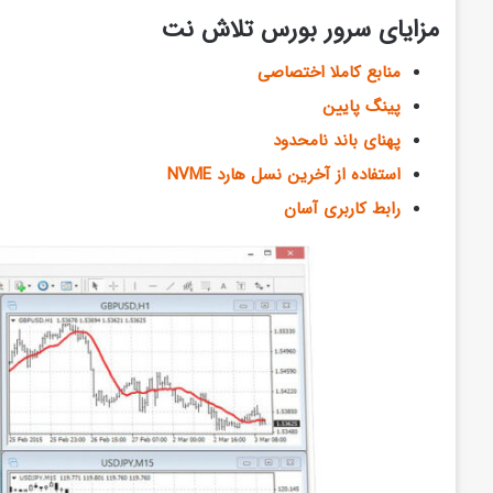
مزایای سرور بورس تلاش نت
منابع کاملا اختصاصی
پینگ پایین
پهنای باند نامحدود
استفاده از آخرین نسل هارد NVME
رابط کاربری آسان