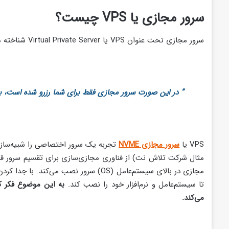
سرور مجازی یا VPS چیست؟
سرور مجازی تحت عنوان VPS یا Virtual Private Server شناخته می‌شود. معنی این کلمه سرور مجازی خصوصی است.
” در این صورت سرور مجازی فقط برای شما رزرو شده است، بنابراین نیازی به اشتراک‌گذاری ،CPU
VPS یا
سرور مجازی NVME
مثال شرکت تلاش نت) از فناوری مجازی‌سازی برای تقسیم سرور قدرت
مجازی در بالای سیستم‌عامل (OS) سرور نصب
تا سیستم‌عامل و نرم‌افزار خود را نصب کند.
به این موضوع فکر ک
می‌کند
.