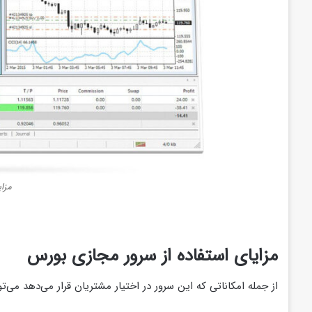
مزا
مزایای استفاده از سرور مجازی بورس
از جمله امکاناتی که این سرور در اختیار مشتریان قرار می‌دهد می‌توا