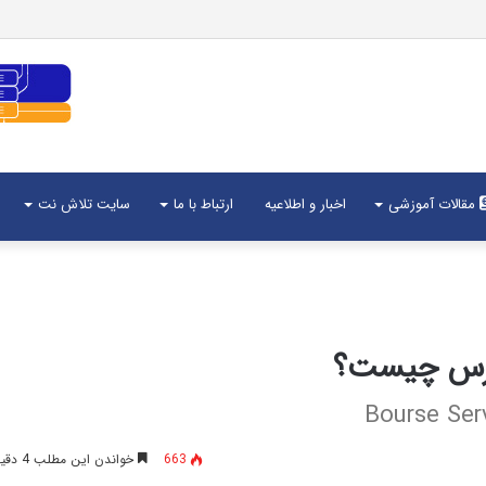
مقالات آموزشی
اخبار و اطلاعیه
ارتباط با ما
سایت تلاش نت
بورس چیست؟
663
خواندن این مطلب 4 دقیقه زمان میبرد