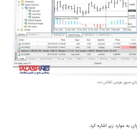
یای سرور بورس تلاش نت
ن به موارد زیر اشاره کرد: