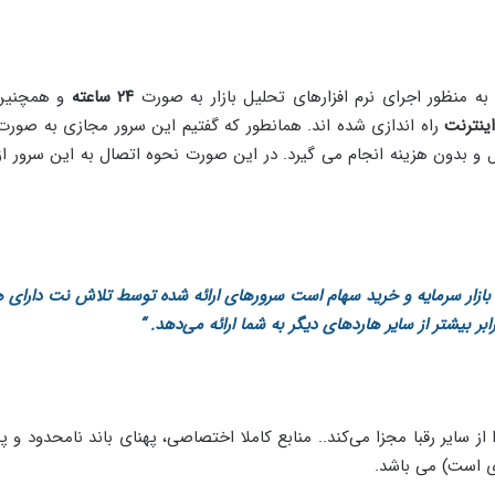
ه منظور اجرای نرم افزارهای تحلیل بازار به صورت
۲۴ ساعته
و همچنی
ینترنت
بدون هزینه انجام می گیرد. در این صورت نحوه اتصال به این سرور از
 بازار سرمایه و خرید سهام است سرورهای ارائه شده توسط تلاش نت دارای 
یر رقبا مجزا می‌کند.. منابع کاملا اختصاصی، پهنای باند نامحدود و پ
ی است) می باشد.