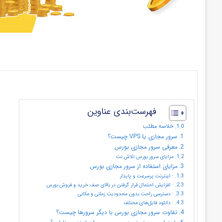
فهرست‌بندی عناوین
خلاصه مطلب
سرور مجازی یا VPS چیست؟
معرفی سرور مجازی بورس
مزایای سرور بورس تلاش نت
مزایای استفاده از سرور مجازی بورس
· اینترنت پرسرعت و پایدار
· افزایش احتمال قرار گرفتن در بالای صف خرید و فروش بورس
· دسترسی راحت بدون محدودیت زمانی و مکانی
· دانلود فایل‌های مختلف
تفاوت سرور مجازی بورس با دیگر سرورها چیست؟