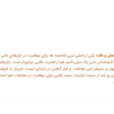
مل و دقت
یکی از اصلی ترین شاخصه ها برای موفقیت در بازارهای مالی
کارشناسان حتی یک میلی ثانیه هم از اهمیت بالایی برخوردار است. بازارهای
 بهتر و سریعتر این معاملات و قرار گرفتن در ابتدای لیست خریدار یا فروشن
ین رو باید از سرعت اینترنت بسیار بالایی برای موفقیت در معاملات خود استف