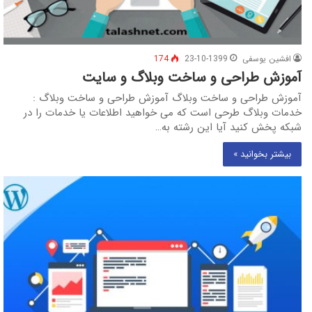
افشین یوسفی
23-10-1399
174
آموزش طراحی و ساخت وبلاگ و سایت
آموزش طراحی و ساخت وبلاگ آموزش طراحی و ساخت وبلاگ :
خدمات وبلاگ طرحی است که می خواهید اطلاعات یا خدمات را در
شبکه پخش کنید آیا این رشته به…
بیشتر بخوانید »