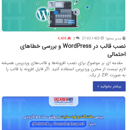
مدیر محتوا
27-03-1405
2
4,408
نصب قالب در WordPress و بررسی خطاهای
احتمالی
مقدمه ای بر موضوع برای نصب افزونه‌ها و قالب‌های وردپرس همیشه
لازم نیست از مخزن وردپرس استفاده کنید. اگر فایل افزونه یا قالب را
به صورت ZIP از یک…
بیشتر بخوانید »