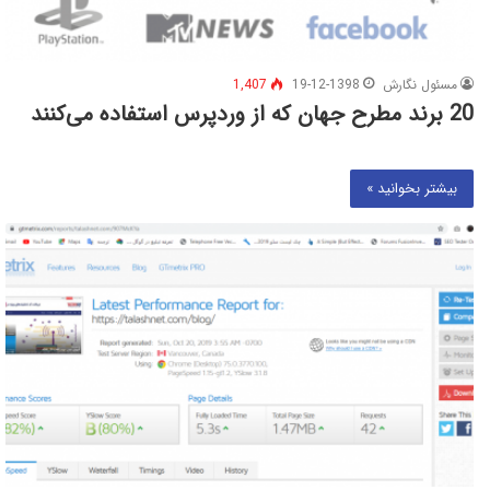
مسئول نگارش
19-12-1398
1,407
20 برند مطرح جهان که از وردپرس استفاده می‌کنند
بیشتر بخوانید »