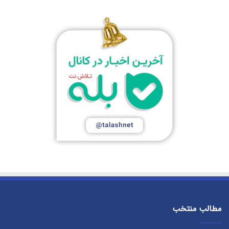
مطالب منتخب