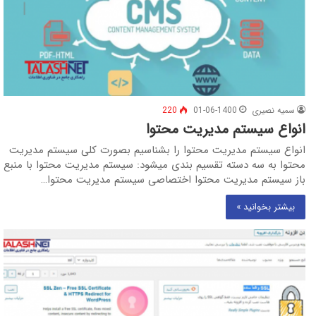
سمیه نصیری
01-06-1400
220
انواع سیستم مدیریت محتوا
انواع سیستم مدیریت محتوا را بشناسیم بصورت کلی سیستم مدیریت
محتوا به سه دسته تقسیم بندی میشود: سیستم مدیریت محتوا با منبع
باز سیستم مدیریت محتوا اختصاصی سیستم مدیریت محتوا…
بیشتر بخوانید »