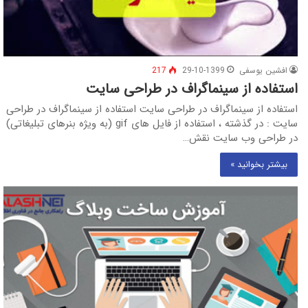
افشین یوسفی
29-10-1399
217
استفاده از سینماگراف در طراحی سایت
استفاده از سینماگراف در طراحی سایت استفاده از سینماگراف در طراحی
سایت : در گذشته ، استفاده از فایل های gif (به ویژه بنرهای تبلیغاتی)
در طراحی وب سایت نقش…
بیشتر بخوانید »