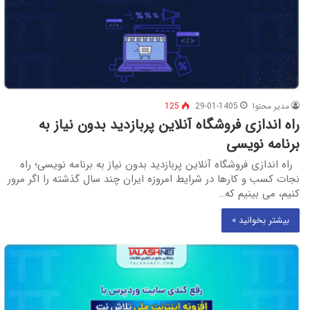
مدیر محتوا
29-01-1405
125
راه اندازی فروشگاه آنلاین پربازدید بدون نیاز به
برنامه‌ نویسی
راه‌ اندازی فروشگاه آنلاین پربازدید بدون نیاز به برنامه‌ نویسی؛ راه
نجات کسب‌ و کارها در شرایط امروزه ایران چند سال گذشته را اگر مرور
کنیم، می‌ بینیم که…
بیشتر بخوانید »