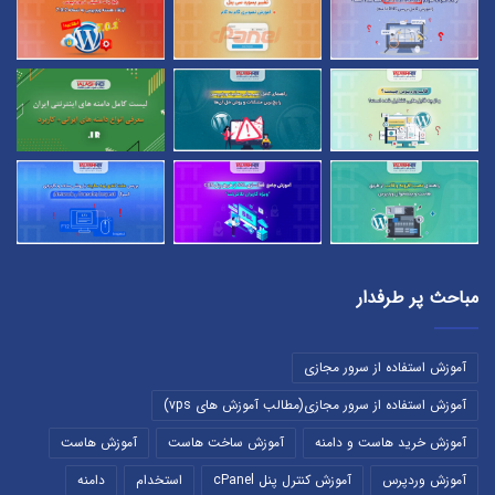
مباحث پر طرفدار
آموزش استفاده از سرور مجازی
آموزش استفاده از سرور مجازی(مطالب آموزش های vps)
آموزش خرید هاست و دامنه
آموزش ساخت هاست
آموزش هاست
آموزش وردپرس
آموزش کنترل پنل cPanel
استخدام
دامنه