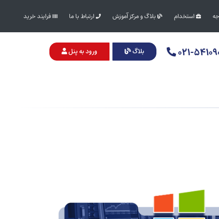
جه
استخدام
بلاگ و مرکز آموزش
ارتباط با ما
فرایند خرید
۰۲۱-۵۴۱۰۹
بلاگ
ورود به پنل