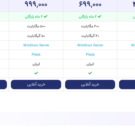
۹۹۹,۰۰۰
۶۹۹,۰۰۰
۲ ماه رایگان
۲ ماه رایگان
۲۰۰ مگابایت
۵۰۰ مگابایت
۲۰ گیگابایت
۵۰ گیگابایت
Windows Server
Windows Server
Wi
Plesk
Plesk
ایران
ایران
خرید آنلاین
خرید آنلاین