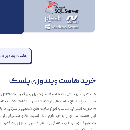
هاست ویندوز پ
خرید هاست ویندوزی پلسک
به صورت اشتراکی مناسب انواع سایت های شخصی و شرکتی با بازدی
این هاست می توان به آپ تایم بالا، امنیت بالاو پشتیبانی از ت
پشتیان گیری اتوماتیک هفتگی و ماهیانه-سرور و تجهیزات قدرتمن