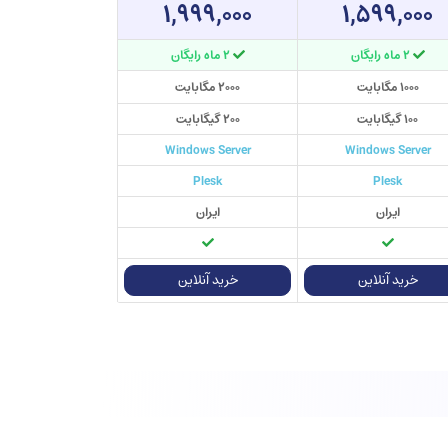
۱,۹۹۹,۰۰۰
۱,۵۹۹,۰۰۰
۲ ماه رایگان
۲ ماه رایگان
۱۰۰۰ مگابایت
۲۰۰۰ مگابایت
۱۰۰ گیگابایت
۲۰۰ گیگابایت
Windows Server
Windows Server
Plesk
Plesk
ایران
ایران
خرید آنلاین
خرید آنلاین