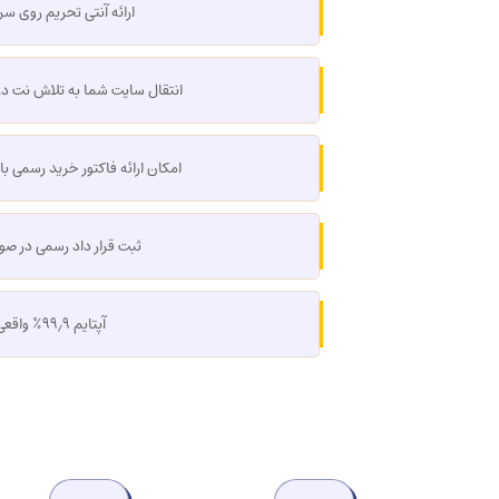
ارائه آنتی تحریم روی 
انتقال سایت شما به تلاش نت در
امکان ارائه فاکتور خرید رسمی ب
ثبت قرار داد رسمی در صور
آپتایم ۹۹٫۹٪ واقعی