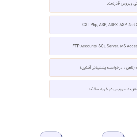
تی ویروس قدرتمند