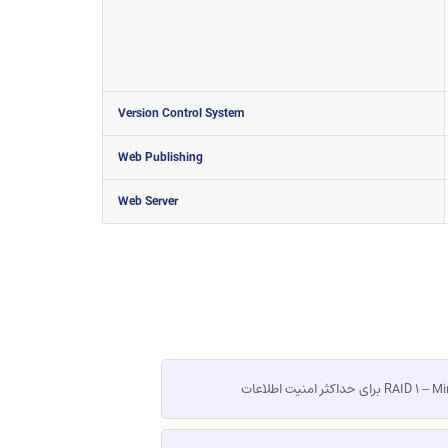
Version Control System
Web Publishing
Web Server