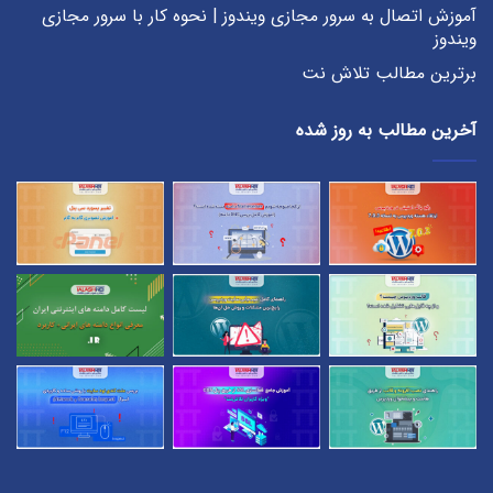
آموزش اتصال به سرور مجازی ویندوز | نحوه کار با سرور مجازی
ویندوز
برترین مطالب تلاش نت
آخرین مطالب به روز شده