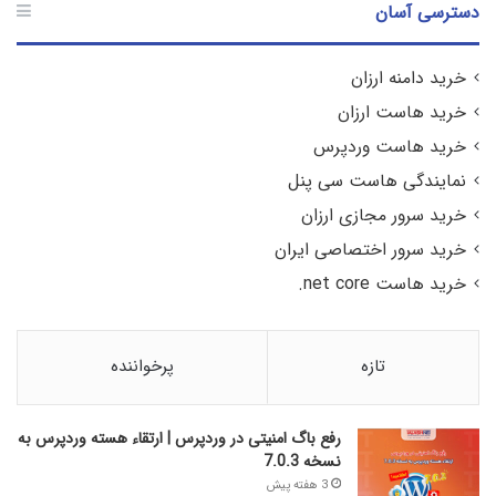
دسترسی آسان
خرید دامنه ارزان
خرید هاست ارزان
خرید هاست وردپرس
نمایندگی هاست سی پنل
خرید سرور مجازی ارزان
خرید سرور اختصاصی ایران
خرید هاست net core.
تازه
پرخواننده
رفع باگ امنیتی در وردپرس | ارتقاء هسته وردپرس به
نسخه 7.0.3
3 هفته پیش