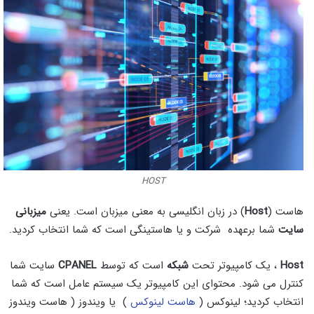
HOST
هاست (
Host
) در زبان انگلیسی به معنی میزبان است. یعنی
میزبانی
سایت
شما برعهده شرکت و یا هاستینگی است که شما انتخاب کردید.
Host
، یک کامپیوتر تحت
شبکه
است که توسط
CPANEL
سایت شما
کنترل می شود. محتوای این کامپیوتر یک سیستم عامل است که شما
انتخاب کردید؛ لینوکس (
هاست لینوکس
) یا ویندوز ( هاست ویندوز