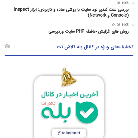
11-03-1405
بررسی علت کندی لود سایت با روشی ساده و کاربردی: ابزار Inspect
(Console و Network)
04-03-1405
روش‌ های افزایش حافظه PHP سایت وردپرسی
تخفیف‌های ویژه در کانال بله تلاش نت