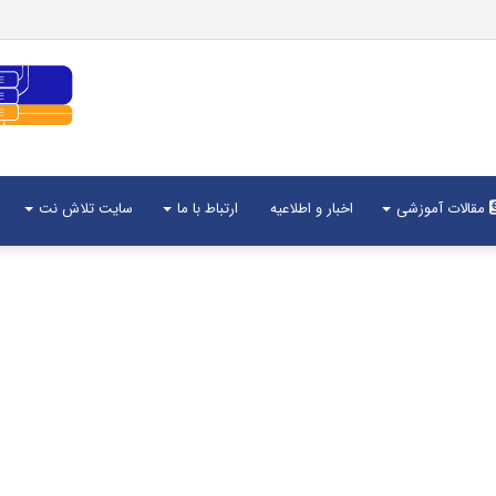
مقالات آموزشی
اخبار و اطلاعیه
ارتباط با ما
سایت تلاش نت
هاست
یا
هاست و دامنه
Host
چیست