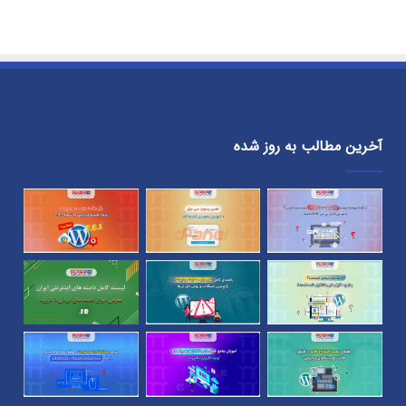
آخرین مطالب به روز شده