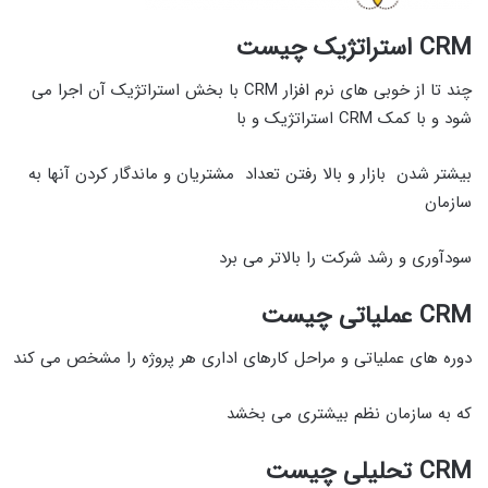
CRM استراتژیک چیست
چند تا از خوبی های نرم افزار CRM با بخش استراتژیک آن اجرا می
شود و با کمک CRM استراتژیک و با
بیشتر شدن بازار و بالا رفتن تعداد مشتریان و ماندگار کردن آنها به
سازمان
سودآوری و رشد شرکت را بالاتر می برد
CRM عملیاتی چیست
دوره های عملیاتی و مراحل کارهای اداری هر پروژه را مشخص می کند
که به سازمان نظم بیشتری می بخشد
CRM تحلیلی چیست