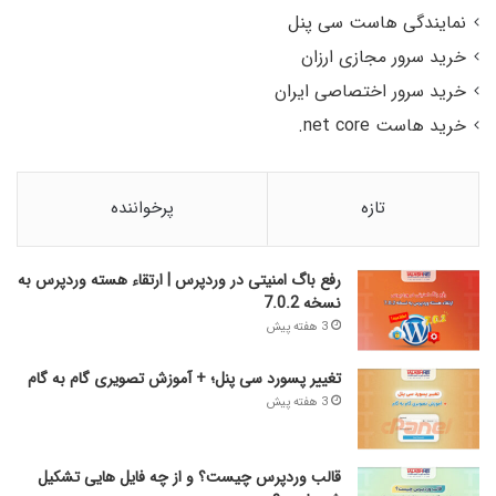
نمایندگی هاست سی پنل
خرید سرور مجازی ارزان
خرید سرور اختصاصی ایران
خرید هاست net core.
تازه
پرخواننده
رفع باگ امنیتی در وردپرس | ارتقاء هسته وردپرس به
نسخه 7.0.2
3 هفته پیش
تغییر پسورد سی پنل؛ + آموزش تصویری گام به گام
3 هفته پیش
قالب وردپرس چیست؟ و از چه فایل­ هایی تشکیل