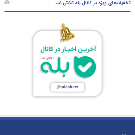
تخفیف‌های ویژه در کانال بله تلاش نت