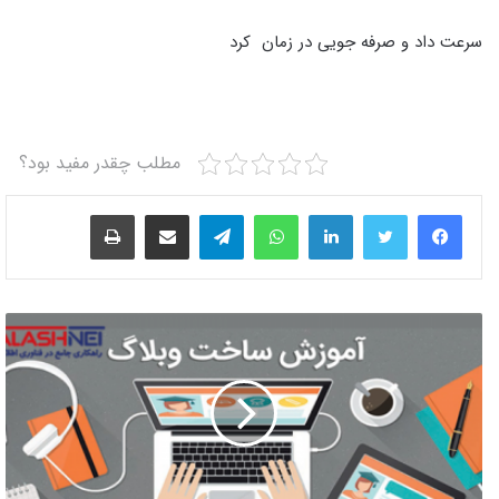
سرعت داد و صرفه جویی در زمان کرد
مطلب چقدر مفید بود؟
لینکدین
واتس آپ
تلگرام
اشتراک گذاری از طریق ایمیل
چاپ