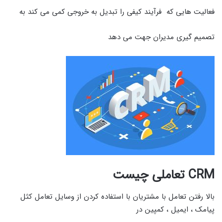
فعالیت هایی که فرآیند کیفی را تبدیل به خروجی کمی می کند به
تصمیم گیری مدیران جهت می دهد
CRM تعاملی چیست
بالا رفتن تعامل با مشتریان با استفاده کردن از وسایل تعامل کثل
پیامک ، ایمیل ، کمپین در