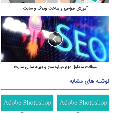
آموزش طراحی و ساخت وبلاگ و سایت
سوالات متداول مهم درباره سئو و بهینه سازی سایت
نوشته های مشابه