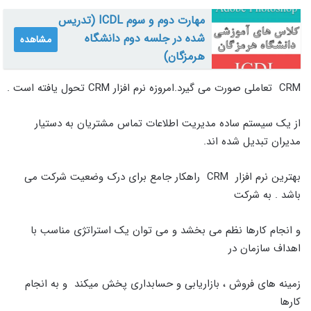
مهارت دوم و سوم ICDL (تدریس
شده در جلسه دوم دانشگاه
مشاهده
هرمزگان)
CRM تعاملی صورت می گیرد.امروزه نرم افزار CRM
تحول یافته است .
از یک سیستم ساده مدیریت اطلاعات تماس مشتریان به دستیار
مدیران تبدیل شده اند.
بهترین نرم افزار CRM راهکار جامع برای درک وضعیت شرکت می
باشد . به شرکت
و انجام کارها نظم می بخشد و می توان یک استراتژی مناسب با
اهداف سازمان در
زمینه های فروش ، بازاریابی و حسابداری پخش میکند و به انجام
کارها