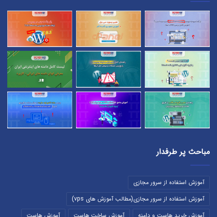
مباحث پر طرفدار
آموزش استفاده از سرور مجازی
آموزش استفاده از سرور مجازی(مطالب آموزش های vps)
آموزش خرید هاست و دامنه
آموزش ساخت هاست
آموزش هاست