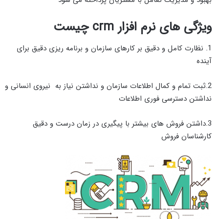
بهبود و مدیریت تعامل با مشتریان پرداخته می شود
ویژگی های نرم افزار crm چیست
1. نظارت کامل و دقیق بر کارهای سازمان و برنامه ریزی دقیق برای
آینده
2.ثبت تمام و کمال اطلاعات سازمان و نداشتن نیاز به نیروی انسانی و
نداشتن دسترسی فوری اطلاعات
3.داشتن فروش های بیشتر با پیگیری در زمان درست و دقیق
کارشناسان فروش