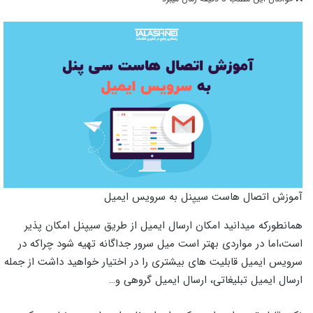
آموزش اتصال هاست سیپنل به سرویس ایمیل
همانطورکه میدانید امکان ارسال ایمیل از طریق سیپنل امکان پذیر
است،اما در مواردی بهتر است میل سرور جداگانه تهیه شود چراکه در
سرویس ایمیل قابلیت های بیشتری را در اختیار خواهید داشت از جمله
ارسال ایمیل تبلیغاتی، ارسال ایمیل گروهی و…