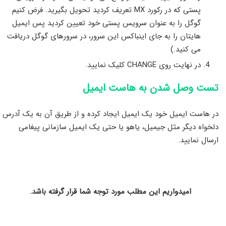
پستی که در رکورد MX تعریف کردید تحویل بگیرید. فرض کنیم
گوگل را به عنوان سرویس پستی خود تعیین کردید پس ایمیل
هایتان را به جای اینباکس این سرور، در سرورهای گوگل دریافت
می کنید.)
در نهایت روی CHANGE کلیک نمایید.
تست وصل شدن به هاست ایمیل
در هاست ایمیل خود یک ایمیل ایجاد کرده و از طریق آن به یک آدرس
دلخواه دیگر مثل جیمیل، یاهو یا حتی یک ایمیل سازمانی پیغامی
ارسال نمایید.
امیدواریم این مطلب مورد توجه شما قرار گرفته باشد.