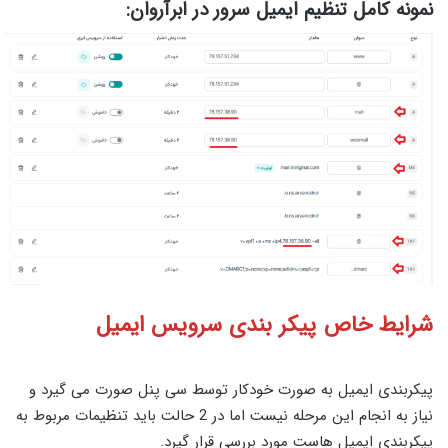
نمونه کامل تنظیم ایمیل سرور در ابرآروان:
شرایط خاص پیکر بندی سرویس ایمیل
پیکربندی ایمیل به صورت خودکار توسط سی پنل صورت می گیرد و
نیاز به انجام این مرحله نیست اما در 2 حالت باید تنظیمات مربوط به
پیکربندی ایمیل هاست مورد بررسی قرار گیرد.