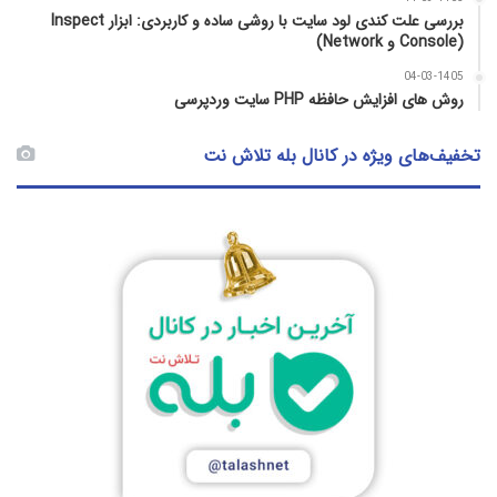
بررسی علت کندی لود سایت با روشی ساده و کاربردی: ابزار Inspect
(Console و Network)
04-03-1405
روش‌ های افزایش حافظه PHP سایت وردپرسی
تخفیف‌های ویژه در کانال بله تلاش نت