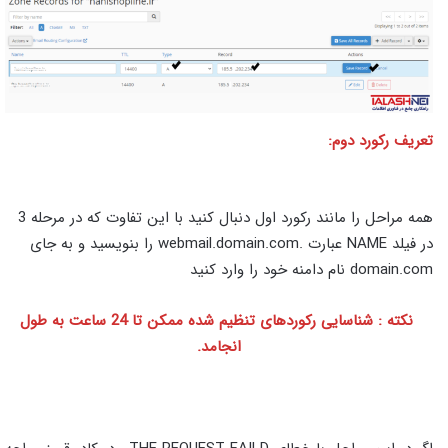
تعریف رکورد دوم:
همه مراحل را مانند رکورد اول دنبال کنید با این تفاوت که در مرحله 3
در فیلد NAME عبارت .webmail.domain.com را بنویسید و به جای
domain.com نام دامنه خود را وارد کنید
نکته : شناسایی رکوردهای تنظیم شده ممکن تا 24 ساعت به طول
انجامد.