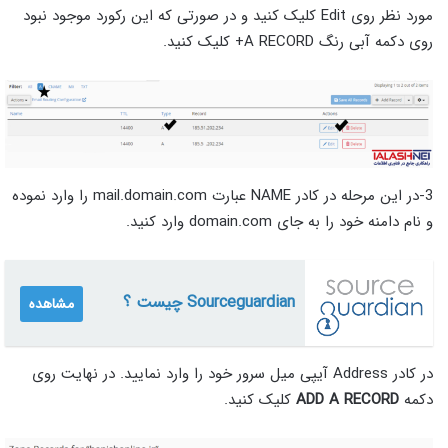
مورد نظر روی Edit کلیک کنید و در صورتی که این رکورد موجود نبود
روی دکمه آبی رنگ A RECORD+ کلیک کنید.
3-در این مرحله در کادر NAME عبارت mail.domain.com را وارد نموده
و نام دامنه خود را به جای domain.com وارد کنید.
Sourceguardian چیست ؟
مشاهده
در کادر Address آیپی میل سرور خود را وارد نمایید. در نهایت روی
دکمه
ADD A RECORD
کلیک کنید.