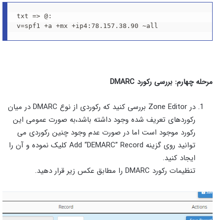
txt => @:
مرحله چهارم:
بررسی رکورد
DMARC
در Zone Editor بررسی کنید که رکوردی از نوع DMARC در میان
رکوردهای تعریف شده وجود داشته باشد،به صورت عمومی این
رکورد موجود است اما در صورت عدم وجود چنین رکوردی می
توانید روی گزینه Add “DEMARC” Record کلیک نموده و آن را
ایجاد کنید.
تنظیمات رکورد DMARC را مطابق عکس زیر قرار دهید.