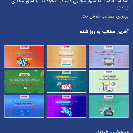
آموزش اتصال به سرور مجازی ویندوز | نحوه کار با سرور مجازی
ویندوز
برترین مطالب تلاش نت
آخرین مطالب به روز شده
مباحث پر طرفدار