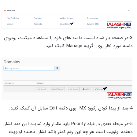
3-در صفحه باز شده لیست دامنه های خود را مشاهده میکنید، روبروی
دامنه مورد نظر روی گزینه Manage کلیک کنید.
4-بعد از پیدا کردن رکورد MX روی دکمه Edit مقابل آن کلیک کنید.
5-در مرحله بعدی در فیلد Priority باید مقدار وارد نمایید این عدد نشان
دهنده اولویت است هر چه این رقم کمتر باشد نشان دهنده اولویت