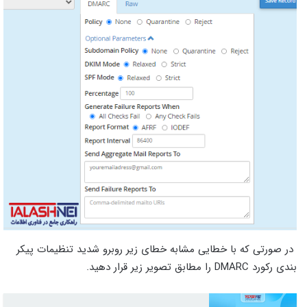
در صورتی که با خطایی مشابه خطای زیر روبرو شدید تنظیمات پیکر
بندی رکورد DMARC را مطابق تصویر زیر قرار دهید.