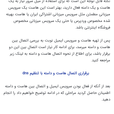
نکته قابل توجه این است که برای استفاده از میل سرور نیاز به یک
هاست و یک دامنه فعال دارید، بهتر است این هاست یک سرویس
میزبانی مطمئن مثل سرویس میزبانی اشتراکی ایران یا هاست بهینه
شده مخصوص وردپرس یا حتی یک سرویس میزبانی مخصوص
فروشگاه اینترنتی باشد.
پس از تهیه هاست و سرویس ایمیل نوبت به بررسی اتصال بین
هاست و دامنه میرسد، برای ادامه کار نیاز است اتصال بین این دو
برقرار باشد، برای اطلاع از نحوه اتصال هاست و دامنه به لینک زیر
مراجعه کنید.
برقراری اتصال هاست و دامنه با تنظیم dns
بعد از آنکه از فعال بودن سرویس ایمیل و اتصال بین هاست و دامنه
اطمینان حاصل کردید مراحلی که در ادامه توضیح خواهیم داد را انجام
دهید.