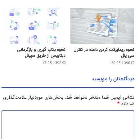
نحوه ریدایرکت کردن دامنه در کنترل
نحوه بکاپ گیری و بازگردانی
سی پنل
دیتابیس از طریق سیپنل
17-05-1398
20-05-1398
دیدگاهتان را بنویسید
نشانی ایمیل شما منتشر نخواهد شد.
بخش‌های موردنیاز علامت‌گذاری
شده‌اند
*
د
ی
د