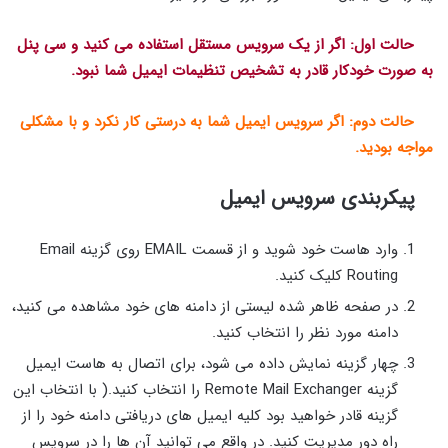
حالت اول: اگر از یک سرویس مستقل استفاده می کنید و سی پنل
به صورت خودکار قادر به تشخیص تنظیمات ایمیل شما نبود.
حالت دوم: اگر سرویس ایمیل شما به درستی کار نکرد و با مشکلی
مواجه بودید.
پیکربندی سرویس ایمیل
وارد هاست خود شوید و از قسمت EMAIL روی گزینه Email
Routing کلیک کنید.
در صفحه ظاهر شده لیستی از دامنه های خود مشاهده می کنید،
دامنه مورد نظر را انتخاب کنید.
چهار گزینه نمایش داده می شود، برای اتصال به هاست ایمیل
گزینه Remote Mail Exchanger را انتخاب کنید.( با انتخاب این
گزینه قادر خواهید بود کلیه ایمیل های دریافتی دامنه خود را از
راه دور مدیریت کنید. در واقع می توانید آن ها را در سرویس