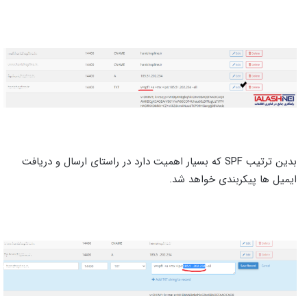
بدین ترتیب SPF که بسیار اهمیت دارد در راستای ارسال و دریافت
ایمیل ها پیکربندی خواهد شد.