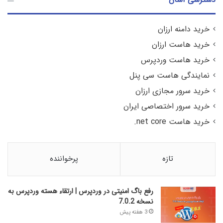
خرید دامنه ارزان
خرید هاست ارزان
خرید هاست وردپرس
نمایندگی هاست سی پنل
خرید سرور مجازی ارزان
خرید سرور اختصاصی ایران
خرید هاست net core.
تازه
پرخواننده
رفع باگ امنیتی در وردپرس | ارتقاء هسته وردپرس به
نسخه 7.0.2
3 هفته پیش