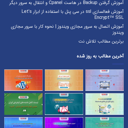
آموزش گرفتن Backup در هاست Cpanel و انتقال به سرور دیگر
آموزش فعالسازی ssl در سی پنل با استفاده از ابزار Let’s
Encrypt™ SSL
آموزش اتصال به سرور مجازی ویندوز | نحوه کار با سرور مجازی
ویندوز
برترین مطالب تلاش نت
آخرین مطالب به روز شده