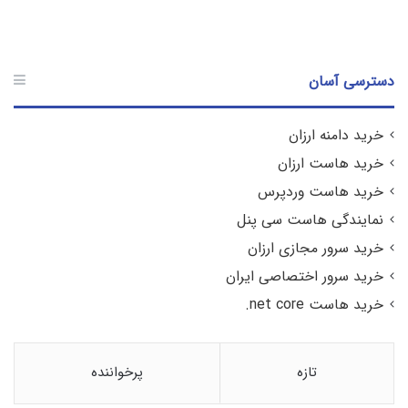
دسترسی آسان
خرید دامنه ارزان
خرید هاست ارزان
خرید هاست وردپرس
نمایندگی هاست سی پنل
خرید سرور مجازی ارزان
خرید سرور اختصاصی ایران
خرید هاست net core.
تازه
پرخواننده