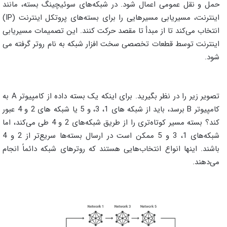
حمل و نقل عمومی اعمال شود. در شبکه‌های سوئیچینگ بسته، مانند
اینترنت، مسیریابی مسیرهایی را برای بسته‌های پروتکل اینترنت (IP)
انتخاب می‌کند تا از مبدأ تا مقصد حرکت کنند. این تصمیمات مسیریابی
اینترنت توسط قطعات تخصصی سخت افزار شبکه به نام روتر گرفته می
شود.
تصویر زیر را در نظر بگیرید. برای اینکه یک بسته داده از کامپیوتر A به
کامپیوتر B برسد، باید از شبکه های 1، 3، و 5 یا شبکه های 2 و 4 عبور
کند؟ بسته مسیر کوتاه‌تری را از طریق شبکه‌های 2 و 4 طی می‌کند، اما
شبکه‌های 1، 3 و 5 ممکن است در ارسال بسته‌ها سریع‌تر از 2 و 4
باشند. اینها انواع انتخاب‌هایی هستند که روترهای شبکه دائماً انجام
می‌دهند.