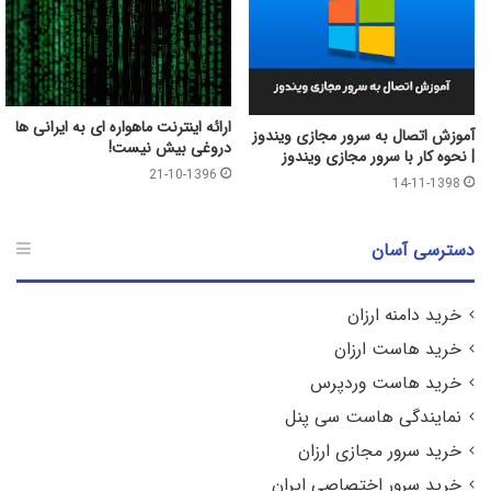
ارائه اینترنت ماهواره ای به ایرانی ها
آموزش اتصال به سرور مجازی ویندوز
دروغی بیش نیست!
| نحوه کار با سرور مجازی ویندوز
21-10-1396
14-11-1398
دسترسی آسان
خرید دامنه ارزان
خرید هاست ارزان
خرید هاست وردپرس
نمایندگی هاست سی پنل
خرید سرور مجازی ارزان
خرید سرور اختصاصی ایران