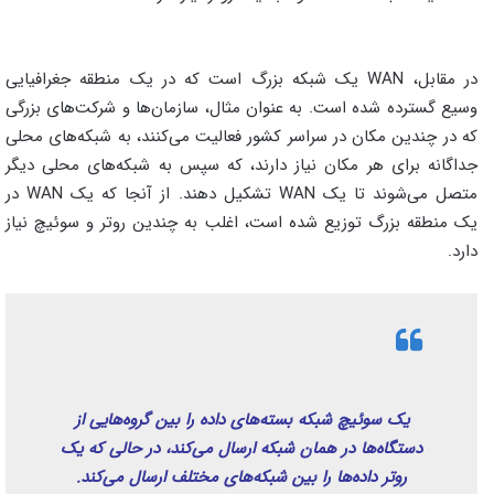
در مقابل، WAN یک شبکه بزرگ است که در یک منطقه جغرافیایی
وسیع گسترده شده است. به عنوان مثال، سازمان‌ها و شرکت‌های بزرگی
که در چندین مکان در سراسر کشور فعالیت می‌کنند، به شبکه‌های محلی
جداگانه برای هر مکان نیاز دارند، که سپس به شبکه‌های محلی دیگر
متصل می‌شوند تا یک WAN تشکیل دهند. از آنجا که یک WAN در
یک منطقه بزرگ توزیع شده است، اغلب به چندین روتر و سوئیچ نیاز
دارد.
یک سوئیچ شبکه بسته‌های داده را بین گروه‌هایی از
دستگاه‌ها در همان شبکه ارسال می‌کند، در حالی که یک
روتر داده‌ها را بین شبکه‌های مختلف ارسال می‌کند.