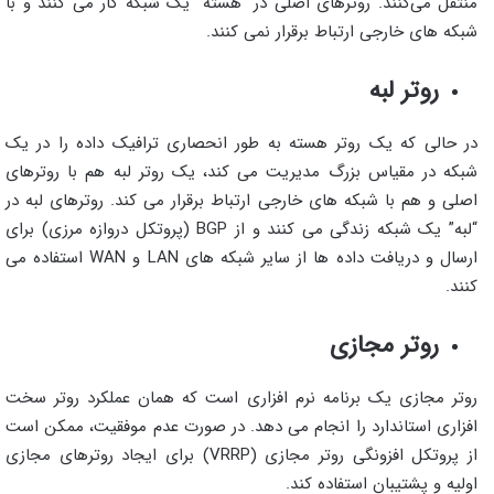
منتقل می‌کنند. روترهای اصلی در “هسته” یک شبکه کار می کنند و با
شبکه های خارجی ارتباط برقرار نمی کنند.
روتر لبه
در حالی که یک روتر هسته به طور انحصاری ترافیک داده را در یک
شبکه در مقیاس بزرگ مدیریت می کند، یک روتر لبه هم با روترهای
اصلی و هم با شبکه های خارجی ارتباط برقرار می کند. روترهای لبه در
“لبه” یک شبکه زندگی می کنند و از BGP (پروتکل دروازه مرزی) برای
ارسال و دریافت داده ها از سایر شبکه های LAN و WAN استفاده می
کنند.
روتر مجازی
روتر مجازی یک برنامه نرم افزاری است که همان عملکرد روتر سخت
افزاری استاندارد را انجام می دهد. در صورت عدم موفقیت، ممکن است
از پروتکل افزونگی روتر مجازی (VRRP) برای ایجاد روترهای مجازی
اولیه و پشتیبان استفاده کند.