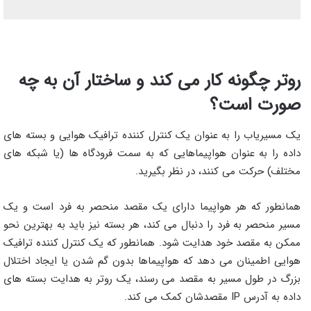
روتر چگونه کار می کند و ساختار آن به چه
صورت است؟
یک مسیریاب را به عنوان یک کنترل کننده ترافیک هوایی و بسته های
داده را به عنوان هواپیماهایی که به سمت فرودگاه ها (یا شبکه های
مختلف) حرکت می کنند، در نظر بگیرید.
همانطور که هر هواپیما دارای یک مقصد منحصر به فرد است و یک
مسیر منحصر به فرد را دنبال می کند، هر بسته نیز باید به بهترین نحو
ممکن به مقصد خود هدایت شود. همانطور که یک کنترل کننده ترافیک
هوایی اطمینان می دهد که هواپیماها بدون گم شدن یا ایجاد اختلال
بزرگ در طول مسیر به مقصد می رسند، یک روتر به هدایت بسته های
داده به آدرس IP مقصدشان کمک می کند.