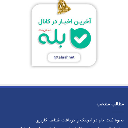
مطالب منتخب
نحوه ثبت نام در ایرنیک و دریافت شناسه کاربری