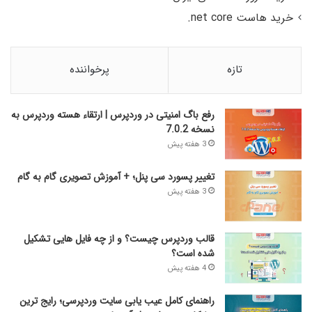
خرید هاست net core.
تازه
پرخواننده
رفع باگ امنیتی در وردپرس | ارتقاء هسته وردپرس به
نسخه 7.0.2
3 هفته پیش
تغییر پسورد سی پنل؛ + آموزش تصویری گام به گام
3 هفته پیش
قالب وردپرس چیست؟ و از چه فایل­ هایی تشکیل
شده است؟
4 هفته پیش
راهنمای کامل عیب‌ یابی سایت وردپرسی؛ رایج‌ ترین