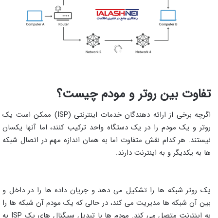
تفاوت بین روتر و مودم چیست؟
اگرچه برخی از ارائه دهندگان خدمات اینترنتی (ISP) ممکن است یک
روتر و یک مودم را در یک دستگاه واحد ترکیب کنند، اما آنها یکسان
نیستند. هر کدام نقش متفاوت اما به همان اندازه مهم در اتصال شبکه
ها به یکدیگر و به اینترنت دارند.
یک روتر شبکه ها را تشکیل می دهد و جریان داده ها را در داخل و
بین آن شبکه ها مدیریت می کند، در حالی که یک مودم آن شبکه ها را
به اینترنت متصل می کند. مودم ها با تبدیل سیگنال های یک ISP به