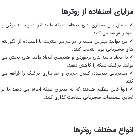
مزایای استفاده از روترها
✔ اتصال بین معماری های مختلف شبکه مانند اترنت و حلقه توکن و
غیره را فراهم می کنند.
✔ می توانند بهترین مسیر را در سراسر اینترنت با استفاده از الگوریتم
های مسیریابی پویا انتخاب کنند.
✔ با ایجاد دامنه های برخوردی و همچنین ایجاد دامنه های پخش می
توانند ترافیک شبکه را کاهش دهند.
✔ مسیریابی پیچیده، کنترل جریان و جداسازی ترافیک را فراهم می
کنند.
✔ آنها قابل تنظیم هستند که به مدیران شبکه اجازه می دهند تا بر
اساس تصمیمات مسیریابی سیاست گذاری کنند.
انواع مختلف روترها