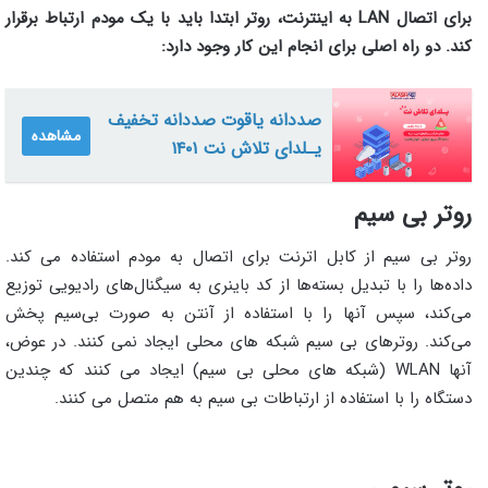
برای اتصال LAN به اینترنت، روتر ابتدا باید با یک مودم ارتباط برقرار
کند. دو راه اصلی برای انجام این کار وجود دارد:
صددانه یاقوت صددانه تخفیف
مشاهده
یـلدای تلاش نت ۱۴۰۱
روتر بی سیم
روتر بی سیم از کابل اترنت برای اتصال به مودم استفاده می کند.
داده‌ها را با تبدیل بسته‌ها از کد باینری به سیگنال‌های رادیویی توزیع
می‌کند، سپس آنها را با استفاده از آنتن به صورت بی‌سیم پخش
می‌کند. روترهای بی سیم شبکه های محلی ایجاد نمی کنند. در عوض،
آنها WLAN (شبکه های محلی بی سیم) ایجاد می کنند که چندین
دستگاه را با استفاده از ارتباطات بی سیم به هم متصل می کنند.