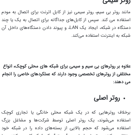
روتر سیمی
مانند روتر بی سیم، روتر سیمی نیز از کابل اترنت برای اتصال به مودم
استفاده می کند. سپس از کابل‌های جداگانه برای اتصال به یک یا چند
دستگاه در شبکه، ایجاد یک LAN، و پیوند دادن دستگاه‌های داخل آن
شبکه به اینترنت استفاده می‌کند.
علاوه بر روترهای بی سیم و سیمی برای شبکه های محلی کوچک، انواع
مختلفی از روترهای تخصصی وجود دارند که عملکردهای خاصی را انجام
می دهند:
روتر اصلی
برخلاف روترهایی که در یک شبکه محلی خانگی یا تجاری کوچک
استفاده می‌شوند، یک روتر اصلی توسط شرکت‌ها و مشاغل بزرگ
استفاده می‌شود که حجم بالایی از بسته‌های داده را در شبکه خود