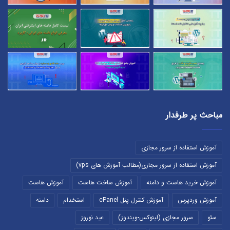
مباحث پر طرفدار
آموزش استفاده از سرور مجازی
آموزش استفاده از سرور مجازی(مطالب آموزش های vps)
آموزش خرید هاست و دامنه
آموزش ساخت هاست
آموزش هاست
آموزش وردپرس
آموزش کنترل پنل cPanel
استخدام
دامنه
سئو
سرور مجازی (لینوکس-ویندوز)
عید نوروز