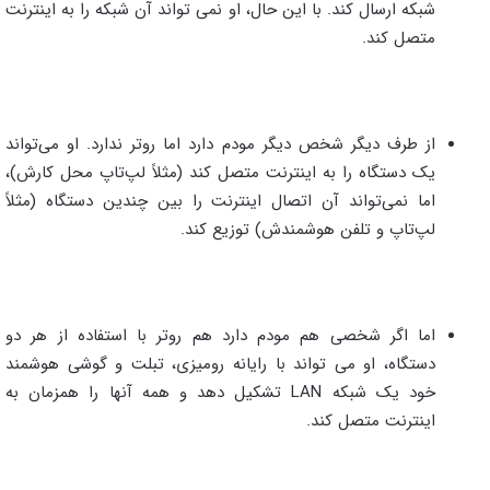
شبکه ارسال کند. با این حال، او نمی تواند آن شبکه را به اینترنت
متصل کند.
از طرف دیگر شخص دیگر مودم دارد اما روتر ندارد. او می‌تواند
یک دستگاه را به اینترنت متصل کند (مثلاً لپ‌تاپ محل کارش)،
اما نمی‌تواند آن اتصال اینترنت را بین چندین دستگاه (مثلاً
لپ‌تاپ و تلفن هوشمندش) توزیع کند.
اما اگر شخصی هم مودم دارد هم روتر با استفاده از هر دو
دستگاه، او می تواند با رایانه رومیزی، تبلت و گوشی هوشمند
خود یک شبکه LAN تشکیل دهد و همه آنها را همزمان به
اینترنت متصل کند.