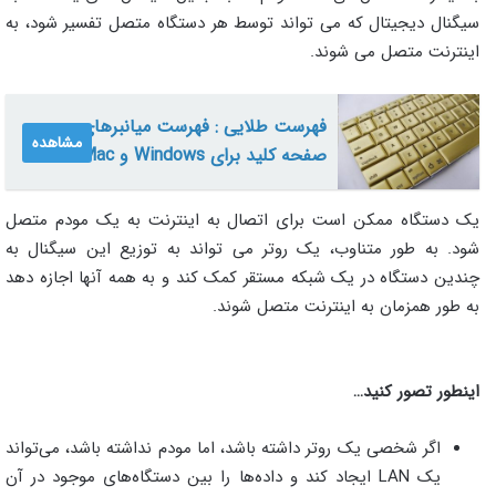
سیگنال دیجیتال که می تواند توسط هر دستگاه متصل تفسیر شود، به
اینترنت متصل می شوند.
فهرست طلایی : فهرست میانبرهای
مشاهده
صفحه کلید برای Windows و Mac
یک دستگاه ممکن است برای اتصال به اینترنت به یک مودم متصل
شود. به طور متناوب، یک روتر می تواند به توزیع این سیگنال به
چندین دستگاه در یک شبکه مستقر کمک کند و به همه آنها اجازه دهد
به طور همزمان به اینترنت متصل شوند.
اینطور تصور کنید…
اگر شخصی یک روتر داشته باشد، اما مودم نداشته باشد، می‌تواند
یک LAN ایجاد کند و داده‌ها را بین دستگاه‌های موجود در آن