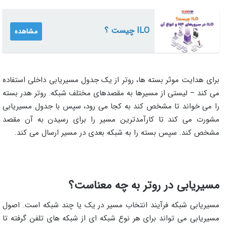
ILO چیست ؟
مشاهده
برای هدایت موثر بسته ها، روتر از یک جدول مسیریابی داخلی استفاده
می کند – لیستی از مسیرها به مقصدهای مختلف شبکه. روتر هدر بسته
را می خواند تا مشخص کند به کجا می رود، سپس با جدول مسیریابی
مشورت می کند تا کارآمدترین مسیر را برای رسیدن به آن مقصد
مشخص کند. سپس بسته را به شبکه بعدی در مسیر ارسال می کند.
مسیریابی در روتر به چه معناست؟
مسیریابی شبکه فرآیند انتخاب مسیر در یک یا چند شبکه است. اصول
مسیریابی می تواند برای هر نوع شبکه ای از شبکه های تلفن گرفته تا