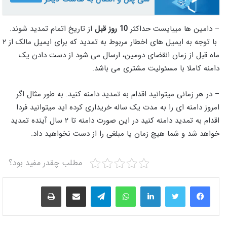
– دامین ها میبایست حداکثر
10 روز قبل
از تاریخ اتمام تمدید شوند.
با توجه به ایمیل های اخطار مربوط به تمدید که برای ایمیل مالک از ۲
ماه قبل از زمان انقضای دومین،‌ ارسال می شود از دست دادن یک
دامنه کاملا با مسئولیت مشتری می باشد.
– در هر زمانی میتوانید اقدام به تمدید دامنه کنید. به طور مثال اگر
امروز دامنه ای را به مدت یک ساله خریداری کرده اید میتوانید فردا
اقدام به تمدید دامنه کنید در این صورت دامنه تا ۲ سال آینده تمدید
خواهد شد و شما هیچ زمان یا مبلغی را از دست نخواهید داد.
مطلب چقدر مفید بود؟
لینکدین
واتس آپ
تلگرام
اشتراک گذاری از طریق ایمیل
چاپ