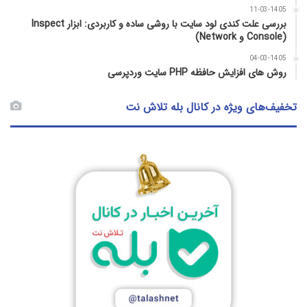
11-03-1405
بررسی علت کندی لود سایت با روشی ساده و کاربردی: ابزار Inspect
(Console و Network)
04-03-1405
روش‌ های افزایش حافظه PHP سایت وردپرسی
تخفیف‌های ویژه در کانال بله تلاش نت