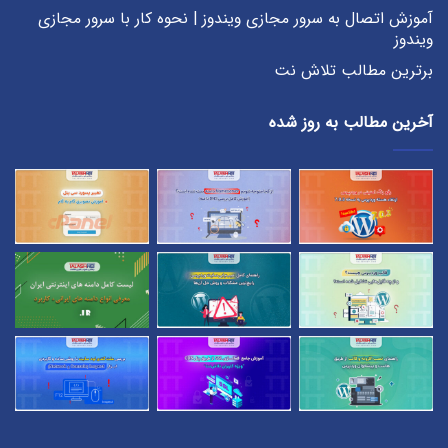
آموزش اتصال به سرور مجازی ویندوز | نحوه کار با سرور مجازی
ویندوز
برترین مطالب تلاش نت
آخرین مطالب به روز شده