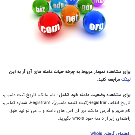
برای مشاهده نمودار مربوط به چرخه حیات دامنه های آی آر به این
لینک
مراجعه کنید.
برای مشاهده وضعیت دامنه خود شامل :
نام مالک، تاریخ ثبت دامین،
تاریخ انقضا،
Registrar(
ثبت کننده دامین
)
،
Registrant
، شماره تماس،
نام سرور و آدرس مالک، دی ان اس های دامنه و
… می توانید طبق
راهنمای زیر از دامنه خود whois بگیرید.
راهنمای گرفتن whois