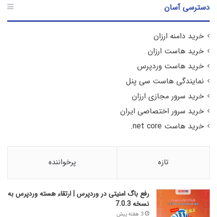
دسترسی آسان
خرید دامنه ارزان
خرید هاست ارزان
خرید هاست وردپرس
نمایندگی هاست سی پنل
خرید سرور مجازی ارزان
خرید سرور اختصاصی ایران
خرید هاست net core.
تازه
پرخواننده
رفع باگ امنیتی در وردپرس | ارتقاء هسته وردپرس به
نسخه 7.0.3
3 هفته پیش