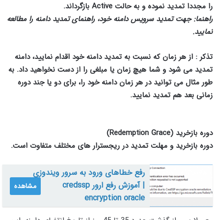
را مجددا تمدید نموده و به حالت
Active
بازگرداند
.
راهنما: جهت تمدید سرویس دامنه خود، راهنمای تمدید دامنه را مطالعه
نمایید.
تذکر : از هر زمان که نسبت به تمدید دامنه خود اقدام نمایید، دامنه
تمدید می شود و شما هیچ زمان یا مبلغی را از دست نخواهید داد. به
طور مثال می توانید در هر زمان دامنه خود را، برای دو یا جند دوره
زمانی بعد هم تمدید نمایید.
دوره بازخرید
(Redemption Grace)
دوره بازخرید و مهلت تمدید در ریجسترار های مختلف متفاوت است.
رفع خطاهای ورود به سرور ویندوزی
| آموزش رفع ارور credssp
مشاهده
encryption oracle