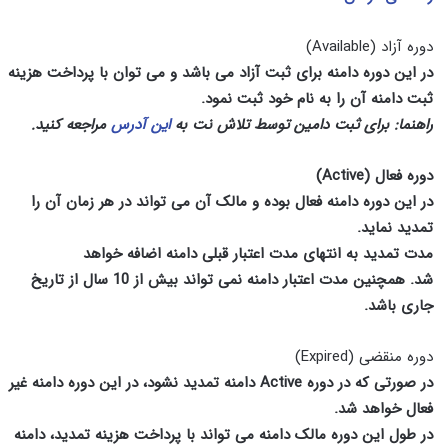
دوره آزاد
(Available)
در این دوره دامنه برای ثبت
آزاد
می باشد و می توان با پرداخت هزینه
ثبت دامنه آن را به نام خود ثبت نمود
.
راهنما: برای ثبت دامین توسط تلاش نت به
این آدرس
مراجعه کنید.
دوره فعال
(Active)
در این دوره دامنه فعال بوده و مالک آن می تواند در هر زمان آن را
تمدید نماید
.
مدت تمدید به انتهای مدت اعتبار قبلی دامنه اضافه خواهد
شد
.
همچنین مدت اعتبار دامنه نمی تواند بیش از
10
سال از تاریخ
جاری باشد
.
دوره منقضی
(Expired)
در صورتی که در دوره
Active
دامنه تمدید نشود، در این دوره دامنه غیر
فعال خواهد شد
.
در طول این دوره مالک دامنه می تواند با پرداخت هزینه تمدید، دامنه