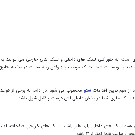
است. به طور کلی لینک های داخلی و لینک های خارجی می توانند به ب
دید به وبسایت شماست که موجب بالا رفتن رتبه سایت در صفحه نتای
ا از مهم ترین اقدامات
سئو
محسوب می شود. در ادامه به برخی از قواعد
 که لینک سازی شما در بخش داخلی اش درست و قابل قبول باشد.
همه لینک های داخلی باید فالو باشند. لینک های خروجی صفحات، اعتبا
سایت شما کمتر از ۳ باشد.