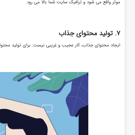
موثر واقع می شود و ترافیک سایت شما بالا می رود.
۷. تولید محتوای جذاب
ایجاد محتوای جذاب، کار عجیب و غریبی نیست. برای تولید محتوا