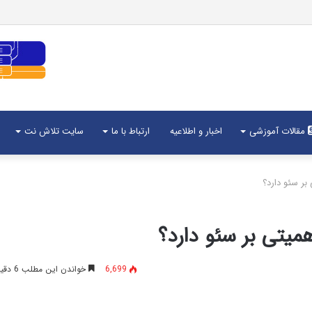
مقالات آموزشی
اخبار و اطلاعیه
ارتباط با ما
سایت تلاش نت
ر سئو دارد؟
یتی بر سئو دارد؟
6,699
خواندن این مطلب 6 دقیقه زمان میبرد