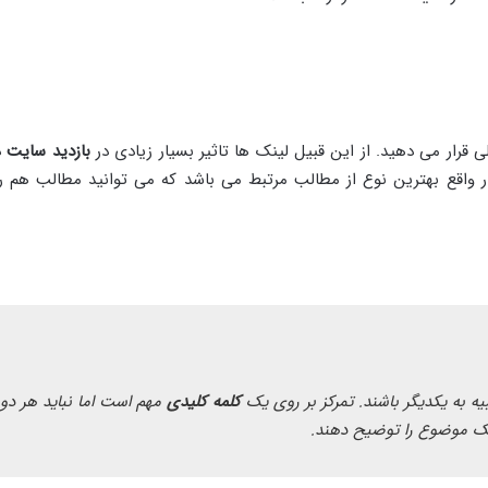
رار می دهید. از این قبیل لینک ها تاثیر بسیار زیادی در
بازدید سایت
د
ر واقع بهترین نوع از مطالب مرتبط می باشد که می توانید مطالب هم رد
یه به یکدیگر باشند. تمرکز بر روی یک
کلمه کلیدی
مهم است اما نباید هر دو
 موضوع را توضیح دهند.