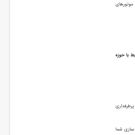
موتورهای
ط با حوزه
پرطرفداری
 سازی شما