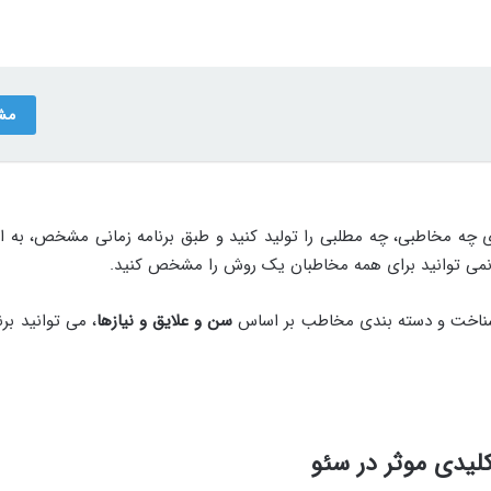
مش
ی چه مخاطبی، چه مطلبی را تولید کنید و طبق برنامه زمانی مشخص، به 
نمی‌ توانید برای همه مخاطبان یک روش را مشخص کنید.
ز شناخت و دسته بندی مخاطب بر اساس
سن و علایق و نیازها
، می توانید بر
یدی موثر در سئو