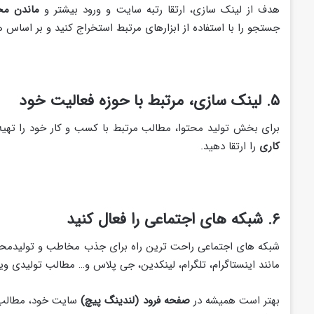
هدف از لینک سازی، ارتقا رتبه سایت و ورود بیشتر و
ماندن مخ
جستجو را با استفاده از ابزارهای مرتبط استخراج کنید و بر اساس 
۵. لینک سازی، مرتبط با حوزه فعالیت خود
برای بخش تولید محتوا، مطالب مرتبط با کسب و کار خود را تهیه 
کاری
را ارتقا دهید.
۶.
شبکه های اجتماعی را فعال کنید
شبکه های اجتماعی راحت ترین راه برای جذب مخاطب و تولیدمحتوا 
مانند اینستاگرام، تلگرام، لینکدین، جی پلاس و… مطالب تولیدی ویژ
بهتر است همیشه در
صفحه فرود (لندینگ پیچ)
سایت خود، مطالب ج