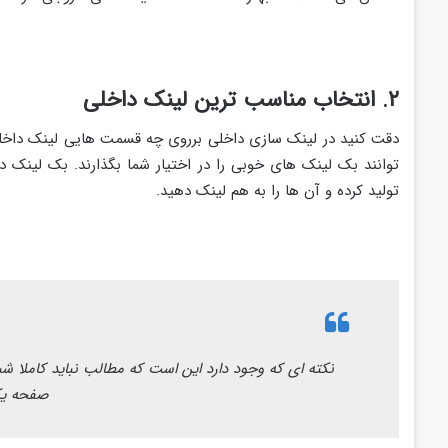
۲. انتخاب مناسب ترین لینک داخلی
دقت کنید در لینک سازی داخلی برروی چه قسمت هایی لینک داخلی ق
توانند بک لینک های خوبی را در اختیار شما بگذارند. بک لینک د
تولید کرده و آن ها را به هم لینک دهید.
نکته ای که وجود دارد این است که مطالب نباید کاملا شب
صفحه یک