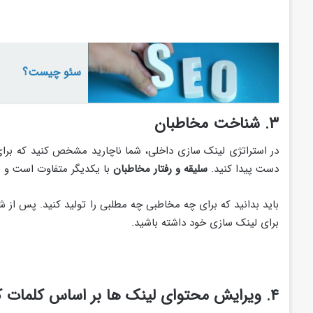
سئو چیست؟
۳. شناخت مخاطبان
در استراتژی لینک سازی داخلی، شما ناچارید مشخص کنید که برا
دست پیدا کنید.
سلیقه و رفتار مخاطبان
با یکدیگر متفاوت است و 
باید بدانید که برای چه مخاطبی چه مطلبی را تولید کنید. پس ا
برای لینک سازی خود داشته باشید.
۴.
ویرایش محتوای لینک ها بر اساس کلمات کل