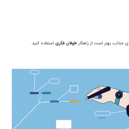
ی جذاب، بهتر است از راهکار
طوفان فکری
استفاده کنید.