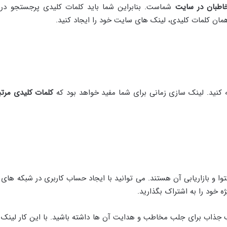
اطبان در سایت
شماست. بنابراین شما باید کلمات کلیدی پرجستجو در 
همان کلمات کلیدی، لینک های سایت خود را ایجاد کنید.
کنید. لینک سازی زمانی برای شما مفید خواهد بود که
کلمات کلیدی مرتب
و بازاریابی آن هستند. می توانید با ایجاد حساب کاربری در شبکه های 
ه خود را به اشتراک بگذارید.
ذاب برای جلب مخاطب و هدایت آن‌ ها داشته باشید. با این کار لینک