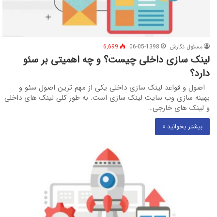
مسئول نگارش
06-05-1398
6,699
لینک سازی داخلی چیست؟ و چه اهمیتی بر سئو
دارد؟
اصول و قواعد لینک سازی داخلی یکی از مهم ترین اصول سئو و
بهینه سازی وب سایت لینک سازی است. به طور کلی لینک های داخلی
و لینک های خارجی…
بیشتر بخوانید »