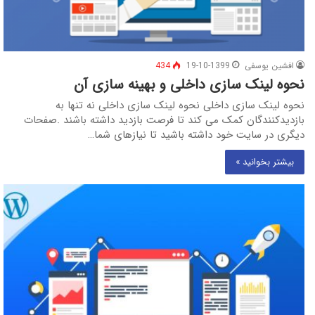
افشین یوسفی
19-10-1399
434
نحوه لینک سازی داخلی و بهینه سازی آن
نحوه لینک سازی داخلی نحوه لینک سازی داخلی نه تنها به
بازدیدکنندگان کمک می کند تا فرصت بازدید داشته باشند .صفحات
دیگری در سایت خود داشته باشید تا نیازهای شما…
بیشتر بخوانید »