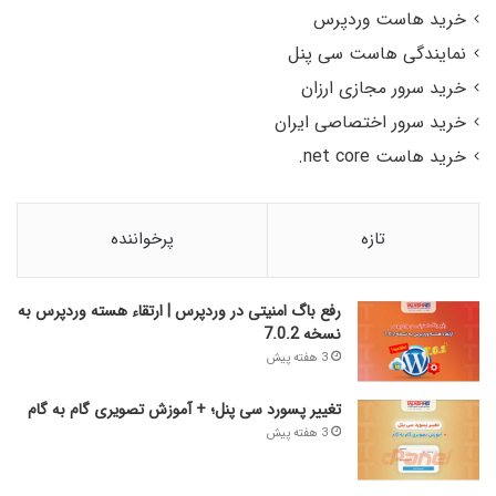
خرید هاست وردپرس
نمایندگی هاست سی پنل
خرید سرور مجازی ارزان
خرید سرور اختصاصی ایران
خرید هاست net core.
تازه
پرخواننده
رفع باگ امنیتی در وردپرس | ارتقاء هسته وردپرس به
نسخه 7.0.2
3 هفته پیش
تغییر پسورد سی پنل؛ + آموزش تصویری گام به گام
3 هفته پیش