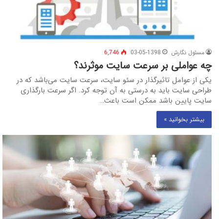
مسئول نگارش
03-05-1398
6,746
چه عواملی بر سرعت سایت موثرند؟
یکی از عوامل تاثیرگذار در سئو سایت، سرعت سایت می‌باشد که در
طراحی سایت باید به درستی به آن توجه کرد. اگر سرعت بارگذاری
سایت پایین باشد ممکن است باعث…
بیشتر بخوانید »