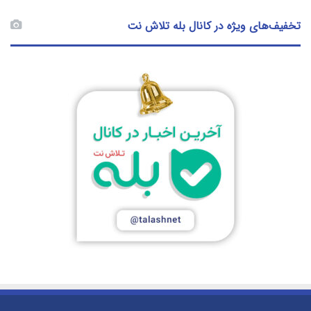
تخفیف‌های ویژه در کانال بله تلاش نت