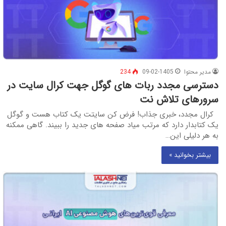
مدیر محتوا
09-02-1405
234
دسترسی مجدد ربات‌ های گوگل جهت کرال سایت در
سرورهای تلاش نت
کرال مجدد، خبری جذاب! فرض کن سایتت یک کتاب هست و گوگل
یک کتابدار دارد که مرتب میاد صفحه‌ های جدید را ببیند. گاهی ممکنه
به هر دلیلی این…
بیشتر بخوانید »