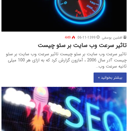
افشین یوسفی
06-11-1399
449
تاثیر سرعت وب سایت بر سئو چیست
تاثیر سرعت وب سایت بر سئو چیست تاثیر سرعت وب سایت بر سئو
چیست ؟در سال 2006 ، آمازون گزارش کرد که به ازای هر 100 میلی
ثانیه سرعت وب…
بیشتر بخوانید »