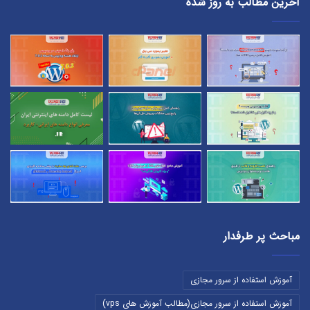
آخرین مطالب به روز شده
مباحث پر طرفدار
آموزش استفاده از سرور مجازی
آموزش استفاده از سرور مجازی(مطالب آموزش های vps)