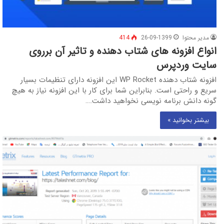
مدیر محتوا
26-09-1399
414
انواع افزونه های شتاب دهنده و تاثیر آن برروی
سایت وردپرس
افزونه شتاب دهنده WP Rocket این افزونه دارای تنظیمات بسیار
سریع و راحتی است. بنابراین شما برای کار با این افزونه نیاز به هیچ
گونه دانش برنامه نویسی نخواهید داشت.…
بیشتر بخوانید »