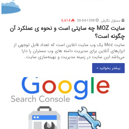
مسئول نگارش
30-04-1398
6,614
سایت MOZ چه سایتی است و نحوه ی عملکرد آن
چگونه است؟
سایت Moz‬ یک وب سایت انلاین است که تعداد قابل توجهی از
ابزارهای آنلاین برای مدیریت دامنه های وب مستران را دارا
می‌باشد.این سایت در زمینه مدیریت و بهینه‌سازی سایت…
بیشتر بخوانید »