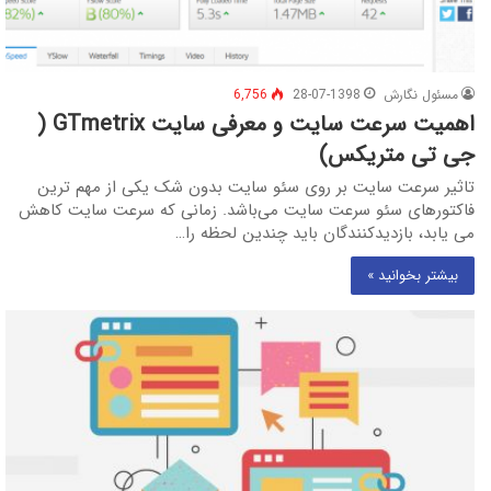
مسئول نگارش
28-07-1398
6,756
اهمیت سرعت سایت و معرفی سایت GTmetrix (
جی تی متریکس)
تاثیر سرعت سایت بر روی سئو سایت بدون شک یکی از مهم ترین
فاکتورهای سئو سرعت سایت می‌باشد. زمانی که سرعت سایت کاهش
می یابد، بازدیدکنندگان باید چندین لحظه را…
بیشتر بخوانید »