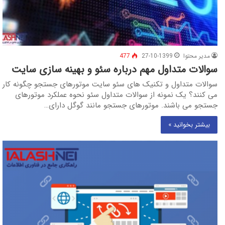
مدیر محتوا
27-10-1399
477
سوالات متداول مهم درباره سئو و بهینه سازی سایت
سوالات متداول و تکنیک های سئو سایت موتورهای جستجو چگونه کار
می کنند؟ یک نمونه از سوالات متداول سئو نحوه عملکرد موتورهای
جستجو می باشند. موتورهای جستجو مانند گوگل دارای…
بیشتر بخوانید »