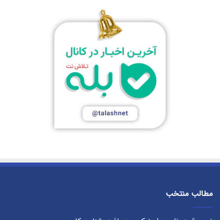
مطالب منتخب