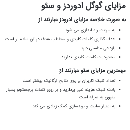
مزایای گوگل ادوردز و سئو
به صورت خلاصه مزایای ادرودز عبارتند از:
به سرعت راه اندازی می شود
هدف گذاری کلمات کلیدی و مخاطب هدف در آن ساده تر است
بازدهی مناسبی دارد
محدودیت کلمات کلیدی ندارید
مهمترین مزایای سئو عبارتند از:
تعداد کلیک کاربران بر روی نتایج ارگانیک بیشتر است
بابت کلیک هزینه نمی پردازید و بر روی کلمات پرجستجو بسیار
مقرون به صرفه است
به اعتبار سایت و برندسازی کمک زیادی می کند