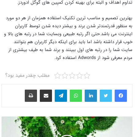
تداوم اهداف و البته برای بهینه کردن کمپین های گوگل ادوردز.
بهترین تصمیم و مناسب ترین تکنیک استفاده همزمان از هر دو مورد
به منظور قدرتمندتر شدن برند و بیشتر دیده شدن توسط کاربران
اینترنت می باشد.حتی اگر رتبه طبیعی وبسایت شما در رتبه های بالا و
خوب قرار داشته باشد اما باید برای اینکه دیگر کاربران هم بتوانند
سایت شما را در رتبه های اول ببینند و برند شما به طیف بیشتری از
مردم معرفی شود از Adwords استفاده کرد.
مطلب چقدر مفید بود؟
لینکدین
واتس آپ
تلگرام
اشتراک گذاری از طریق ایمیل
چاپ