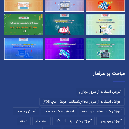
مباحث پر طرفدار
آموزش استفاده از سرور مجازی
آموزش استفاده از سرور مجازی(مطالب آموزش های vps)
آموزش خرید هاست و دامنه
آموزش ساخت هاست
آموزش هاست
آموزش وردپرس
آموزش کنترل پنل cPanel
استخدام
دامنه