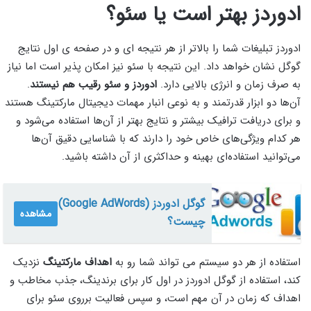
ادوردز بهتر است یا سئو؟
ادوردز تبلیغات شما را بالاتر از هر نتیجه ای و در صفحه ی اول نتایج
گوگل نشان خواهد داد. این نتیجه با سئو نیز امکان پذیر است اما نیاز
به صرف زمان و انرژی بالایی دارد.
ادوردز و سئو رقیب هم نیستند
.
آن‌ها دو ابزار قدرتمند و به نوعی انبار مهمات دیجیتال مارکتینگ هستند
و برای دریافت ترافیک بیشتر و نتایج بهتر از آن‌ها استفاده می‌شود و
هر کدام ویژگی‌های خاص خود را دارند که با شناسایی دقیق آن‌ها
می‌توانید استفاده‌ای بهینه و حداکثری از آن داشته باشید.
گوگل ادوردز (Google AdWords)
مشاهده
چیست؟
استفاده از هر دو سیستم می تواند شما رو به
اهداف مارکتینگ
نزدیک
کند، استفاده از گوگل ادوردز در اول کار برای برندینگ، جذب مخاطب و
اهداف که زمان در آن مهم است، و سپس فعالیت برروی سئو برای