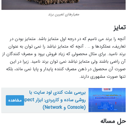
معیارهای تعیین برند
تمایز
آنچه را برند می نامیم که در درجه اول متمایز باشد. متمایز بودن در
تعاریف، عملکردها و … . آنچه که متمایز نباشد را نمی توان به عنوان
برند نامید. برای مثال محصولی که زیاد فروش برود و مصرف کنندگان از
آن راضی باشند ولی متمایز نباشد نمی توان برند نامید. زیرا در این
صورت آن محصول در ذهن مصرف کننده پایدار و پایا نمی ماند، بلکه
تنها صورت مشهوری دارند.
بررسی علت کندی لود سایت با
روشی ساده و کاربردی: ابزار Inspect
مشاهده
(Console و Network)
حل مساله