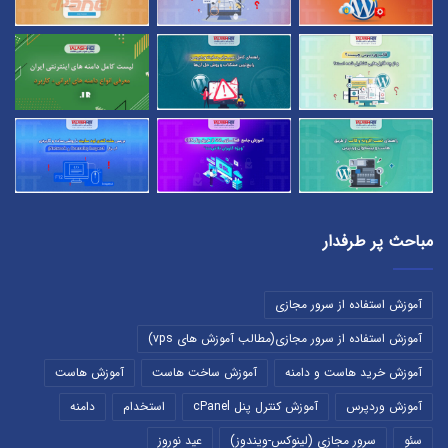
مباحث پر طرفدار
آموزش استفاده از سرور مجازی
آموزش استفاده از سرور مجازی(مطالب آموزش های vps)
آموزش خرید هاست و دامنه
آموزش ساخت هاست
آموزش هاست
آموزش وردپرس
آموزش کنترل پنل cPanel
استخدام
دامنه
سئو
سرور مجازی (لینوکس-ویندوز)
عید نوروز