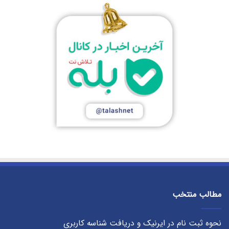
مطالب منتخب
نحوه ثبت نام در ایرنیک و دریافت شناسه کاربری