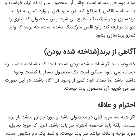
مورد دوم حل مساله است. چقدر آن محصول می تواند نیاز، خواسته و
یا مساله متقاضی را مرتفع کند.این مورد قبل از وارد شدن به فرایند
برندسازی و در مارکتینگ مطرح می شود. پس محصولی که نیازی را
نتواند برطرف کند وارد قلمرو مارکتینگ نشده است، چه برسد که وارد
قلمرو برندسازی بشود.
آگاهی از برند(شناخته شده بودن)
خصوصیت دیگر شناخته شده بودن است. آنچه که ناشناخته باشد، برند
حساب نمی شود. ممکن است یک محصول بسیار با کیفیت وجود
داشته باشد اما تعداد افراد کمی از وجود آن آگاه باشند. در این صورت
نیز می گوییم آن محصول برند نیست.
احترام و علاقه
اگر همه سه مورد قبلی در محصولی باشد و مورد چهارم نباشد باز برند
نیست. بلکه باید شاخصه احترام نیز باید باشد. آنچه که مورد تمایل،
مورد توجه و علاقه نباشد نیز برند نیست. و فقط یک نام مشهور است،