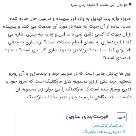
خواندن این مطلب 3 دقیقه زمان میبرد
امروزه واژه برند تبدیل به واژه ای پیچیده و در عین حال ساده شده
است. ساده از آن جهت که همه در مورد آن صحبت می کنند و پیچیده
از آن جهت که کسی دقیق نمی داند این واژه به چه چیزی اشاره می
کند.آیا برندسازی به معنای انجام تبلیغات است؟ برندسازی به معنای
بالا بردن کیفیت است؟ پرداختن به برند سازی کار بدی است؟ یا جهاد
اقتصادی است؟
این ها چالش هایی است که در تعریف برند و برندسازی با آن روبرو
هستیم. برند یکی از زیر مجموعه های مارکتنیگ است که امروز خود به
قدری وسیع شده است که مارکتینگ را می توان زیر مجموعه آن
دانست. ابتدا نگاهی داریم به چهار عصر مختلف مارکتینگ.
فهرست‌بندی عناوین
مارکتینگ(کاتلریسم)
عصرهای مختلف مارکتینگ