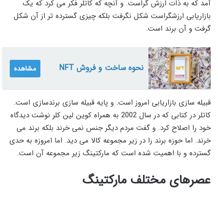
آمد که به ذات ارزش گراست. و آنچه که کاتلر فکر می کرد که یک
بازاریابی ارزشگراست شکل نگرفت بلکه چیزی گسترده تر از آن شکل
گرفت و آن برند است.
نحوه ساخت و فروش NFT
مشاهده
قبیله سازی بازاریابی امروز است. و پایه قبیله سازی برندسازی است.
کاتلر در کتابی که در سال 2002 به همراه کوین لین کلر نوشت دیدگاه
خود را اصلاح کرد. و گفت مردم دیگر جنس نمی خرند بلکه برند می
خرند. اما حوزه برند را در زیر مجموعه کالا می دید. اما امروزه به حدی
گسترده و با اهمیت شده است که مارکتینگ زیر مجموعه آن است.
عصرهای مختلف مارکتینگ