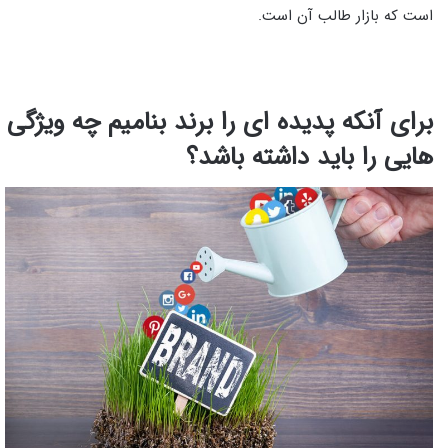
است که بازار طالب آن است.
برای آنکه پدیده ای را برند بنامیم چه ویژگی
هایی را باید داشته باشد؟