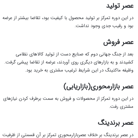
عصر تولید
در این دوره تمرکز بر تولید محصول با کیفیت بود، تقاضا بیشتر از عرضه
بود و رقیب جدی وجود نداشت.
عصر فروش
بعد از جنگ جهانی دوم که صنایع دست از تولید کالاهای نظامی
کشیدند و به بازارهای دیگری روی آوردند، عرضه از تقاضا پیشی گرفت.
وظیفه ماکتینگ در این شرایط ترغیب مشتری به خرید بود.
عصر بازارمحوری(بازاریابی)
در این دوره تمرکز از محصولات و فروش به سمت برطرف کردن نیازهای
مشتری رفت.
عصر برندینگ
در عصر برندینگ بر خلاف عصربازارمحوری تمرکز بر آن قسمتی از ظرفیت