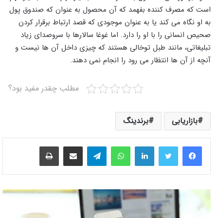
است که مصرف کننده بفهمد که آن محصول به عنوان که صندوق پول
به او نگاه می کند یا به عنوان موجودی که قصد ارتباط برقرار کردن
صحیص انسانی را با او را دارد. اما غوغا سالارها با سروصدای زیاد
تبلیغاتی، مانند طبل توخالی هستند که چیزی داخل آن ها نیست و
آنچه از آن ها انتظار می رود را انجام نمی دهند.
مطلب چقدر مفید بود؟
بازاریابی
برندینگ
لینکدین
واتس آپ
تلگرام
اشتراک گذاری از طریق ایمیل
چاپ