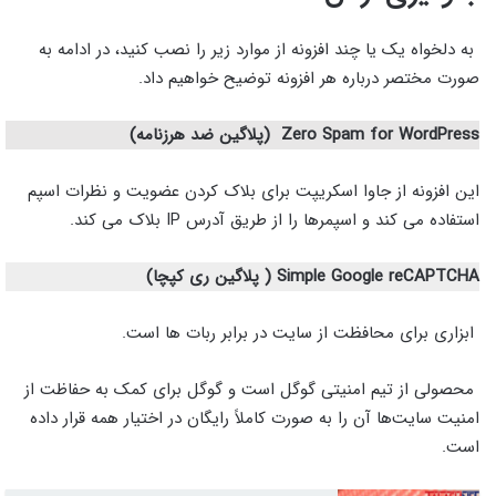
به دلخواه یک یا چند افزونه از موارد زیر را نصب کنید، در ادامه به
صورت مختصر درباره هر افزونه توضیح خواهیم داد.
Zero Spam for WordPress
(پلاگین ضد هرزنامه)
این افزونه از جاوا اسکریپت برای بلاک کردن عضویت و نظرات اسپم
استفاده می کند و اسپمرها را از طریق آدرس IP بلاک می کند.
Simple Google reCAPTCHA
( پلاگین ری کپچا)
ابزاری برای محافظت از سایت در برابر ربات ها است.
محصولی از تیم امنیتی گوگل است و گوگل برای کمک به حفاظت از
امنیت سایت‌ها آن را به صورت کاملاً رایگان در اختیار همه قرار داده
است.