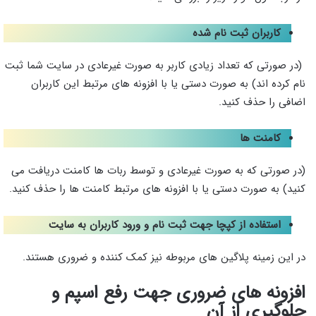
کاربران ثبت نام شده
(در صورتی که تعداد زیادی کاربر به صورت غیرعادی در سایت شما ثبت
نام کرده اند) به صورت دستی یا با افزونه های مرتبط این کاربران
اضافی را حذف کنید.
کامنت ها
(در صورتی که به صورت غیرعادی و توسط ربات ها کامنت دریافت می
کنید) به صورت دستی یا با افزونه های مرتبط کامنت ها را حذف کنید.
استفاده از کپچا جهت ثبت نام و ورود کاربران به سایت
در این زمینه پلاگین های مربوطه نیز کمک کننده و ضروری هستند.
افزونه های ضروری جهت رفع اسپم و
جلوگیری از آن