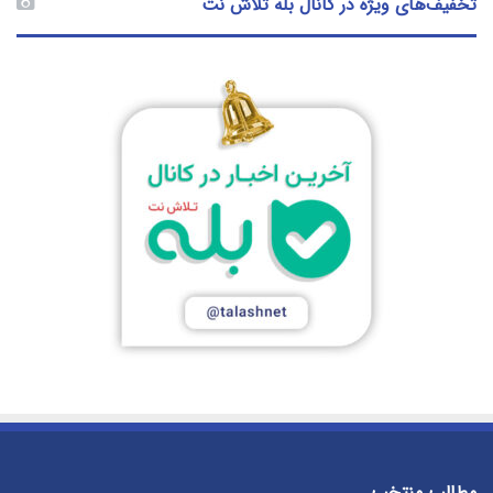
تخفیف‌های ویژه در کانال بله تلاش نت
مطالب منتخب