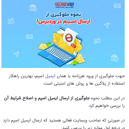
جهت جلوگیری از ورود هرزنامه یا همان
ایمیل
اسپم، بهترین راهکار
استفاده از پلاگین ها و روش های امنیتی است.
در این مطلب نحوه
جلوگیری از ارسال ایمیل اسپم و اصلاح شرایط آن
را بررسی خواهیم کرد.
در صورتی که صاحب وبسایت فعالی هستید که ارسال ایمیل اسپم دارد
در درجه اول موارد زیر را بررسی کنید: