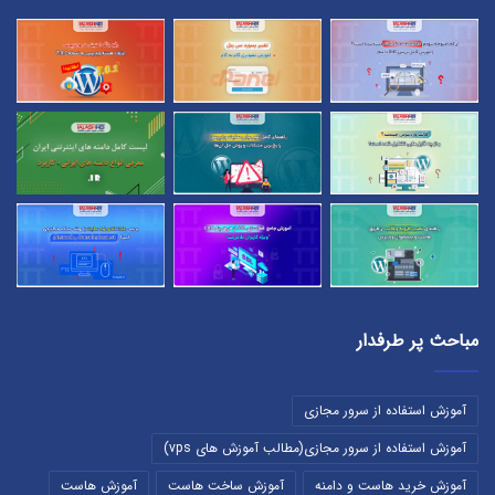
مباحث پر طرفدار
آموزش استفاده از سرور مجازی
آموزش استفاده از سرور مجازی(مطالب آموزش های vps)
آموزش خرید هاست و دامنه
آموزش ساخت هاست
آموزش هاست