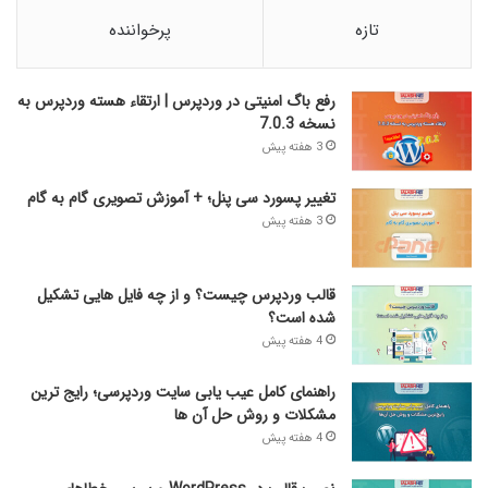
تازه
پرخواننده
رفع باگ امنیتی در وردپرس | ارتقاء هسته وردپرس به
نسخه 7.0.3
3 هفته پیش
تغییر پسورد سی پنل؛ + آموزش تصویری گام به گام
3 هفته پیش
قالب وردپرس چیست؟ و از چه فایل­ هایی تشکیل
شده است؟
4 هفته پیش
راهنمای کامل عیب‌ یابی سایت وردپرسی؛ رایج‌ ترین
مشکلات و روش حل آن‌ ها
4 هفته پیش