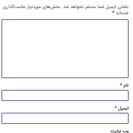
نشانی ایمیل شما منتشر نخواهد شد.
بخش‌های موردنیاز علامت‌گذاری
شده‌اند
*
د
ی
د
گ
ا
ه
*
نام
*
ایمیل
*
وب‌ سایت