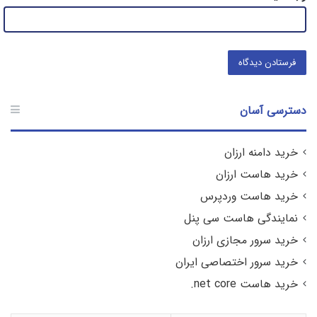
دسترسی آسان
خرید دامنه ارزان
خرید هاست ارزان
خرید هاست وردپرس
نمایندگی هاست سی پنل
خرید سرور مجازی ارزان
خرید سرور اختصاصی ایران
خرید هاست net core.