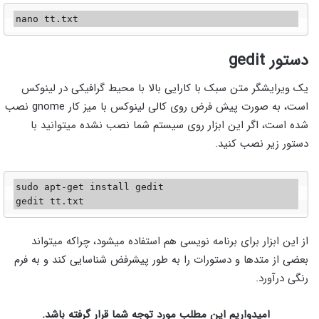
دستور gedit
یک ویرایشگر متن سبک با کارایی بالا با محیط گرافیکی در لینوکس
است، به صورت پیش فرض روی کالی لینوکس با میز کار gnome نصب
شده است، اگر این ابزار روی سیستم شما نصب نشده میتوانید با
دستور زیر نصب کنید.
sudo apt-get install gedit

gedit tt.txt
از این ابزار برای برنامه نویسی هم استفاده میشود، چراکه میتواند
بعضی از متدها و دستورات را به طور پیشرفض شناسایی کند و به فرم
رنگی درآورد.
امیدواریم این مطلب مورد توجه شما قرار گرفته باشد.