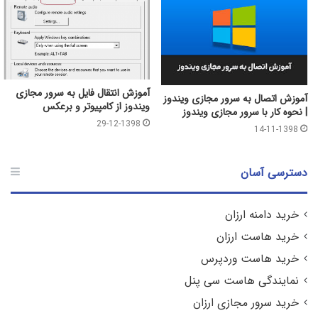
آموزش انتقال فایل به سرور مجازی
آموزش اتصال به سرور مجازی ویندوز
ویندوز از کامپیوتر و برعکس
| نحوه کار با سرور مجازی ویندوز
29-12-1398
14-11-1398
دسترسی آسان
خرید دامنه ارزان
خرید هاست ارزان
خرید هاست وردپرس
نمایندگی هاست سی پنل
خرید سرور مجازی ارزان