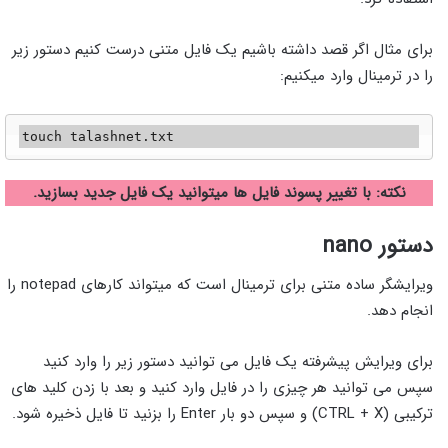
برای مثال اگر قصد داشته باشیم یک فایل متنی درست کنیم دستور زیر
را در ترمینال وارد میکنیم:
touch talashnet.txt
نکته: با تغییر پسوند فایل ها میتوانید یک فایل جدید بسازید.
دستور nano
ویرایشگر ساده متنی برای ترمینال است که میتواند کارهای notepad را
انجام دهد.
برای ویرایش پیشرفته یک فایل می توانید دستور زیر را وارد کنید
سپس می توانید هر چیزی را در فایل وارد کنید و بعد با زدن کلید های
ترکیبی (CTRL + X) و سپس دو بار Enter را بزنید تا فایل ذخیره شود.