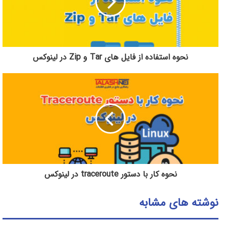
نحوه استفاده از فایل های Tar و Zip در لینوکس
نحوه کار با دستور traceroute در لینوکس
نوشته های مشابه