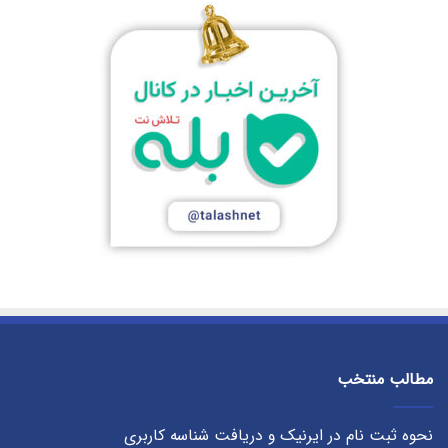
مطالب منتخب
نحوه ثبت نام در ایرنیک و دریافت شناسه کاربری