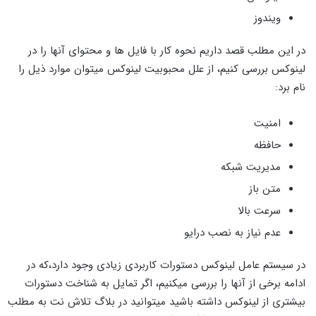
ویندوز
در این مطلب قصد داریم نحوه کار با فایل ها و محتوای آنها را در
لینوکس بررسی کنیم، از علل محبوبیت لینوکس میتوان موارد ذیل را
نام برد:
امنیت
حافظه
مدیریت شبکه
متن باز
سرعت بالا
عدم نیاز به نصب درایو
در سیستم عامل لینوکس دستورات کاربردی زیادی وجود دارد،که در
ادامه برخی از آنها را بررسی میکنیم، اگر تمایل به شناخت دستورات
بیشتری از لینوکس داشته باشید میتوانید در بلاگ تلاش نت به مطلب