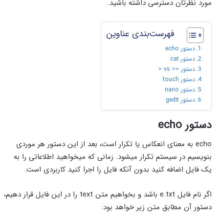
مورد نظرتان دسترسی داشته باشید.
فهرست‌بندی عناوین
دستور echo
دستور cat
دستور << vs <
دستور touch
دستور nano
دستور gedit
دستور echo
echo به معنای انعکاس یا تکرار است، بعد از این دستور هر موردی
بنویسیم در سیستم تکرار میشود. زمانی که میخواهید اطلاعاتی را به
یک فایل اضافه کنید بدون آنکه فایل را اجرا کنید کاربردی است.
اگر نام فایل e.txt باشد و بخواهیم متن text را در این فایل قرار دهیم،
دستور آن مطابق متن زیر خواهد بود: