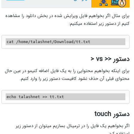
برای مثال اگر بخواهیم فایل ویرایش شده در بخش دانلود را مشاهده
کنیم از دستور زیر استفاده میکنیم:
cat /home/talashnet/Download/tt.txt
دستور << vs <
برای اینکه بخواهیم محتوایی را به یک فایل اضافه کنیمو در عین حال
محتوای قبلی آن حذف نشود کافیست دستور زیر را وارد کنیم.
echo talashnet >> tt.txt
دستور touch
اگر بخواهیم یک فایل را در ترمینال بسازیم میتوان از دستور زیر
استفاده کرد.