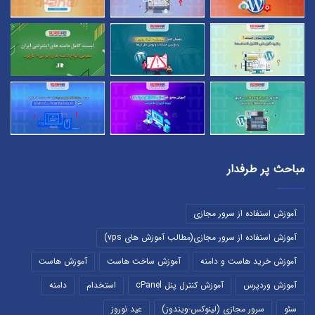
مباحث پر طرفدار
آموزش استفاده از سرور مجازی
آموزش استفاده از سرور مجازی(مطالب آموزش های vps)
آموزش خرید هاست و دامنه
آموزش ساخت هاست
آموزش هاست
آموزش وردپرس
آموزش کنترل پنل cPanel
استخدام
دامنه
سئو
سرور مجازی (لینوکس-ویندوز)
عید نوروز