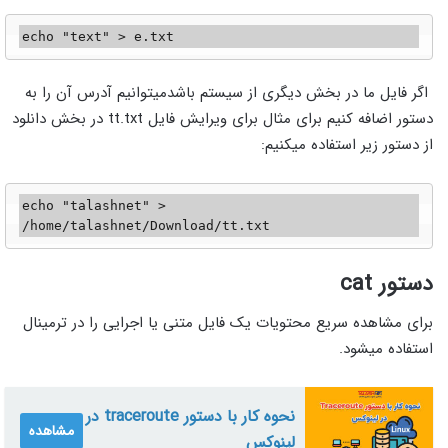
echo "text" > e.txt
اگر فایل ما در بخش دیگری از سیستم باشدمیتوانیم آدرس آن را به
دستور اضافه کنیم برای مثال برای ویرایش فایل tt.txt در بخش دانلود
از دستور زیر استفاده میکنیم:
echo "talashnet" > 
/home/talashnet/Download/tt.txt
دستور cat
برای مشاهده سریع محتویات یک فایل متنی یا اجرایی را در ترمینال
استفاده میشود.
نحوه کار با دستور traceroute در
مشاهده
لینوکس