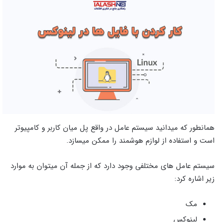
همانطور که میدانید سیستم عامل در واقع پل میان کاربر و کامپیوتر
است و استفاده از لوازم هوشمند را ممکن میسازد.
سیستم عامل های مختلفی وجود دارد که از جمله آن میتوان به موارد
زیر اشاره کرد:
مک
لینوکس