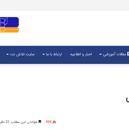
مقالات آموزشی
اخبار و اطلاعیه
ارتباط با ما
سایت تلاش نت
498
خواندن این مطلب 21 دقیقه زمان میبرد