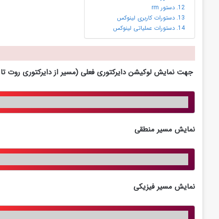
دستور rm
دستورات کاربری لینوکس
دستورات عملیاتی لینوکس
جهت نمایش لوکیشن دایرکتوری فعلی (مسیر از دایرکتوری روت تا د
نمایش مسیر منطقی
نمایش مسیر فیزیکی