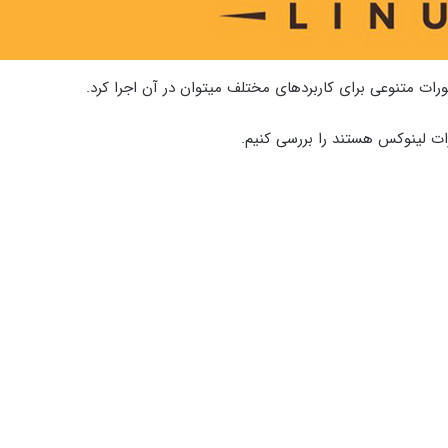
ت متنوعی برای کاربردهای مختلف میتوان در آن اجرا کرد.