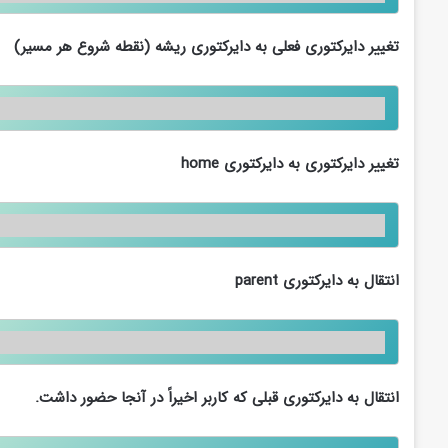
تغییر دایرکتوری فعلی به دایرکتوری ریشه (نقطه شروع هر مسیر)
تغییر دایرکتوری به دایرکتوری
home
انتقال به دایرکتوری
parent
انتقال به دایرکتوری قبلی که کاربر اخیراً در آنجا حضور داشت.