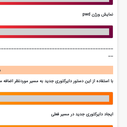
نمایش ورژن pwd
_____________________________________________
__
د
با استفاده از این دستور دایرکتوری جدید به مسیر موردنظر اضافه می
ایجاد دایرکتوری جدید در مسیر فعلی