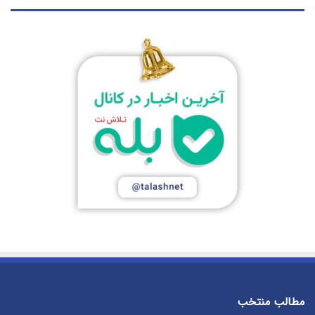
مطالب منتخب