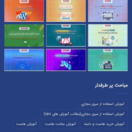
مباحث پر طرفدار
آموزش استفاده از سرور مجازی
آموزش استفاده از سرور مجازی(مطالب آموزش های vps)
آموزش خرید هاست و دامنه
آموزش ساخت هاست
آموزش هاست