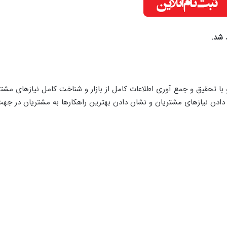
 تحقیق و جمع آوری اطلاعات کامل از بازار و شناخت کامل نیازهای مشتر
ادن نیازهای مشتریان و نشان دادن بهترین راهکارها به مشتریان در جه