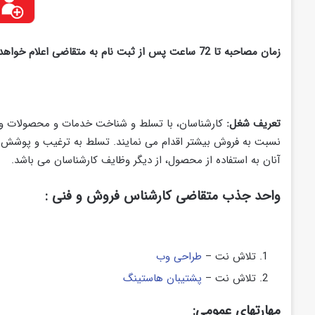
زمان مصاحبه تا 72 ساعت پس از ثبت نام به متقاضی اعلام خواهد شد.
تعريف شغل:
کارشناسان، با تسلط و شناخت خدمات و محصولات و با
نسبت به فروش بیشتر اقدام می نمایند. تسلط به ترغیب و پوشش د
آنان به استفاده از محصول، از دیگر وظایف کارشناسان می باشد.
واحد جذب متقاضی کارشناس فروش و فنی :
تلاش نت –
طراحی وب
تلاش نت –
پشتیبان هاستینگ
مهارتهای عمومی: