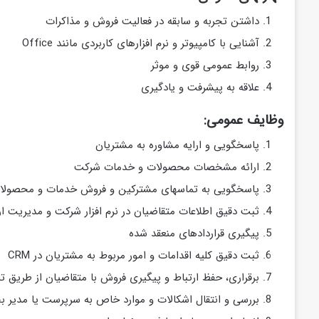
داشتن تجربه و سابقه در فعالیت فروش و مذاکرات
آشنایی با کامپیوتر و نرم افزارهای کاربردی مانند Office
روابط عمومی قوی و موثر
علاقه به پیشرفت و یادگیری
وظایف عمومی:
پاسخگویی و ارایه مشاوره به مشتریان
ارائه مشخصات محصولات و خدمات شرکت
پاسخگویی به تماسهای مشترکین و فروش خدمات و محصول
ثبت دقیق اطلاعات متقاضیان در نرم افزار شرکت و مدیریت ار
پیگیری قراردادهای منعقد شده
ثبت دقیق کلیه اقدامات و امور مربوط به مشتریان در CRM
برقراری، حفظ ارتباط و پیگیری فروش با متقاضیان از طریق تل
بررسی و انتقال اشکالات و موارد خاص به سرپرست یا مدیر 