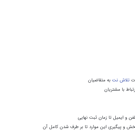
ات
تلاش نت
به متقاضیان
تباط با مشتریان
فن و ایمیل تا زمان ثبت نهایی
بخش و پیگیری این موارد تا بر طرف شدن کامل آن