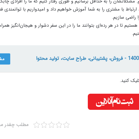
 مشکلاتشان را به حداقل برسانیم و طوری رفتار کنیم که ما را افرادی چابک
ارتباط با مشتری را به شما آموزش خواهیم داد و امیدواریم با توانمندی‌ فن
 راضی سازیم.
هستیم تا در هر رده‌ای بتوانند ما را در این سفر دشوار و هیجان‌انگیز همرا
یم.
مش
یک کنید.
مطلب چقدر مفی