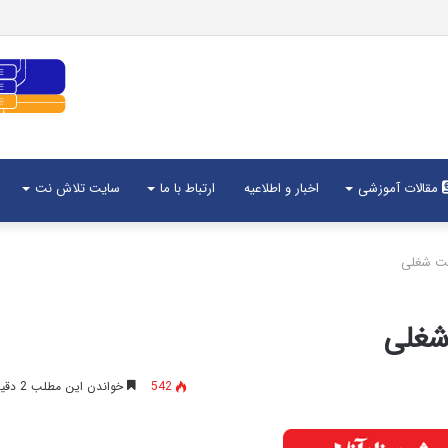
مقالات آموزشی
اخبار و اطلاعیه
ارتباط با ما
سایت تلاش نت
542
خواندن این مطلب 2 دقیقه زمان میبرد