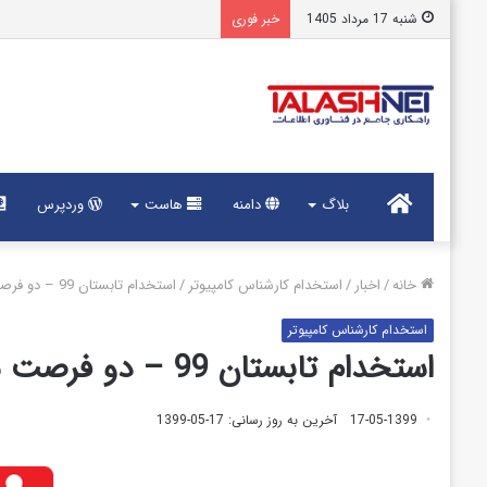
شنبه 17 مرداد 1405
خبر فوری
خانه
بلاگ
دامنه
هاست
وردپرس
خانه
/
اخبار
/
استخدام کارشناس کامپیوتر
/
استخدام تابستان 99 – دو فرصت شغلی
استخدام کارشناس کامپیوتر
استخدام تابستان 99 – دو فرصت شغلی
17-05-1399
آخرین به روز رسانی: 17-05-1399