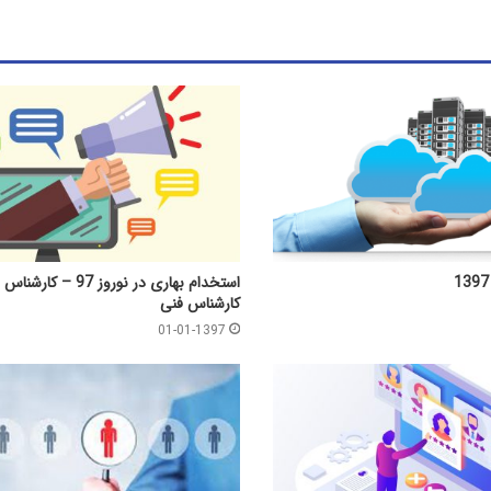
استخدام بهاری در نوروز 97
کارشناس فنی
01-01-1397