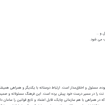
ل و …
 می شود.
ه، مسئول و اخلاق‌مدار است. ارتباط دوستانه با یکدیگر و همراهی همیش
لاش نت را در مسیر درست خود پیش برده است. این فرهنگ مسئولانه و صم
در همراهی با هم سازمانی چابک، قابل اعتماد و تابع قوانین را سامان داده