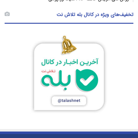
تخفیف‌های ویژه در کانال بله تلاش نت