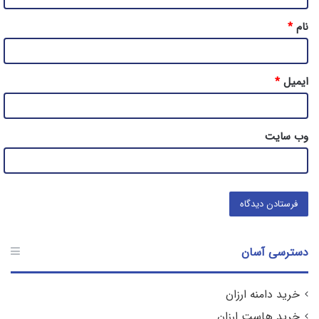
*
نام
*
ایمیل
*
وب‌ سایت
دسترسی آسان
خرید دامنه ارزان
خرید هاست ارزان