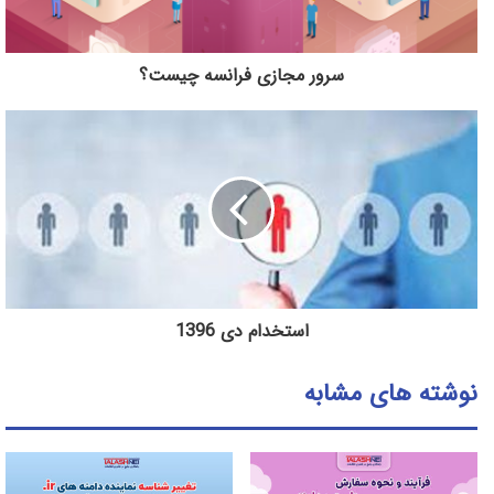
سرور مجازی فرانسه چیست؟
استخدام دی 1396
نوشته های مشابه