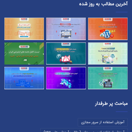
آخرین مطالب به روز شده
مباحث پر طرفدار
آموزش استفاده از سرور مجازی