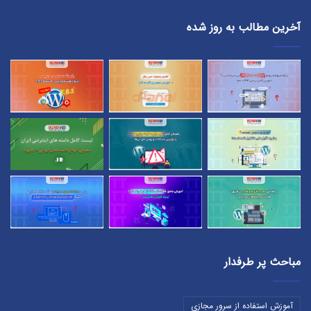
آخرین مطالب به روز شده
مباحث پر طرفدار
آموزش استفاده از سرور مجازی