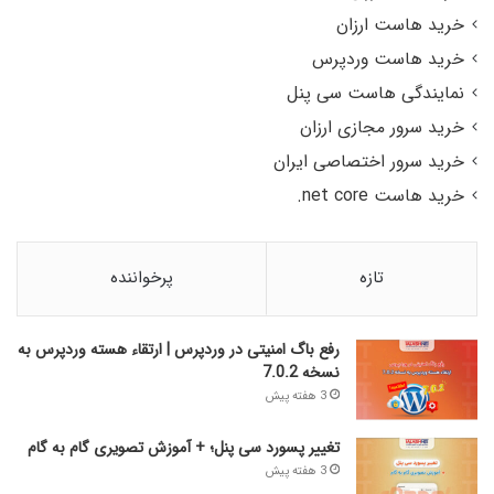
خرید هاست ارزان
خرید هاست وردپرس
نمایندگی هاست سی پنل
خرید سرور مجازی ارزان
خرید سرور اختصاصی ایران
خرید هاست net core.
تازه
پرخواننده
رفع باگ امنیتی در وردپرس | ارتقاء هسته وردپرس به
نسخه 7.0.2
3 هفته پیش
تغییر پسورد سی پنل؛ + آموزش تصویری گام به گام
3 هفته پیش