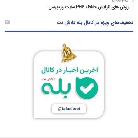
04-03-1405
روش‌ های افزایش حافظه PHP سایت وردپرسی
تخفیف‌های ویژه در کانال بله تلاش نت