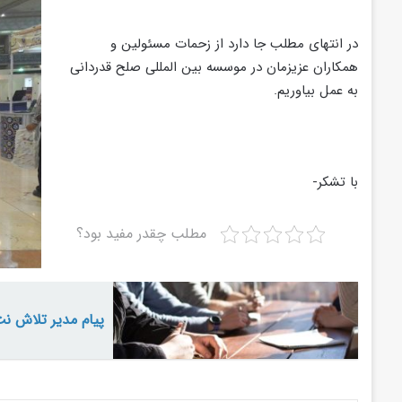
در انتهای مطلب جا دارد از زحمات مسئولین و
همکاران عزیزمان در موسسه بین المللی صلح قدردانی
به عمل بیاوریم.
با تشکر-
مطلب چقدر مفید بود؟
پیام مدیر تلاش نت