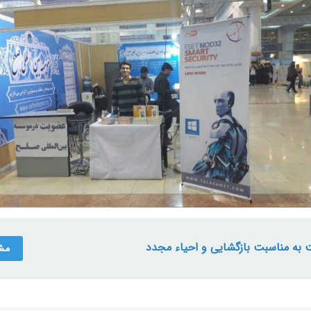
 به مناسبت بازگشایی و احیاء مجدد
مش