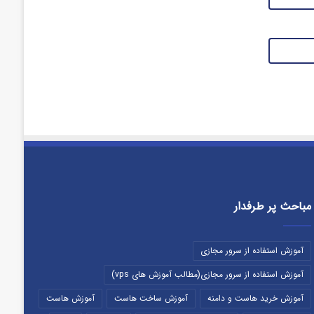
مباحث پر طرفدار
آموزش استفاده از سرور مجازی
آموزش استفاده از سرور مجازی(مطالب آموزش های vps)
آموزش خرید هاست و دامنه
آموزش ساخت هاست
آموزش هاست