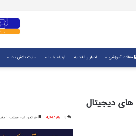
مقالات آموزشی
اخبار و اطلاعیه
ارتباط با ما
سایت تلاش نت
 های دیجیتال
0
4,347
خواندن این مطلب 1 دقیقه زمان میبرد