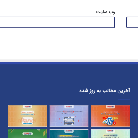
وب‌ سایت
آخرین مطالب به روز شده