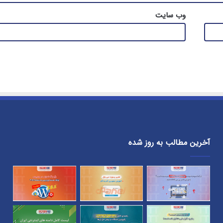
وب‌ سایت
آخرین مطالب به روز شده