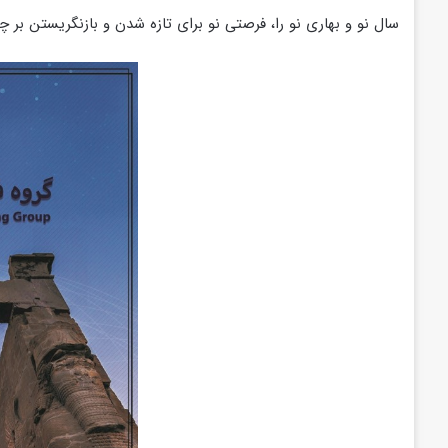
سال نو و بهاری نو را، فرصتی نو برای تازه شدن و بازنگریستن بر چ