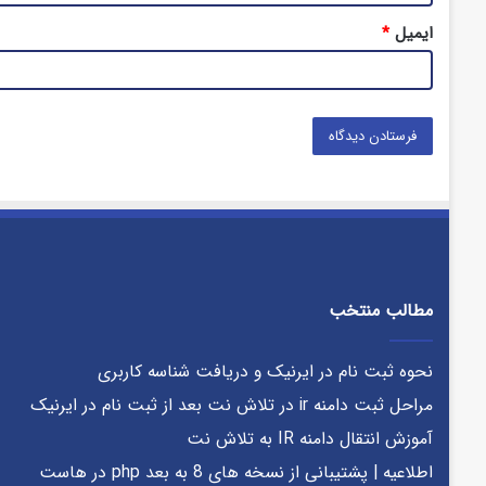
ایمیل
*
مطالب منتخب
نحوه ثبت نام در ایرنیک و دریافت شناسه کاربری
مراحل ثبت دامنه ir در تلاش نت بعد از ثبت نام در ایرنیک
آموزش انتقال دامنه IR به تلاش نت
اطلاعیه | پشتیبانی از نسخه های 8 به بعد php در هاست