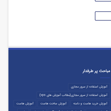
مباحث پر طرفدار
آموزش استفاده از سرور مجازی
آموزش استفاده از سرور مجازی(مطالب آموزش های vps)
آموزش خرید هاست و دامنه
آموزش ساخت هاست
آموزش هاست