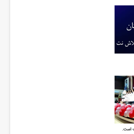
ت است.