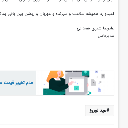
امیدوارم همیشه سلامت و سرزنده و مهربان و روشن بین باقی بمان
علیرضا شیری همدانی
مدیرعامل
عدم تغییر قیمت ه
عید نوروز