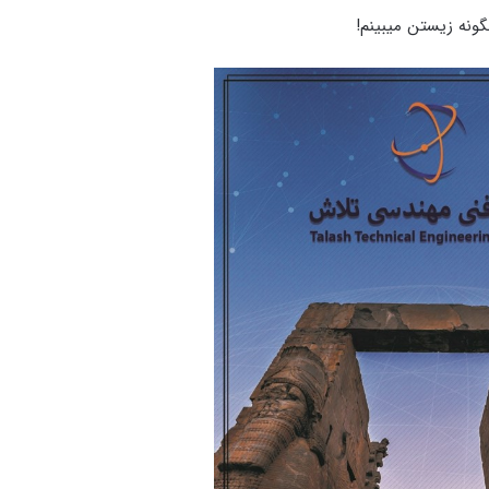
گونه زیستن میبینم!