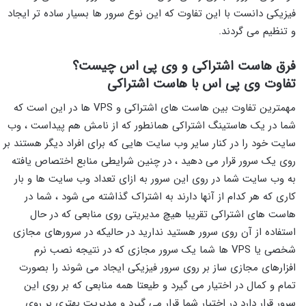
فیزیکی دانست با این تفاوت که این نوع سرور ها بسیار ساده تر ایجاد
و تنظیم می گردند.
فرق هاست اشتراکی و وی پی اس چیست؟
تفاوت وی پی اس با هاست اشتراکی
مهمترین تفاوت بین هاست های اشتراکی و VPS ها در این است که
شما در یک هاستینگ اشتراکی همانطور که از نامش هم پیداست ، وب
سایت خود را در کنار سایر وب سایت هایی که برای افراد دیگر هستند بر
روی یک سرور قرار می دهید ، در چنین شرایطی منابع اختصاص یافته
به وب سایت شما در روی این سرور به ازای تعداد وب سایت ها و بار
کاری که هر کدام از آنها دارند به اشتراک گذاشته می شود ، شما در
هاست های اشتراکی تقریبا هیچ مدیریتی روی منابعی که در حال
استفاده از آن روی سرور هستید ندارید در حالیکه در سرورهای مجازی
شخصی یا VPS ها شما یک سرور مجازی که در نتیجه نصب نرم
افزارهای مجازی ساز بر روی سرور فیزیکی ایجاد می شوند را بصورت
تمام و کمال در اختیار می گیرد و طیعتا همه منابعی که بر روی این
سرور قرار دارد در اختیار شما قرار می گیرد و مدیریت بهتری بر روی