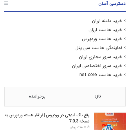
دسترسی آسان
خرید دامنه ارزان
خرید هاست ارزان
خرید هاست وردپرس
نمایندگی هاست سی پنل
خرید سرور مجازی ارزان
خرید سرور اختصاصی ایران
خرید هاست net core.
تازه
پرخواننده
رفع باگ امنیتی در وردپرس | ارتقاء هسته وردپرس به
نسخه 7.0.3
3 هفته پیش