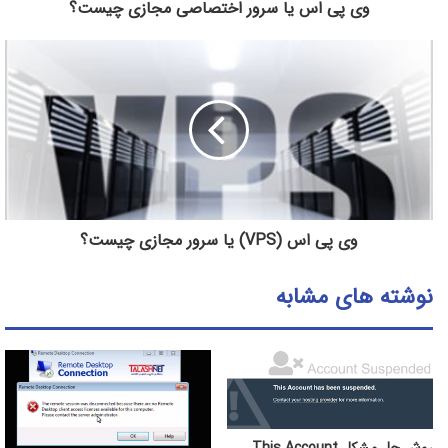
وی پی اس یا سرور اختصاصی مجازی چیست؟
وی پی اس (VPS) یا سرور مجازی چیست؟
نوشته های مشابه