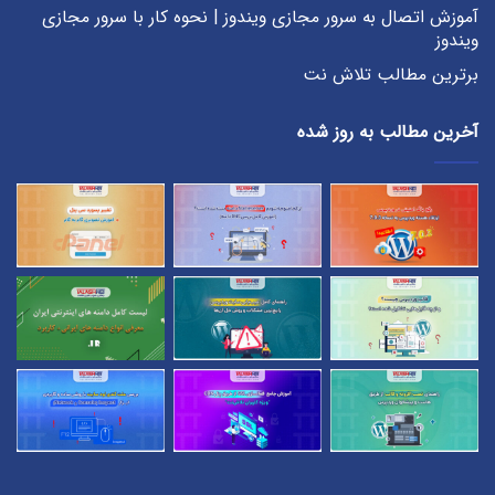
آموزش اتصال به سرور مجازی ویندوز | نحوه کار با سرور مجازی
ویندوز
برترین مطالب تلاش نت
آخرین مطالب به روز شده