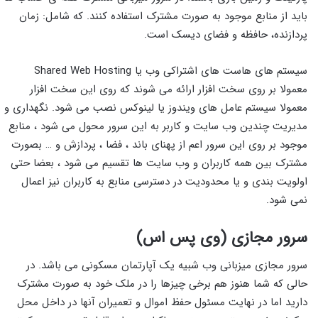
باید از منابع موجود به صورت مشترک استفاده کنند. که شامل: زمان
پردازنده، حافظه و فضای دیسک است.
سیستم های هاست های اشتراکی وب یا Shared Web Hosting
معمولا بر روی سخت افزار ارائه می شوند که روی این سخت افزار
معمولا سیستم عامل های ویندوز یا لینوکس نصب می شود. نگهداری و
مدیریت چندین وب سایت و کاربر به این سرور محول می شود ، منابع
موجود بر روی این سرور اعم از پهنای باند ، فضا ، پردازش و … بصورت
مشترک بین همه کاربران و وب سایت ها تقسیم می شود ، بعضا حتی
اولویت بندی و یا محدودیت در دسترسی منابع به کاربران نیز اعمال
نمی شود.
سرور مجازی (وی پس اس)
سرور مجازی میزبانی وب شبیه یک آپارتمان مسکونی می باشد. در
حالی که شما هنوز هم برخی چیزها را در ملک خود به صورت مشترک
دارید اما در نهایت مسئول حفظ اموال و تعمیران آنها در داخل محل