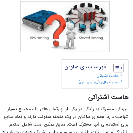
فهرست‌بندی عناوین
هاست اشتراکی
سرور مجازی (وی پس اس)
هاست اشتراکی
میزبانی مشترک به زندگی در یکی از آپارتمان های یک مجتمع بسیار
شباهت دارد. همه ی ساکنان در یک منطقه سکونت دارند و تمام منابع
برای استفاده ی آنها مشترک است. منابع ممکن است شامل استخر،
پارکینگ و زمین بازی باشند. در سرور میزبانی مشترک همه ی حساب ها