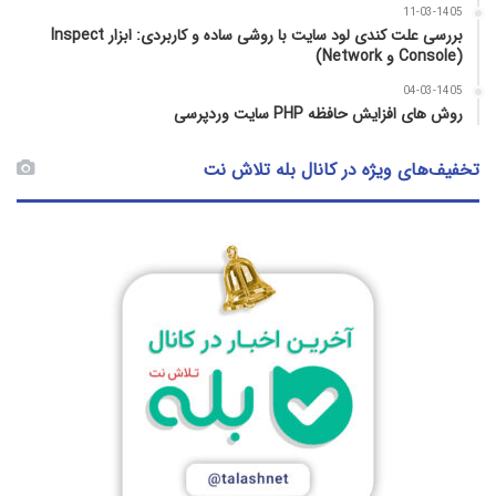
11-03-1405
بررسی علت کندی لود سایت با روشی ساده و کاربردی: ابزار Inspect
(Console و Network)
04-03-1405
روش‌ های افزایش حافظه PHP سایت وردپرسی
تخفیف‌های ویژه در کانال بله تلاش نت