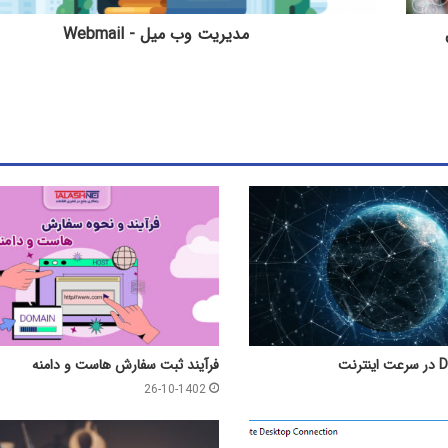
ل
مدیریت وب میل - Webmail
فرآیند ثبت سفارش هاست و دامنه
26-10-1402