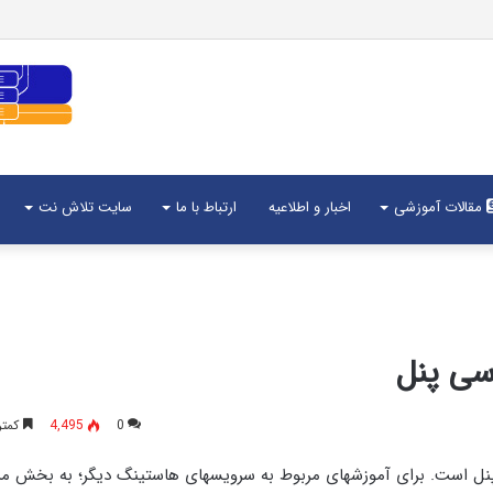
مقالات آموزشی
اخبار و اطلاعیه
ارتباط با ما
سایت تلاش نت
سی پنل
0
4,495
کمتر
نل است. برای آموزشهای مربوط به سرویسهای هاستینگ دیگر؛ به بخش مر