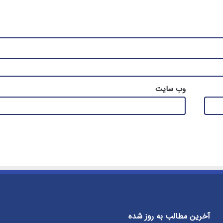
وب‌ سایت
آخرین مطالب به روز شده