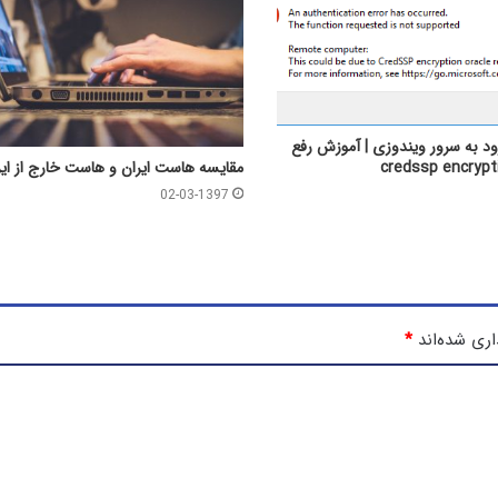
د به سرور ویندوزی | آموزش رفع
مقایسه هاست ایران و هاست خارج از ایر
02-03-1397
اری شده‌اند
*