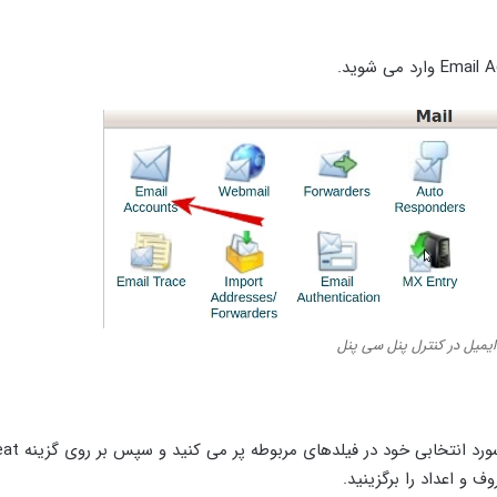
ایمیل در کنترل پنل سی پنل
در این بخش مطابق با تصویر زیر نام مورد نظر خود را به همراه پسو