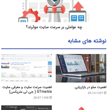
چه عواملی بر سرعت سایت موثرند؟
نوشته های مشابه
اهمیت سئو در بازاریابی
اهمیت سرعت سایت و معرفی سایت
GTmetrix ( جی تی متریکس)
05-10-1397
28-07-1398