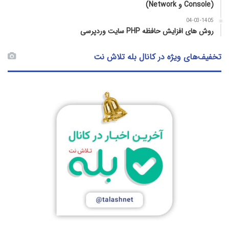
(Console و Network)
04-03-1405
روش‌ های افزایش حافظه PHP سایت وردپرسی
تخفیف‌های ویژه در کانال بله تلاش نت