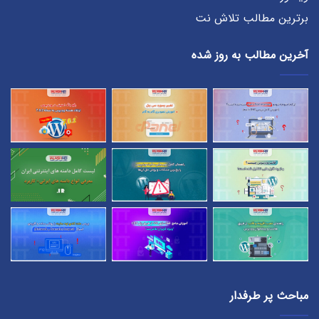
برترین مطالب تلاش نت
آخرین مطالب به روز شده
مباحث پر طرفدار