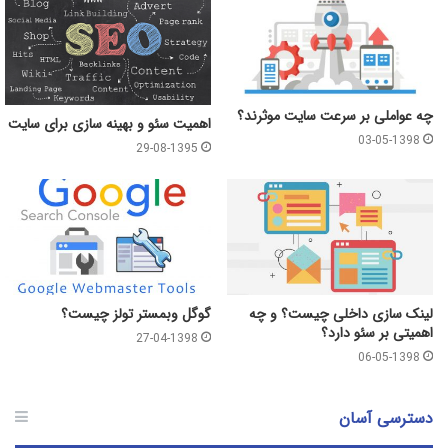
چه عواملی بر سرعت سایت موثرند؟
اهمیت سئو و بهینه سازی برای سایت
03-05-1398
29-08-1395
لینک سازی داخلی چیست؟ و چه
گوگل وبمستر تولز چیست؟
اهمیتی بر سئو دارد؟
27-04-1398
06-05-1398
دسترسی آسان