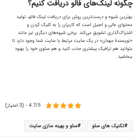
چگونه لینک‌های فالو دریافت کنیم؟
بهترین شیوه و درست‌ترین روش برای دریافت لینک فالو، تولید
محتوای عالی و اصیل است که کاربران را به کلیک کردن و
اشتراک‌گذاری تشویق می‌کند. برخی شیوه‌های دیگری نیز مانند
«نویسندهٔ مهمان» در یک سایت مرتبط با سایت شما وجود دارد تا
بتوانید هم ترافیک بیشتری جذب کنید و هم سئوی خود را بهبود
ببخشید.
4.7/5 - (3 امتیاز)
تکنیک های سئو
سئو و بهینه سازی سایت