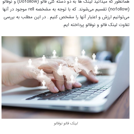
همانطور که میدانید لینک ها به دو دسته کلی فالو (Dofollow) و نوفالو
(nofollow) تقسیم می‌شوند. که با توجه به مشخصه rell موجود در آنها
می‌توانیم ارزش و اعتبار آنها را مشخص کنیم . در این مطلب به بررسی
تفاوت لینک فالو و نوفالو پرداخته ایم.
لینک فالو نوفالو