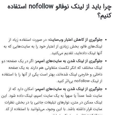
چرا باید از لینک نوفالو nofollow استفاده
کنیم؟
جلوگیری از کاهش اعتبار وب‌سایت:
در صورت استفاده زیاد از
لینک‌های فالو، بخش زیادی از اعتبار خود را به سایت‌هایی که به
آنها لینک داده‌اید، تقدیم می‌کنید.
جلوگیری از لینک شدن به سایت‌های اسپمر:
اگر در یک صفحه؛ دو
لینک مختلف که انکر تکست متفاوتی هم دارند به یک صفحه
داخلی و خارجی لینک شده‌اند، بهتر است یکی از آنها را با استفاده
از لینک nofollow بی‌اثر کنید.
جلوگیری از لینک شدن به سایت‌های اسپمر:
امکان دارد که از
سایت شما عمداً یا سهواً به یک سایت اسپم، لینک داده شود. این
لینک ممکن در متن، نوارهای تبلیغات جانبی یا در بخش نظرات
سایت قرار داشته باشد. با این وجود، می‌توانید با استفاده از کد