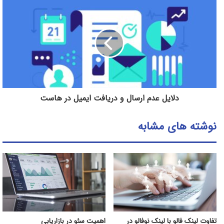
دلایل عدم ارسال و دریافت ایمیل در هاست
نوشته های مشابه
تفاوت لینک فالو با لینک نوفالو در
اهمیت سئو در بازاریابی