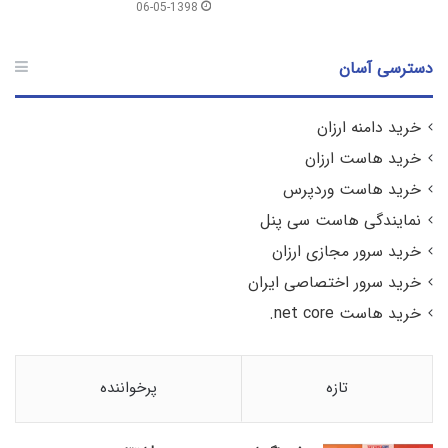
06-05-1398
دسترسی آسان
خرید دامنه ارزان
خرید هاست ارزان
خرید هاست وردپرس
نمایندگی هاست سی پنل
خرید سرور مجازی ارزان
خرید سرور اختصاصی ایران
خرید هاست net core.
تازه
پرخواننده