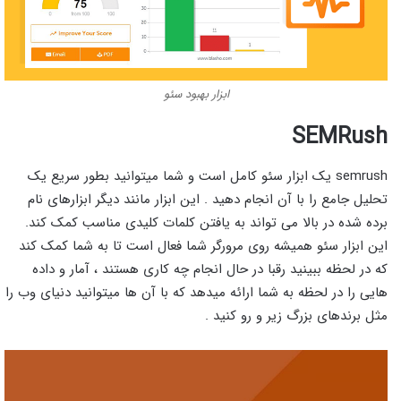
ابزار بهبود سئو
SEMRush
semrush یک ابزار سئو کامل است و شما میتوانید بطور سریع یک
تحلیل جامع را با آن انجام دهید . این ابزار مانند دیگر ابزارهای نام
برده شده در بالا می تواند به یافتن کلمات کلیدی مناسب کمک کند.
این ابزار سئو همیشه روی مرورگر شما فعال است تا به شما کمک کند
که در لحظه ببینید رقبا در حال انجام چه کاری هستند ، آمار و داده
هایی را در لحظه به شما ارائه میدهد که با آن ها میتوانید دنیای وب را
مثل برندهای بزرگ زیر و رو کنید .