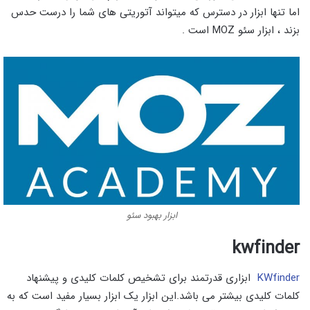
اما تنها ابزار در دسترس که میتواند آتوریتی های شما را درست حدس
بزند ، ابزار سئو MOZ است .
ابزار بهبود سئو
kwfinder
KWfinder
ابزاری قدرتمند برای تشخیص کلمات کلیدی و پیشنهاد
کلمات کلیدی بیشتر می باشد.این ابزار یک ابزار بسیار مفید است که به