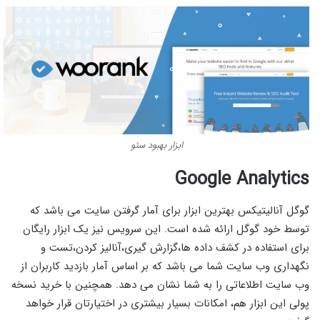
ابزار بهبود سئو
Google Analytics
گوگل آنالیتیکس بهترین ابزار برای آمار گرفتن سایت می باشد که
توسط خود گوگل ارائه شده است. این سرویس نیز یک ابزار رایگان
برای استفاده در کشف داده ها،گزارش گیری،آنالیز کردن،تست و
نگهداری وب سایت شما می باشد که بر اساس آمار بازدید کاربران از
وب سایت اطلاعاتی را به شما نشان می دهد. همچنین با خرید نسخه
پولی این ابزار هم، امکانات بسیار بیشتری در اختیارتان قرار خواهد