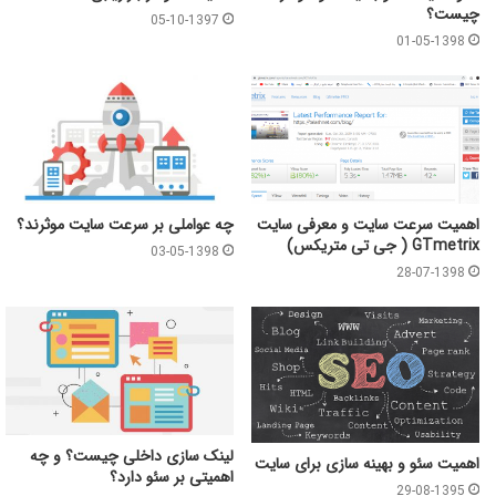
چیست؟
05-10-1397
01-05-1398
اهمیت سرعت سایت و معرفی سایت
چه عواملی بر سرعت سایت موثرند؟
GTmetrix ( جی تی متریکس)
03-05-1398
28-07-1398
لینک سازی داخلی چیست؟ و چه
اهمیت سئو و بهینه سازی برای سایت
اهمیتی بر سئو دارد؟
29-08-1395