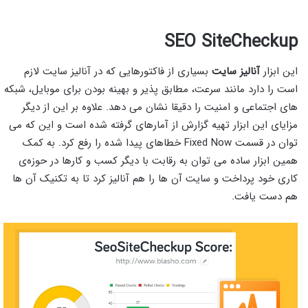
SEO SiteCheckup
این ابزار
آنالیز سایت
بسیاری از فاکتورهایی که در آنالیز سایت لازم
است را دارد مانند سرعت، مطابق پذیر و بهینه بودن برای موبایل، شبکه
های اجتماعی و امنیت را دقیقا نشان می دهد. علاوه بر این از دیگر
مزایای این ابزار تهیه گزارش از آمارهای گرفته شده است و این که می
توان در قسمت Fixed Now خطاهای پیدا شده را رفع کرد. به کمک
همین ابزار ساده می توان به رقابت با دیگر کسب و کارها در حوزه‌ی
کاری خود پرداخت و سایت آن ها را هم آنالیز کرد تا به تکنیک آن ها
هم دست یافت.