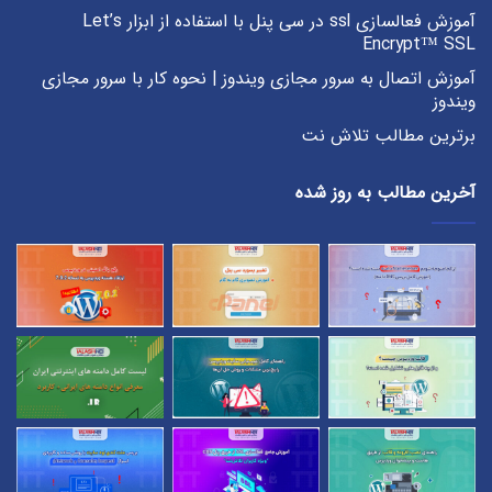
آموزش فعالسازی ssl در سی پنل با استفاده از ابزار Let’s
Encrypt™ SSL
آموزش اتصال به سرور مجازی ویندوز | نحوه کار با سرور مجازی
ویندوز
برترین مطالب تلاش نت
آخرین مطالب به روز شده