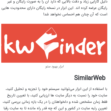
دلیل کارایی زیاد و دقت بالایی که دارد آن را به صورت رایگان و غیر
رایگان عرضه کرده اند. این ابزار در نسخه رایگان دارای محدودیت هایی
است که آن چنان هم احساس نخواهد شد!
ابزار بهبود سئو
SimilarWeb
با استفاده از این ابزار می‌توانید سیستم خود را تجزیه و تحلیل کنید،
سایت خود را نسبت به دیگر سایت ها ارزیابی کنید، با تعیین تاریخ
فقط زمان مشخص شده و دلخواهتان را در یک بازه زمانی بررسی کنید،
تعیین رتبه سایت در کشور و این که چه قدر راه مانده تا به سایت رقبا