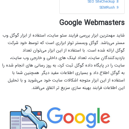
SEO SiteCheckup
SEMRush
Google Webmasters
شاید مهمترین ابزار بررسی فرایند سئو سایت، استفاده از ابزار گوگل وب
مستر می‌باشد. گوگل وبمستر تولز ابزاری است که توسط خود شرکت
گوگل ارائه شده است. با استفاده از این ابزار می‌توان تعداد
بازدیدکنندگان سایت، تعداد لینک های داخلی و خارجی وب سایت،
سایت را در پایگاه داده گوگل ثبت کرد، به روز رسانی های انجام شده را
به گوگل اطلاع داد و بسیاری اطلاعات مفید دیگر. همچنین شما با
استفاده از این ابزار متوجه اشکالات سایت خود می‌شوید و با تحلیل
این اطلاعات فرابند بهینه سازی سزیع تر اتفاق می‌افتد.