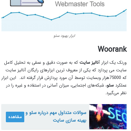
ابزار بهبود سئو
Woorank
ورنک یک ابزار آ
نالیز سایت
که به صورت دقیق و عمقی به تحلیل کامل
سایت می پردازد که یکی از معروف ترین ابزارهای رایگان آنالیز سایت
که 75000هزار وبسایت توسط آن مورد پردازش قرار گرفته اند. این ابزار
عملکرد
سئو
، شبکه‌های اجتمایی، میزان آسانی در استفاده و غیره را در
نظر می‌گیرد.
سوالات متداول مهم درباره سئو و
مشاهده
بهینه سازی سایت