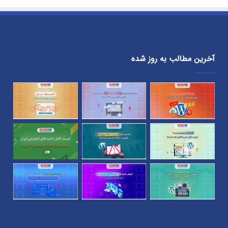
آخرین مطالب به روز شده