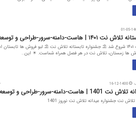
01-05-14
| هاست-دامنه-سرور-طراحی و توسعه سایت
جشنواره تابستانه ۱۴۰۱ شروع شد ⛱ جشنواره تابستانه تلاش نت ⛱ لبو فروش ها تابستان
روش ها زمستان، تلاش نت در هر فصل همراه شماست. ☀ این…
16-12-1400
است-دامنه-سرور-طراحی و توسعه سایت
لاش نت جشنواره عیدانه تلاش نت نوروز 1401