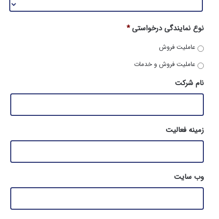
نوع نمایندگی درخواستی
*
عاملیت فروش
عاملیت فروش و خدمات
نام شرکت
زمینه فعالیت
وب سایت