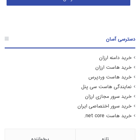
دسترسی آسان
خرید دامنه ارزان
خرید هاست ارزان
خرید هاست وردپرس
نمایندگی هاست سی پنل
خرید سرور مجازی ارزان
خرید سرور اختصاصی ایران
خرید هاست net core.
تازه
پرخواننده