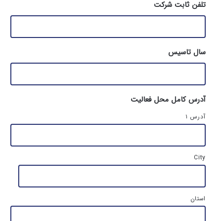
تلفن ثابت شرکت
سال تاسیس
آدرس کامل محل فعالیت
آدرس ۱
City
استان