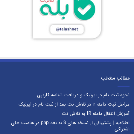
مطالب منتخب
نحوه ثبت نام در ایرنیک و دریافت شناسه کاربری
مراحل ثبت دامنه ir در تلاش نت بعد از ثبت نام در ایرنیک
آموزش انتقال دامنه IR به تلاش نت
اطلاعیه | پشتیبانی از نسخه های 8 به بعد php در هاست های
اشتراکی