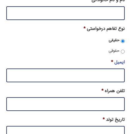
نوع تفاهم درخواستی
*
حقیقی
حقوقی
ایمیل
*
تلفن همراه
*
تاریخ تولد
*