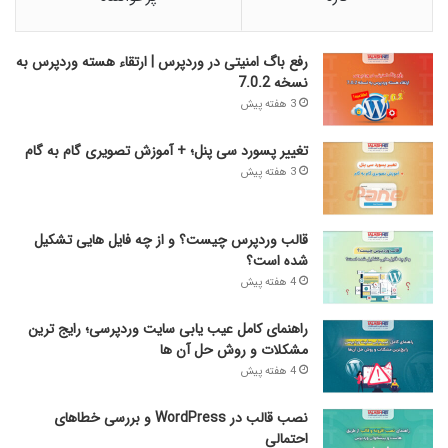
رفع باگ امنیتی در وردپرس | ارتقاء هسته وردپرس به
نسخه 7.0.2
3 هفته پیش
تغییر پسورد سی پنل؛ + آموزش تصویری گام به گام
3 هفته پیش
قالب وردپرس چیست؟ و از چه فایل­ هایی تشکیل
شده است؟
4 هفته پیش
راهنمای کامل عیب‌ یابی سایت وردپرسی؛ رایج‌ ترین
مشکلات و روش حل آن‌ ها
4 هفته پیش
نصب قالب در WordPress و بررسی خطاهای
احتمالی