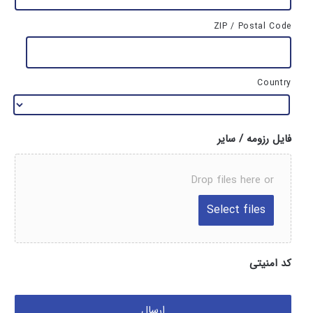
ZIP / Postal Code
Country
فایل رزومه / سایر
Drop files here or
کد امنیتی