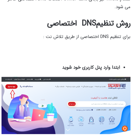
می شود.
روش تنظیم
DNS
اختصاصی
برای تنظیم DNS اختصاصی از طریق تلاش نت :
ابتدا وارد پنل کاربری خود شوید