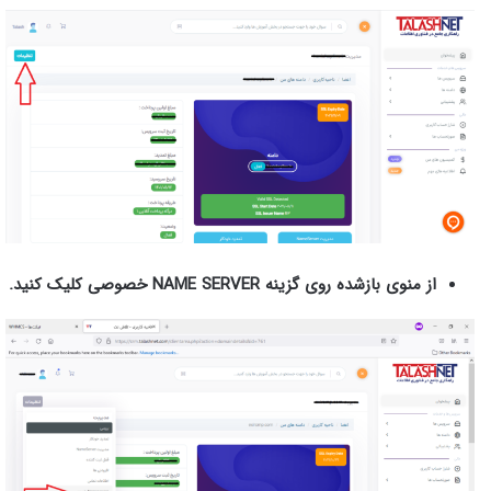
از منوی بازشده روی گزینه
NAME SERVER خصوصی
کلیک کنید.