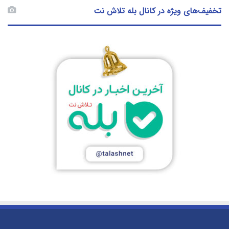
تخفیف‌های ویژه در کانال بله تلاش نت