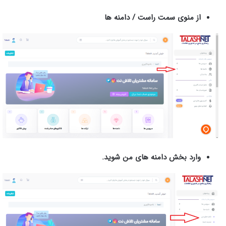
از منوی سمت راست / دامنه ها
وارد بخش دامنه های من شوید.