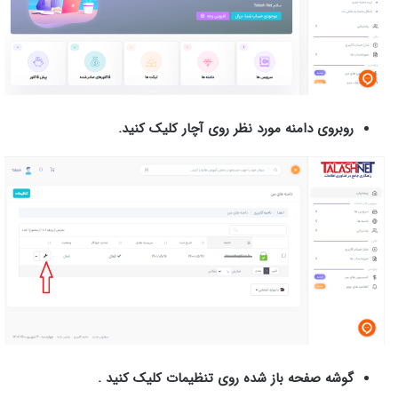
روبروی دامنه مورد نظر روی آچار کلیک کنید.
گوشه صفحه باز شده روی تنظیمات کلیک کنید .