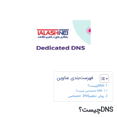
فهرست‌بندی عناوین
DNSچیست؟
DNS اختصاصی چیست؟
روش تنظیمDNS اختصاصی
DNS
چیست؟