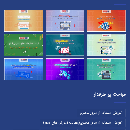
مباحث پر طرفدار
آموزش استفاده از سرور مجازی
آموزش استفاده از سرور مجازی(مطالب آموزش های vps)