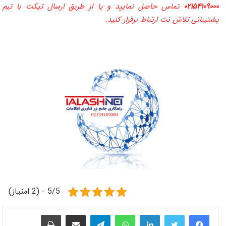
۰۲۱۵۴۱۰۹۰۰۰
تماس حاصل نمایید و یا از طریق ارسال تیکت با تیم
پشتیبانی تلاش نت ارتباط برقرار کنید.
5/5 - (2 امتیاز)
لینکدین
واتس آپ
تلگرام
اشتراک گذاری از طریق ایمیل
چاپ