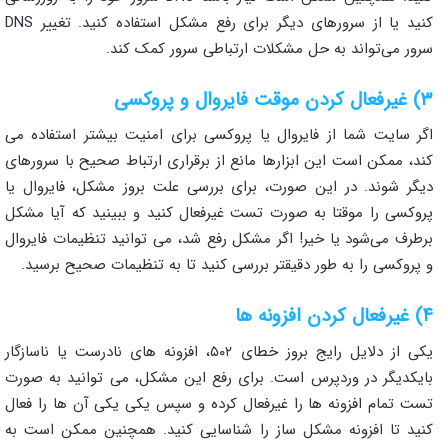
کنید یا از سرورهای دیگر برای رفع مشکل استفاده کنید. تغییر DNS
سرور می‌تواند به حل مشکلات ارتباطی سرور کمک کند.
۳) غیرفعال کردن موقت فایروال و پروکسی
اگر سایت شما از فایروال یا پروکسی برای امنیت بیشتر استفاده می‌
کند، ممکن است این ابزارها مانع از برقراری ارتباط صحیح با سرورهای
دیگر شوند. در این صورت، برای بررسی علت بروز مشکل، فایروال یا
پروکسی را موقتا به صورت تست غیرفعال کنید و ببینید که آیا مشکل
برطرف می‌شود یا خیر! اگر مشکل رفع شد، می‌ توانید تنظیمات فایروال
و پروکسی را به‌ طور دقیقتر بررسی کنید تا به تنظیمات صحیح برسید.
۴) غیرفعال کردن افزونه‌ ها
یکی از دلایل رایج بروز خطای ۵۰۲، افزونه‌ های نادرست یا ناسازگار
بایکدیگر در وردپرس است. برای رفع این مشکل، می‌ توانید به صورت
تست تمام افزونه‌ ها را غیرفعال کرده و سپس یکی یکی آن‌ ها را فعال
کنید تا افزونه مشکل‌ ساز را شناسایی کنید. همچنین ممکن است به‌