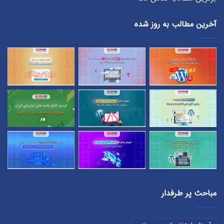
آخرین مطالب به روز شده
مباحث پر طرفدار