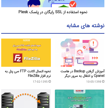
نحوه استفاده از SSL رایگان در پلسک Plesk
نوشته های مشابه
آموزش گرفتن Backup در هاست
نحوه اتصال اکانت FTP سی پنل به
Cpanel و انتقال به سرور دیگر
نرم افزار FileZilla
17-02-1395
10-05-1398