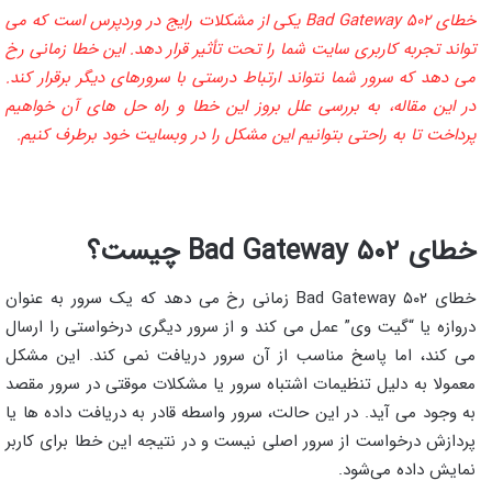
خطای ۵۰۲ Bad Gateway یکی از مشکلات رایج در وردپرس است که می‌
تواند تجربه کاربری سایت شما را تحت تأثیر قرار دهد. این خطا زمانی رخ
می‌ دهد که سرور شما نتواند ارتباط درستی با سرورهای دیگر برقرار کند.
در این مقاله، به بررسی علل بروز این خطا و راه‌ حل‌ های آن خواهیم
پرداخت تا به راحتی بتوانیم این مشکل را در وبسایت خود برطرف کنیم.
خطای ۵۰۲ Bad Gateway چیست؟
خطای ۵۰۲ Bad Gateway زمانی رخ می‌ دهد که یک سرور به عنوان
دروازه یا “گیت‌ وی” عمل می‌ کند و از سرور دیگری درخواستی را ارسال
می‌ کند، اما پاسخ مناسب از آن سرور دریافت نمی‌ کند. این مشکل
معمولا به دلیل تنظیمات اشتباه سرور یا مشکلات موقتی در سرور مقصد
به وجود می‌ آید. در این حالت، سرور واسطه قادر به دریافت داده‌ ها یا
پردازش درخواست از سرور اصلی نیست و در نتیجه این خطا برای کاربر
نمایش داده می‌شود.