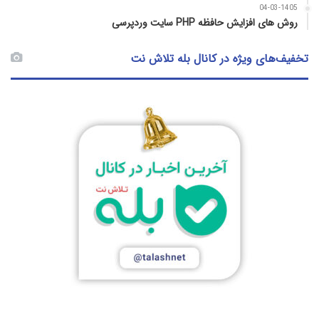
04-03-1405
روش‌ های افزایش حافظه PHP سایت وردپرسی
تخفیف‌های ویژه در کانال بله تلاش نت