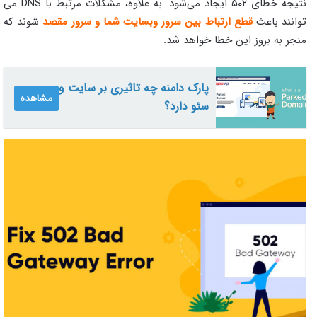
نتیجه خطای ۵۰۲ ایجاد می‌شود. به علاوه، مشکلات مرتبط با DNS می‌
توانند باعث
قطع ارتباط بین سرور وبسایت شما و سرور مقصد
شوند که
منجر به بروز این خطا خواهد شد.
پارک دامنه چه تاثیری بر سایت و
مشاهده
سئو دارد؟