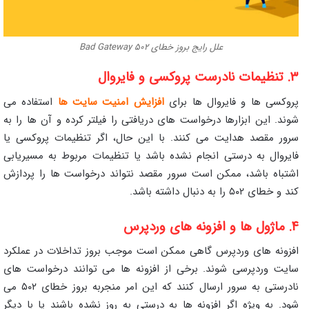
علل رایج بروز خطای ۵۰۲ Bad Gateway
۳. تنظیمات نادرست پروکسی و فایروال
پروکسی‌ ها و فایروال‌ ها برای
افزایش امنیت سایت‌ ها
استفاده می‌
شوند. این ابزارها درخواست‌ های دریافتی را فیلتر کرده و آن‌ ها را به
سرور مقصد هدایت می‌ کنند. با این حال، اگر تنظیمات پروکسی یا
فایروال به درستی انجام نشده باشد یا تنظیمات مربوط به مسیریابی
اشتباه باشد، ممکن است سرور مقصد نتواند درخواست‌ ها را پردازش
کند و خطای ۵۰۲ را به دنبال داشته باشد.
۴. ماژول ها و افزونه‌ های وردپرس
افزونه‌ های وردپرس گاهی ممکن است موجب بروز تداخلات در عملکرد
سایت وردپرسی شوند. برخی از افزونه‌ ها می‌ توانند درخواست‌ های
نادرستی به سرور ارسال کنند که این امر منجربه بروز خطای ۵۰۲ می‌
شود. به‌ ویژه اگر افزونه‌ ها به‌ درستی به‌ روز نشده باشند یا با دیگر