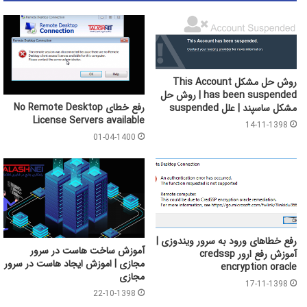
روش حل مشکل This Account
has been suspended | روش حل
رفع خطای No Remote Desktop
مشکل ساسپند | علل suspended
License Servers available
14-11-1398
01-04-1400
رفع خطاهای ورود به سرور ویندوزی |
آموزش ساخت هاست در سرور
آموزش رفع ارور credssp
مجازی | اموزش ایجاد هاست در سرور
encryption oracle
مجازی
17-11-1398
22-10-1398