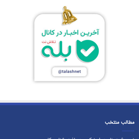
مطالب منتخب