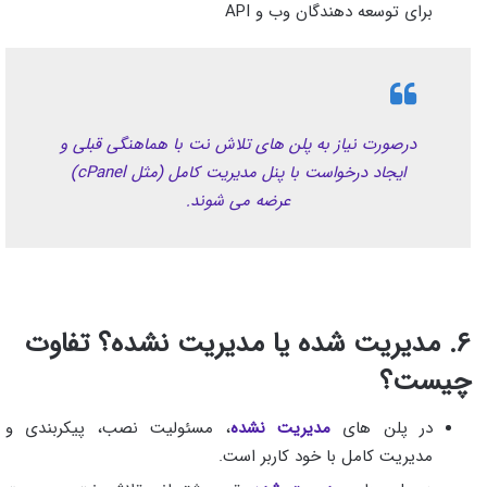
برای توسعه‌ دهندگان وب و API
درصورت نیاز به پلن‌ های تلاش‌ نت با هماهنگی قبلی و
ایجاد درخواست با پنل مدیریت کامل (مثل cPanel)
عرضه می‌ شوند.
۶. مدیریت‌ شده یا مدیریت‌ نشده؟ تفاوت
چیست؟
در پلن‌ های
مدیریت‌ نشده
، مسئولیت نصب، پیکربندی و
مدیریت کامل با خود کاربر است.