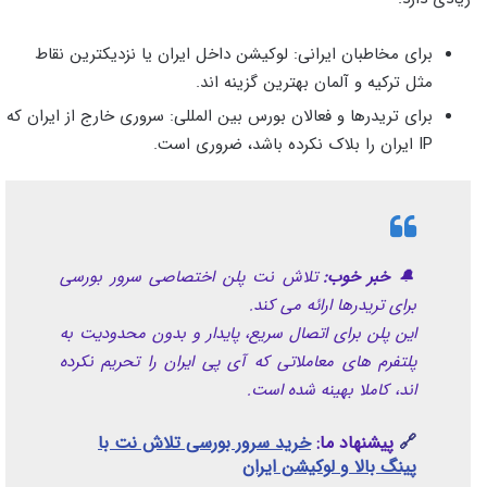
برای مخاطبان ایرانی: لوکیشن داخل ایران یا نزدیکترین نقاط
مثل ترکیه و آلمان بهترین گزینه‌ اند.
برای تریدرها و فعالان بورس بین‌ المللی: سروری خارج از ایران که
IP ایران را بلاک نکرده باشد، ضروری است.
🔔
خبر خو
ب:
تلاش‌ نت پلن اختصاصی سرور بورسی
برای تریدرها ارائه می‌ کند.
این پلن برای اتصال سریع، پایدار و بدون محدودیت به
پلتفرم‌ های معاملاتی که آی‌ پی ایران را تحریم نکرده‌
اند، کاملا بهینه شده است.
🔗
پیشنهاد ما:
خرید سرور بورسی تلاش نت با
پینگ بالا و لوکیشن ایران