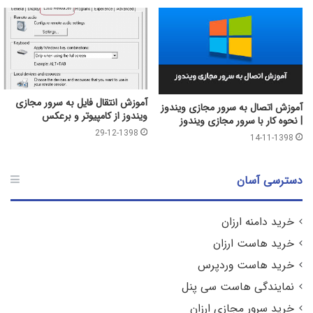
آموزش انتقال فایل به سرور مجازی
آموزش اتصال به سرور مجازی ویندوز
ویندوز از کامپیوتر و برعکس
| نحوه کار با سرور مجازی ویندوز
29-12-1398
14-11-1398
دسترسی آسان
خرید دامنه ارزان
خرید هاست ارزان
خرید هاست وردپرس
نمایندگی هاست سی پنل
خرید سرور مجازی ارزان