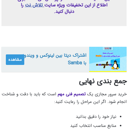
اطلاع از این تخفیفات ویژه سایت
تلاش نت
را
دنبال کنید.
اشتراک دیتا بین لینوکس و ویندوز
مشاهده
با Samba
جمع‌ بندی نهایی
خرید سرور مجازی یک
تصمیم فنی مهم
است که باید با دقت و شناخت
انجام شود. اگر این مراحل را رعایت کنید:
نیاز خود را دقیق بدانید
منابع مناسب انتخاب کنید