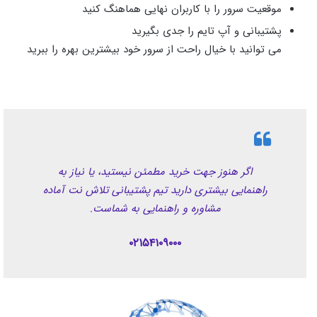
موقعیت سرور را با کاربران نهایی هماهنگ کنید
پشتیبانی و آپ‌ تایم را جدی بگیرید
می‌ توانید با خیال راحت از سرور خود بیشترین بهره را ببرید
اگر هنوز جهت خرید مطمئن نیستید، یا نیاز به
راهنمایی بیشتری دارید تیم پشتیبانی تلاش‌ نت آماده
مشاوره و راهنمایی به شماست.
۰۲۱۵۴۱۰۹۰۰۰