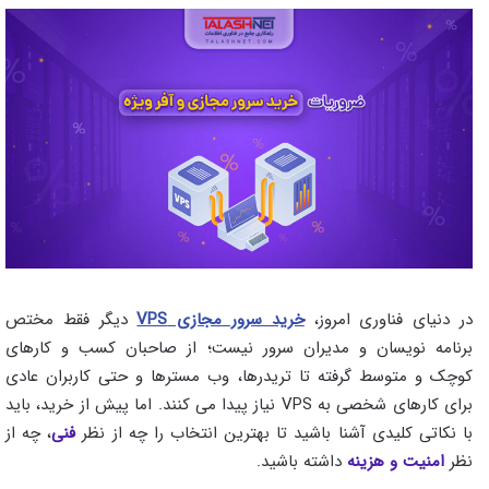
در دنیای فناوری امروز،
خرید سرور مجازی VPS
دیگر فقط مختص
برنامه‌ نویسان و مدیران سرور نیست؛ از صاحبان کسب‌ و کارهای
کوچک و متوسط گرفته تا تریدرها، وب‌ مسترها و حتی کاربران عادی
برای کارهای شخصی به VPS نیاز پیدا می‌ کنند. اما پیش از خرید، باید
با نکاتی کلیدی آشنا باشید تا بهترین انتخاب را چه از نظر
فنی
، چه از
نظر
امنیت و هزینه
داشته باشید.