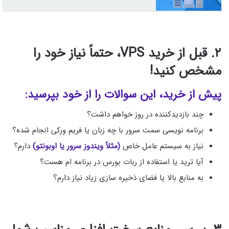
۲. قبل از خرید VPS، حتماً نیاز خود را
مشخص کنید!
پیش از خرید، این سوالات را از خود بپرسید:
چند بازدیدکننده در روز خواهم داشت؟
برنامه‌ نویسی سمت سرور با چه زبان یا فریم‌ ورکی انجام شده؟
نیاز به سیستم‌ عامل خاص
(مثلاً ویندوز سرور یا اوبونتو)
دارم؟
آیا ترید یا استفاده از ربات بورس در برنامه‌ ام هست؟
به منابع بالا یا فضای ذخیره‌ سازی زیاد نیاز دارم؟