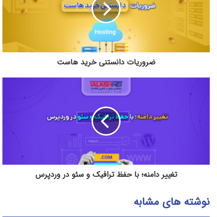
ضروریات دانستنی خرید هاست
تغییر دامنه؛ با حفظ ترافیک و سئو در وردپرس
نوشته های مشابه