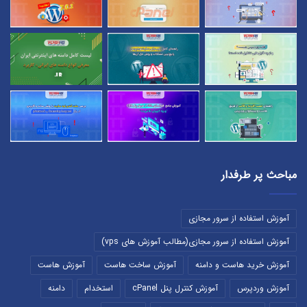
مباحث پر طرفدار
آموزش استفاده از سرور مجازی
آموزش استفاده از سرور مجازی(مطالب آموزش های vps)
آموزش خرید هاست و دامنه
آموزش ساخت هاست
آموزش هاست
آموزش وردپرس
آموزش کنترل پنل cPanel
استخدام
دامنه