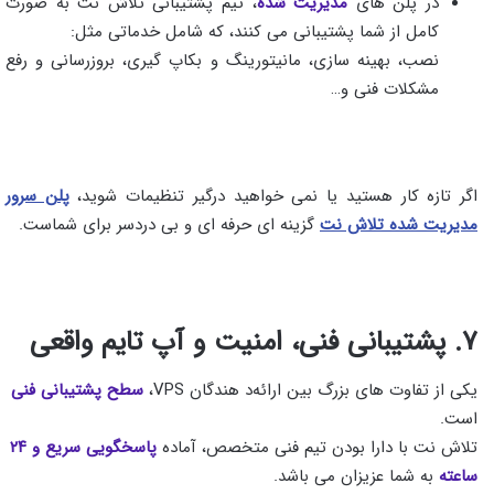
در پلن‌ های
مدیریت‌ شده
، تیم پشتیبانی تلاش‌ نت به صورت
کامل از شما پشتیبانی می‌ کنند، که شامل خدماتی مثل:
نصب، بهینه‌ سازی، مانیتورینگ و بکاپ گیری، بروزرسانی و رفع
مشکلات فنی و…
اگر تازه‌ کار هستید یا نمی‌ خواهید درگیر تنظیمات شوید،
پلن سرور
مدیریت‌ شده تلاش‌ نت
گزینه‌ ای حرفه‌ ای و بی‌ دردسر برای شماست.
۷. پشتیبانی فنی، امنیت و آپ‌ تایم واقعی
یکی از تفاوت‌ های بزرگ بین ارائه‌د هندگان VPS،
سطح پشتیبانی فنی
است.
تلاش‌ نت با دارا بودن تیم فنی متخصص، آماده
پاسخگویی سریع و ۲۴
ساعته
به شما عزیزان می باشد.