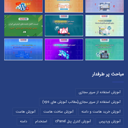
مباحث پر طرفدار
آموزش استفاده از سرور مجازی
آموزش استفاده از سرور مجازی(مطالب آموزش های vps)
آموزش خرید هاست و دامنه
آموزش ساخت هاست
آموزش هاست
آموزش وردپرس
آموزش کنترل پنل cPanel
استخدام
دامنه