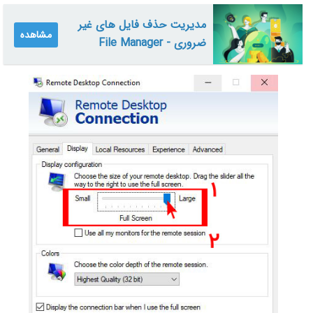
مدیریت حذف فایل های غیر
مشاهده
ضروری - File Manager