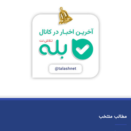
مطالب منتخب