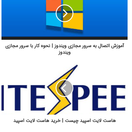
آموزش اتصال به سرور مجازی ویندوز | نحوه کار با سرور مجازی
ویندوز
هاست لایت اسپید چیست | خرید هاست لایت اسپید