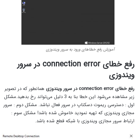
آموزش رفع خطاهای ورود به سرور ویندوزی
رفع خطای connection error در سرور
ویندوزی
رفع خطای connection error در سرور ویندوزی
همانطور که در تصویر
زیر مشاهده می‌شود این خطا بنا به 3 دلیل می‌تواند رخ بدهید.مشکل
اول : دسترسی ریموت دسکتاپ در سرور فعال نباشد. مشکل دوم : سرور
مجازی ویندوزی که تهیه نمودید خاموش شده باشد! مشکل سوم :
ارتباط سرور مجازی ویندوزی با شبکه قطع شده باشد.