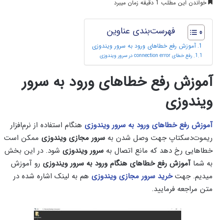
خواندن این مطلب 1 دقیقه زمان میبرد
فهرست‌بندی عناوین
آموزش رفع خطاهای ورود به سرور ویندوزی
رفع خطای connection error در سرور ویندوزی
آموزش رفع خطاهای ورود به سرور
ویندوزی
آموزش رفع خطاهای ورود به سرور ویندوزی
هنگام استفاده از نرم‌افزار
ریموت‌دسکتاپ جهت وصل شدن به
سرور مجازی ویندوزی
ممکن است
خطاهایی رخ دهد که مانع اتصال به
سرور ویندوزی
شود. در این بخش
به شما
آموزش رفع خطاهای هنگام ورود به سرور ویندوزی
رو آموزش
میدیم. جهت
خرید سرور مجازی ویندوزی
هم به لینک اشاره شده در
متن مراجعه فرمایید.