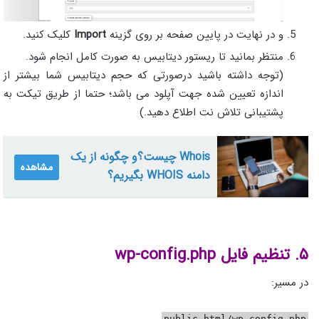
و در نهایت در پایین صفحه بر روی گزینه
Import
کلیک کنید.
منتظر بمانید تا ریستور دیتابیس به صورت کامل انجام شود.
(توجه داشته باشید درصورتی که حجم دیتابیس شما بیشتر از
اندازه تعیین شده جهت آپلود می باشد؛ حتما از طریق تیکت به
پشتیبانی تلاش نت اطلاع دهید.)
Whois چیست؟و چگونه از یک
مشاهده
دامنه WHOIS بگیریم؟
۵. تنظیم فایل wp-config.php
در مسیر:
public_html/wp-config.php