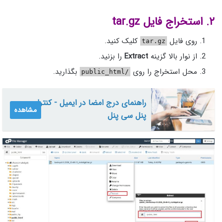
۲. استخراج فایل tar.gz
روی فایل
کلیک کنید.
tar.gz
از نوار بالا گزینه
Extract
را بزنید.
محل استخراج را روی
بگذارید.
/public_html
راهنمای درج امضا در ایمیل - کنترل
مشاهده
پنل سی پنل