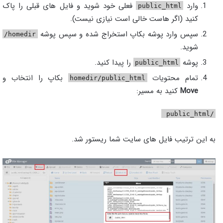
وارد
فعلی خود شوید و فایل های قبلی را پاک
public_html
کنید (اگر هاست خالی است نیازی نیست).
سپس وارد پوشه بکاپ استخراج شده و سپس پوشه
homedir/
شوید.
پوشه
را پیدا کنید.
public_html
تمام محتویات
بکاپ را انتخاب و
homedir/public_html
Move
کنید به مسیر:
/public_html
به این ترتیب فایل های سایت شما ریستور شد.