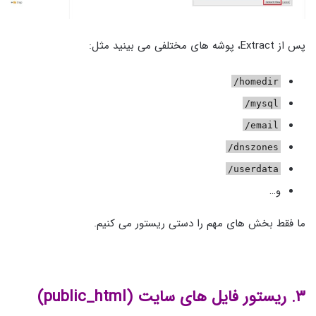
پس از Extract، پوشه های مختلفی می بینید مثل:
homedir/
mysql/
email/
dnszones/
userdata/
و…
ما فقط بخش های مهم را دستی ریستور می کنیم.
۳. ریستور فایل‌ های سایت (public_html)