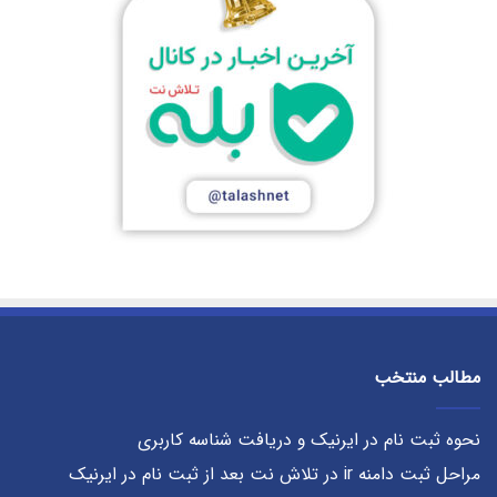
مطالب منتخب
نحوه ثبت نام در ایرنیک و دریافت شناسه کاربری
مراحل ثبت دامنه ir در تلاش نت بعد از ثبت نام در ایرنیک