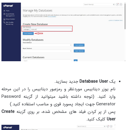
یک
Database User
جدید بسازید.
نام یوزر دیتابیس موردنظر و رمزعبور دیتابیس را در این مرحله
وارد کنید. (توجه داشته باشید میتوانید از گزینه Password
Generator جهت ایجاد پسورد قوی و مناسب استفاده کنید.)
پس از پر کردن فیلد های مشخص شده، بر روی گزینه
Create
User
کلیک کنید.