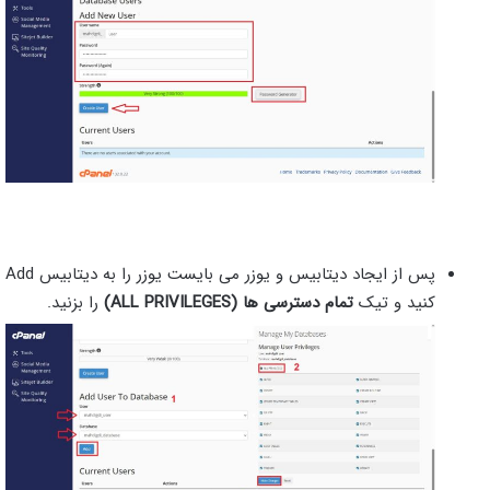
پس از ایجاد دیتابیس و یوزر می بایست یوزر را به دیتابیس Add
کنید و تیک
تمام دسترسی ها (ALL PRIVILEGES)
را بزنید.