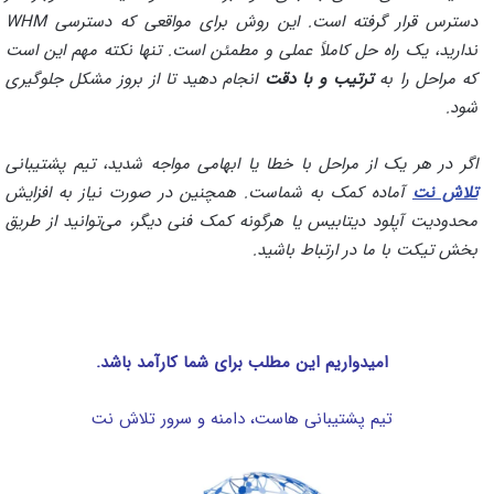
دسترس قرار گرفته است. این روش برای مواقعی که دسترسی WHM
ندارید، یک راه حل کاملاً عملی و مطمئن است. تنها نکته مهم این است
که مراحل را به
ترتیب و با دقت
انجام دهید تا از بروز مشکل جلوگیری
شود.
اگر در هر یک از مراحل با خطا یا ابهامی مواجه شدید، تیم پشتیبانی
تلاش نت
آماده کمک به شماست. همچنین در صورت نیاز به افزایش
محدودیت آپلود دیتابیس یا هرگونه کمک فنی دیگر، می‌توانید از طریق
بخش تیکت با ما در ارتباط باشید.
امیدواریم این مطلب برای شما کارآمد باشد.
تیم پشتیبانی هاست، دامنه و سرور تلاش نت