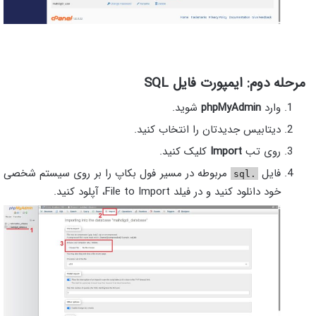
مرحله دوم: ایمپورت فایل SQL
وارد
phpMyAdmin
شوید.
دیتابیس جدیدتان را انتخاب کنید.
روی تب
Import
کلیک کنید.
فایل
مربوطه در مسیر فول بکاپ را بر روی سیستم شخصی
.sql
خود دانلود کنید و در فیلد File to Import، آپلود کنید.