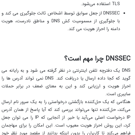
TLS استفاده می‌شود.
DNSSEC از جعل سوابق توسط اشخاص ثالث جلوگیری می کند و
با جلوگیری از مسمومیت کش DNS و مناطق نادرست، هویت
دامنه را احراز هویت می کند.
DNSSEC چرا مهم است؟
DNS یک دفترچه تلفن اینترنتی در نظر گرفته می شود و به رایانه می
گوید که کجا داده ارسال یا دریافت کند. DNS نمی تواند آدرس ها را
احراز هویت و ارزیابی کند و این به معنای ضعف در برابر حملات
سایبری است.
هنگامی که یک حل‌کننده بازگشتی درخواستی را به یک سرور نام ارسال
می‌کند، حل‌کننده تنها می‌تواند بررسی کند که آیا پاسخ از همان آدرس
IP درخواست اصلی می‌آید یا خیر. از آنجایی که IP را می توان جعل
کرد، این روش احراز هویت معیوب است. این امکان را برای مهاجمان
فراهم می‌کند تا کاربران را بدون اینکه بدانند از مقصد مورد نظر خود