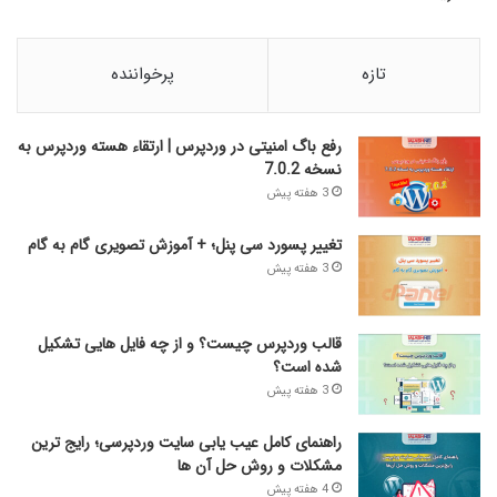
تازه
پرخواننده
رفع باگ امنیتی در وردپرس | ارتقاء هسته وردپرس به
نسخه 7.0.2
3 هفته پیش
تغییر پسورد سی پنل؛ + آموزش تصویری گام به گام
3 هفته پیش
قالب وردپرس چیست؟ و از چه فایل­ هایی تشکیل
شده است؟
3 هفته پیش
راهنمای کامل عیب‌ یابی سایت وردپرسی؛ رایج‌ ترین
مشکلات و روش حل آن‌ ها
4 هفته پیش