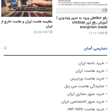
رفع خطاهای ورود به سرور ویندوزی |
مقایسه هاست ایران و هاست خارج از
آموزش رفع ارور credssp
ایران
encryption oracle
02-03-1397
17-11-1398
دسترسی آسان
خرید دامنه ارزان
خرید هاست ارزان
خرید هاست وردپرس
نمایندگی هاست سی پنل
خرید سرور مجازی ارزان
خرید سرور اختصاصی ایران
خرید هاست net core.