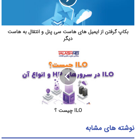
بکاپ گرفتن از ایمیل های هاست سی پنل و انتقال به هاست
دیگر
ILO چیست ؟
نوشته های مشابه