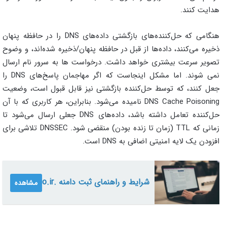
هدایت کنند.
هنگامی که حل‌کننده‌های بازگشتی داده‌های DNS را در حافظه پنهان
ذخیره می‌کنند، داده‌ها از قبل در حافظه پنهان/ذخیره شده‌اند، و وضوح
تصویر سرعت بیشتری خواهد داشت. درخواست ها به سرور نام ارسال
نمی شوند. اما مشکل اینجاست که اگر مهاجمان پاسخ‌های DNS را
جعل کنند، که توسط حل‌کننده بازگشتی نیز قابل قبول است، وضعیت
DNS Cache Poisoning نامیده می‌شود. بنابراین، هر کاربری که با آن
حل‌کننده تعامل داشته باشد، داده‌های DNS جعلی ارسال می‌شود تا
زمانی که TTL (زمان تا زنده بودن) منقضی شود. DNSSEC تلاشی برای
افزودن یک لایه امنیتی اضافی به DNS است.
شرایط و راهنمای ثبت دامنه .co.ir
مشاهده