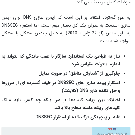
جزئیات کامل توصیف می کند.
به طور گسترده اعتقاد بر این است که ایمن سازی DNS برای ایمن
سازی اینترنت به عنوان یک کل بسیار مهم است، اما استقرار DNSSEC
به طور خاص (از 22 ژانویه 2010) به دلیل چندین مشکل با مشکل
مواجه شده است:
نیاز به طراحی یک استاندارد سازگار با عقب ماندگی که بتواند به
اندازه اینترنت مقیاس شود.
جلوگیری از “شمارش مناطق” در صورت تمایل
استقرار پیاده سازی های DNSSEC در طیف گسترده ای از سرورها
و حل کننده های DNS (کلاینت)
اختلاف بین پیاده‌ کننده‌ها بر سر اینکه چه کسی باید مالک
کلیدهای ریشه دامنه سطح بالا باشد.
غلبه بر پیچیدگی درک شده از استقرار DNSSEC