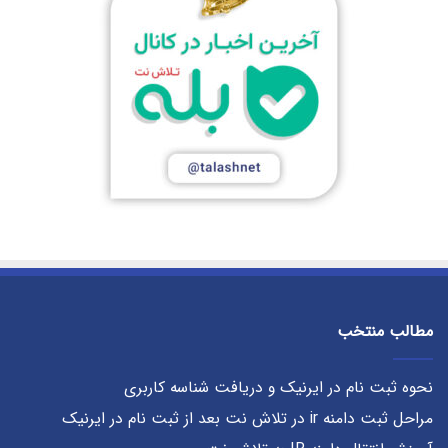
مطالب منتخب
نحوه ثبت نام در ایرنیک و دریافت شناسه کاربری
مراحل ثبت دامنه ir در تلاش نت بعد از ثبت نام در ایرنیک