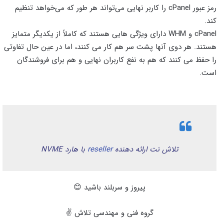
رمز عبور cPanel را کاربر نهایی می‌تواند هر طور که می‌خواهد تنظیم
کند.
cPanel و WHM دارای ویژگی هایی هستند که کاملاً از یکدیگر متمایز
هستند. هر دوی آنها پشت سر هم کار می کنند، اما در عین حال تفاوتی
را حفظ می کنند که هم به نفع کاربران نهایی و هم برای فروشندگان
است.
تلاش نت ارائه دهنده
reseller
با هارد NVME
پیروز و سربلند باشید 😊
گروه فنی و مهندسی تلاش ✌