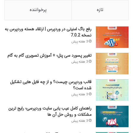
تازه
پرخواننده
رفع باگ امنیتی در وردپرس | ارتقاء هسته وردپرس به
نسخه 7.0.2
3 هفته پیش
تغییر پسورد سی پنل؛ + آموزش تصویری گام به گام
3 هفته پیش
قالب وردپرس چیست؟ و از چه فایل­ هایی تشکیل
شده است؟
3 هفته پیش
راهنمای کامل عیب‌ یابی سایت وردپرسی؛ رایج‌ ترین
مشکلات و روش حل آن‌ ها
3 هفته پیش