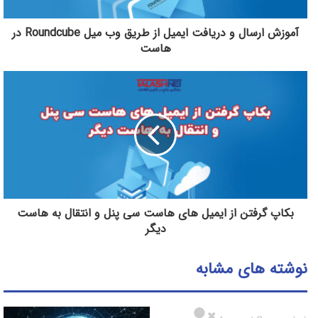
آموزش ارسال و دریافت ایمیل از طریق وب میل Roundcube در
هاست
بکاپ گرفتن از ایمیل های هاست سی پنل و انتقال به هاست
دیگر
نوشته های مشابه