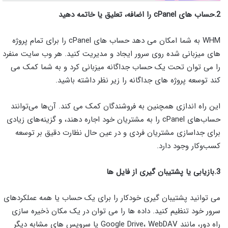
2.حساب های cPanel را اضافه، تعلیق یا خاتمه دهید
WHM به شما امکان می دهد حساب های cPanel را برای تمام پروژه
های میزبانی شده روی سرور ایجاد و مدیریت کنید. هر وب سایت منفرد
را می توان تحت یک حساب جداگانه میزبانی کرد و به شما کمک می
کند توسعه پروژه های جداگانه را زیر نظر داشته باشید.
این راه اندازی همچنین به فروشندگان کمک می کند. آن‌ها می‌توانند
حساب‌های cPanel را به مشتریان خود اجاره دهند، و گزینه‌های زیادی
برای جداسازی مشتریان فردی و در عین حال نظارت دقیق بر توسعه
کسب‌وکار وجود دارد.
3.بازیابی یا پشتیبان گیری از فایل ها
می توانید پشتیبان گیری خودکار را برای یک حساب یا همه عملکردهای
سرور خود تنظیم کنید. داده ها را می توان در یک مکان ذخیره سازی
راه دور، مانند Google Drive، WebDAV یا سرویس های مشابه دیگر