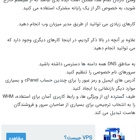
شوید، به خصوص اگر از یک رایانه مشترک استفاده می کنید.
کارهای زیادی می توانید از طریق مدیر میزبان وب انجام دهید.
علاوه بر آنچه در بالا ذکر کردیم، در اینجا کارهای دیگری وجود دارد که
می توانید انجام دهید:
به مناطق DNS همه دامنه ها دسترسی داشته باشید.
سرورهای نام خصوصی را تنظیم کنید.
آدرس های ایمیل و رمز عبور را برای چندین حساب cPanel و بسیاری
موارد دیگر بازنشانی یا ایجاد کنید.
طیف گسترده ای از ویژگی ها، و رابط کاربری آسان برای استفاده، WHM
را به انتخاب ترجیحی برای بسیاری از صاحبان سرور و فروشندگان
هاست تبدیل می کند.
VPS چیست؟
مشاهده