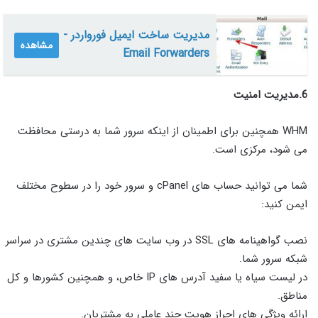
مدیریت ساخت ایمیل فورواردر -
مشاهده
Email Forwarders
6.مدیریت امنیت
WHM همچنین برای اطمینان از اینکه سرور شما به درستی محافظت
می شود، مرکزی است.
شما می توانید حساب های cPanel و سرور خود را در سطوح مختلف
ایمن کنید:
نصب گواهینامه های SSL در وب سایت های چندین مشتری در سراسر
شبکه سرور شما.
در لیست سیاه یا سفید آدرس های IP خاص، و همچنین کشورها و کل
مناطق.
ارائه ویژگی های احراز هویت چند عاملی به مشتریان.