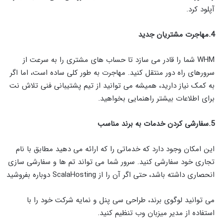
آپلود کرد.
4.مهاجرت مشتریان جدید
WHM شما را قادر می سازد تا حساب های مشتری را به سرعت از
سرورهای راه دور منتقل کنید. مهاجرت به طور کلی ساده است، اما اگر
به کمک نیاز دارید، همیشه می توانید از تیم پشتیبانی فنی تلاش نت
برای اطلاعات بیشتر راهنمایی بخواهید.
5.سفارشی کردن خدمات به برند مناسب
این امکان وجود دارد که خدماتی را که ارائه می دهید مطابق با نام
تجاری خود سفارشی کنید. سرور شما می تواند تم ها و سفارشی سازی
انحصاری داشته باشد، حتی اگر آن را از ScalaHosting دوباره بفروشید
می توانید لوگوی برند، طراحی سی پنل و نمایه شرکت خود را با
استفاده از مدیر میزبان وب تنظیم کنید.