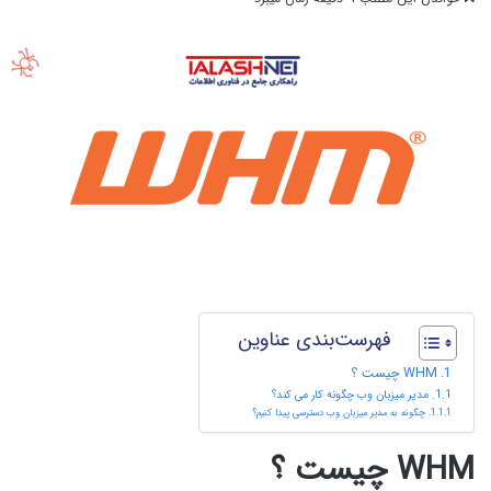
فهرست‌بندی عناوین
WHM چیست ؟
مدیر میزبان وب چگونه کار می کند؟
چگونه به مدیر میزبان وب دسترسی پیدا کنیم؟
WHM چیست ؟