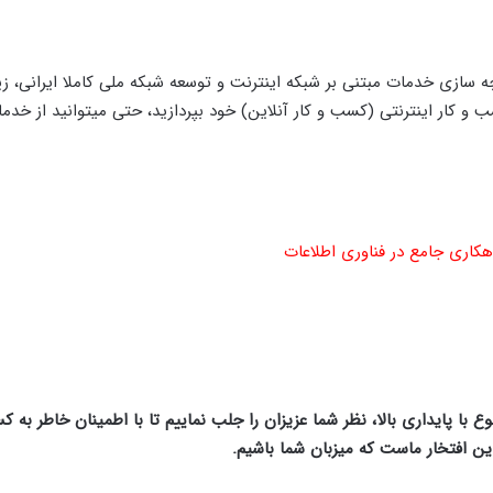
 سازی خدمات مبتنی بر شبکه اینترنت و توسعه شبکه ملی کاملا ایرانی، ز
سب و کار اینترنتی (کسب و کار آنلاین) خود بپردازید، حتی میتوانید از خد
اهکاری جامع در فناوری اطلاعات
با پایداری بالا، نظر شما عزیزان را جلب نماییم تا با اطمینان خاطر به ک
این افتخار ماست که میزبان شما باشیم
.