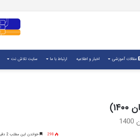
مقالات آموزشی
اخبار و اطلاعیه
ارتباط با ما
سایت تلاش نت
۱۴)
1
298
خواندن این مطلب 2 دقیقه زمان میبرد