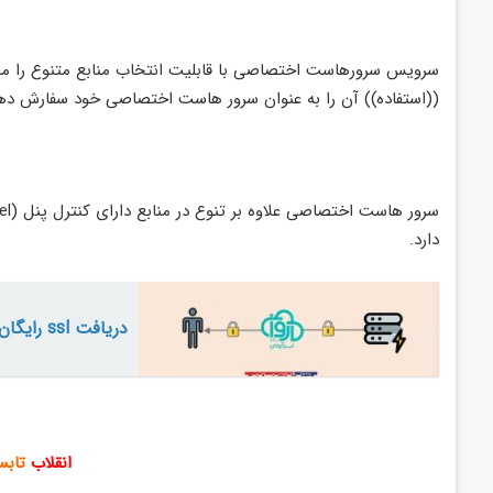
((استفاده)) آن را به عنوان سرور هاست اختصاصی خود سفارش ده
دارد.
دریافت ssl رایگان
انقلاب
تابس