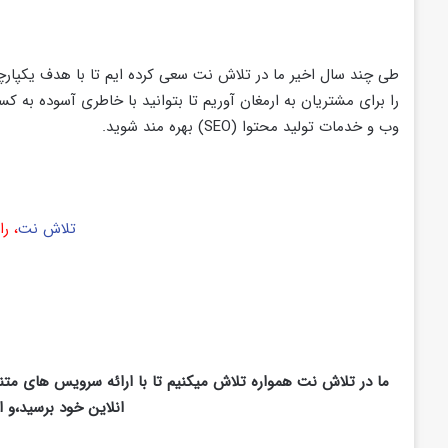
طی چند سال اخیر ما در تلاش نت سعی کرده ایم تا با هدف یکپارچه
را برای مشتریان به ارمغان آوریم تا بتوانید با خاطری آسوده به ک
وب و خدمات تولید محتوا (SEO) بهره مند شوید.
تلاش نت
، ر
ما در تلاش نت همواره تلاش میکنیم تا با ارائه سرویس های متنوع 
انلاین خود برسید،و 