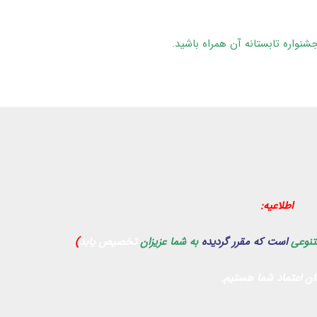
شنواره تابستانه آن همراه باشید
.
اطلاعیه:
تنوعی
است که مقرر گردیده
به شما عزیزان
تخصیص یابد
)
ان اعتماد شما هستیم
.