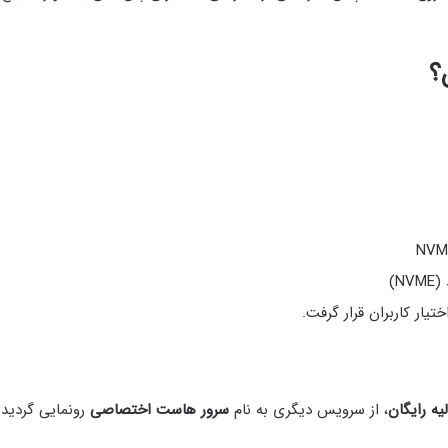
؟
)
تیار کاربران قرار گرفت.
لیه رایگان
، از سرویس دیگری به نام
سرور هاست اختصاصی
رونمایی گردید.