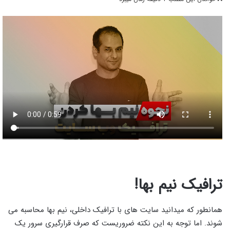
ترافیک نیم بها!
همانطور که میدانید سایت های با ترافیک داخلی، نیم بها محاسبه می
شوند. اما توجه به این نکته ضروریست که صرف قرارگیری سرور یک