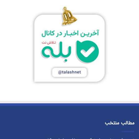
مطالب منتخب