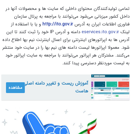
تمامی تولیدکنندگان محتوای داخلی که سایت ها و محصولات آنها در
داخل کشور میزبانی می‌شود می‌توانند با مراجعه به پرتال سازمان
فناوری اطلاعات ایران به آدرس
http://ito.gov.ir
و یا با استفاده از
لینک
eservices.ito.gov.ir
دامنه و آدرس IP خود را ثبت کنند تا این
آدرس ها به اپراتورهای اینترنتی برای اعمال اینترنت نیم بها اطلاع داده
شود. معمولا اپراتورها لیست دامنه‌ های نیم‌ بها را در سایت خود منتشر
می‌کنند. مشترکان هر اپراتور می‌توانند با مراجعه به سایت اپراتور خود
به لیست موردنظر دسترسی پیدا کنند.
آموزش ریست و تغییر دامنه اصلی
مشاهده
هاست