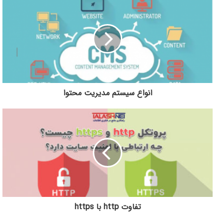
انواع سیستم مدیریت محتوا
تفاوت http با https