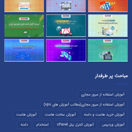
مباحث پر طرفدار
آموزش استفاده از سرور مجازی
آموزش استفاده از سرور مجازی(مطالب آموزش های vps)
آموزش خرید هاست و دامنه
آموزش ساخت هاست
آموزش هاست
آموزش وردپرس
آموزش کنترل پنل cPanel
استخدام
دامنه