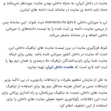
سایت در داخل ایران، به منزله داخلی بودن سایت موردنظر نمی‌باشد و
حتما باید دامنه ی سایت در سامانه ثبت دامنه های اینترن
تی با میزبانی داخلی eservices.ito.gov.ir ثبت شوند. این سامانه پس
از بررسی سایت، دامنه ی ثبت شده را به لیست دامنه‌های با میزبانی
داخلی اضافه و در سامانه منتشر می‌کند.
شرط قرارگیری سایت در بین لیست سایت های ترافیک داخلی این
است که سایت در داخل کشور میزبانی شده باشد. یعنی برای اینکه
سایت شما برای بازدیدکنندگان ترافیک ۵۰ درصدی یا همان نیم بها را
ثبت کند لازم است که
هاست داخل ایران
تهیه نمایید.
به نقل از سازمان تنظیم مقررات و ارتباطات رادیویی، در پی تاکید وزیر
ارتباطات مبنی بر اعمال هزینه حداقل نیم بها برای استفاده از ترافیک
سایت‌ های داخلی نسبت به ترافیک بین‌الملل، و راه اندازی پرتالی برای
ثبت این اطلاعات، رگولاتوری نحوه معرفی سایت های داخلی را برای
استفاده از این تخفیف اعلام کرد.