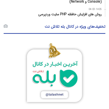
(Console و Network)
04-03-1405
روش‌ های افزایش حافظه PHP سایت وردپرسی
تخفیف‌های ویژه در کانال بله تلاش نت