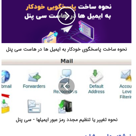
نحوه ساخت پاسخگوی خودکار به ایمیل ها در هاست سی پنل
نحوه تغییر یا تنظیم مجدد رمز عبور ایمیلها - سی پنل