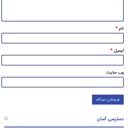
ا
ه
*
نام
*
ایمیل
*
وب‌ سایت
دسترسی آسان