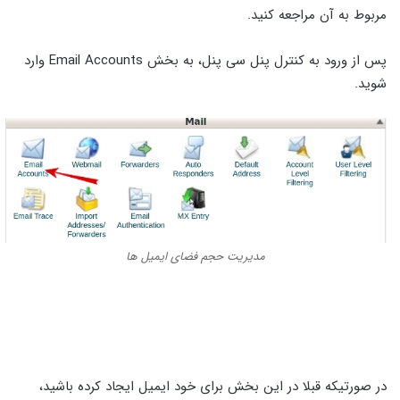
مربوط به آن مراجعه کنید.
پس از ورود به کنترل پنل سی پنل، به بخش Email Accounts وارد
شوید.
مدیریت حجم فضای ایمیل ها
در صورتیکه قبلا در این بخش برای خود ایمیل ایجاد کرده باشید،