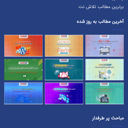
برترین مطالب تلاش نت
آخرین مطالب به روز شده
مباحث پر طرفدار