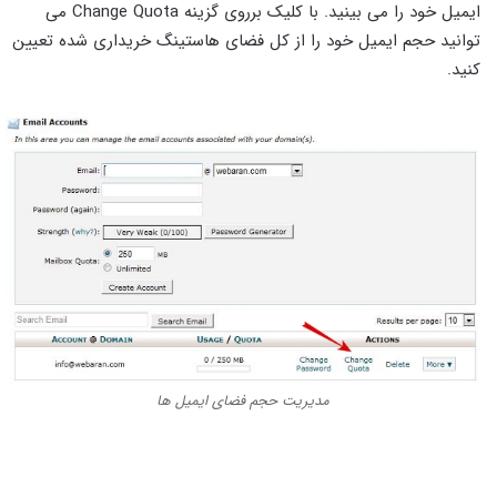
ایمیل خود را می بینید. با کلیک برروی گزینه Change Quota می
توانید حجم ایمیل خود را از کل فضای هاستینگ خریداری شده تعیین
کنید.
مدیریت حجم فضای ایمیل ها