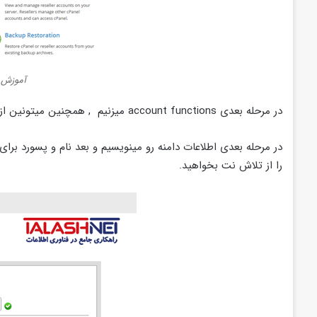
آموزش 
در مرحله بعدی account functions میزنیم , همچنین میتونین از
در مرحله بعدی اطلاعات دامنه رو مینویسیم و بعد نام و پسورد بر
را از تلاش نت بخواهید.