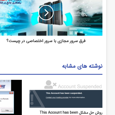
فرق سرور مجازی با سرور اختصاصی در چیست؟
نوشته های مشابه
روش حل مشکل This Account has been