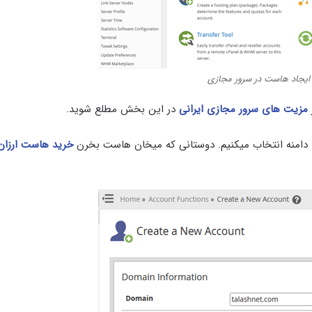
ایجاد هاست در سرور مجازی
مزیت های سرور مجازی ایرانی
در این بخش مطلع شوید.
ای دامنه انتخاب میکنیم. دوستانی که میخان هاست بخرن
خرید هاست ارزان