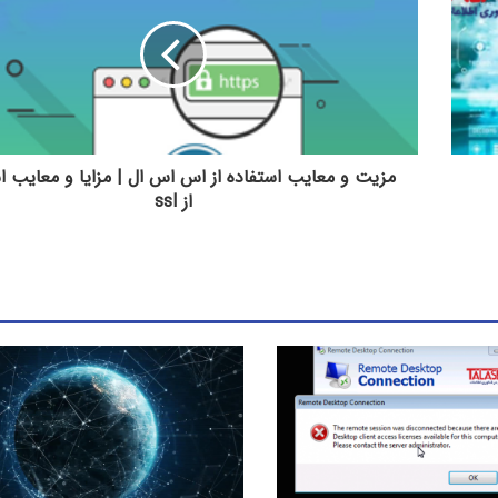
مزیت و معایب استفاده از اس اس ال | مزایا و معایب ا
از ssl