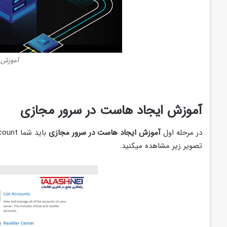
آموزش 
آموزش ایجاد هاست در سرور مجازی
در مرحله اول
آموزش ایجاد هاست در سرور مجازی
تصویر زیر مشاهده میکنید.