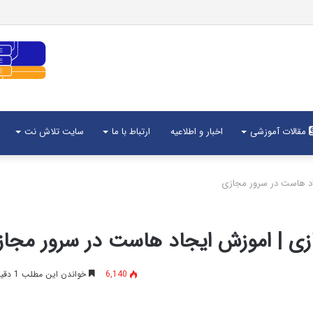
مقالات آموزشی
اخبار و اطلاعیه
ارتباط با ما
سایت تلاش نت
د هاست در سرور مجازی
 | اموزش ایجاد هاست در سرور مجاز
6,140
خواندن این مطلب 1 دقیقه زمان میبرد