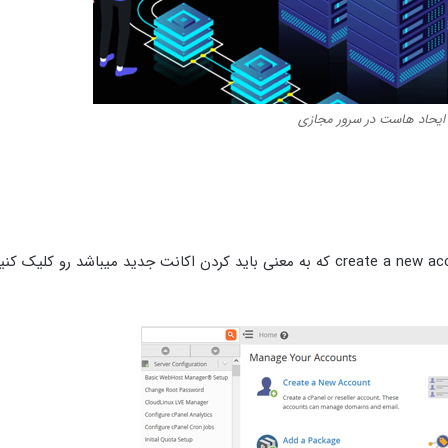
ایحاد هاست در سرور مجازی
باید شما create a new account که به معنی باید کردن اکانت جدید میباشد رو کلیک 