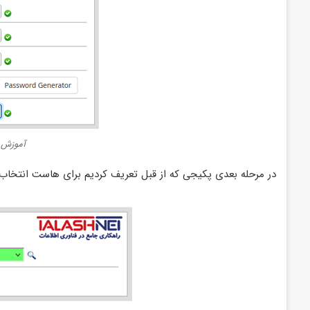
آموزش 
در مرحله بعدی پکیجی که از قبل تعریف کردیم برای هاست انتخاب 