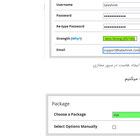
ایجاد هاست در سرور مجازی
میکنیم.