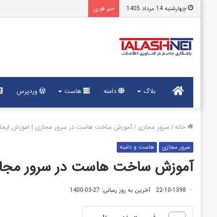
چهارشنبه 14 مرداد 1405
خبر فوری
خانه
بلاگ
دامنه
هاست
وردپرس
خانه
/
سرور مجازی
/
آموزش ساخت هاست در سرور مجازی | اموزش ایجا
سرور مجازی
هاست و دامنه
آموزش ساخت هاست در سرور مجازی
22-10-1398
آخرین به روز رسانی: 27-03-1400