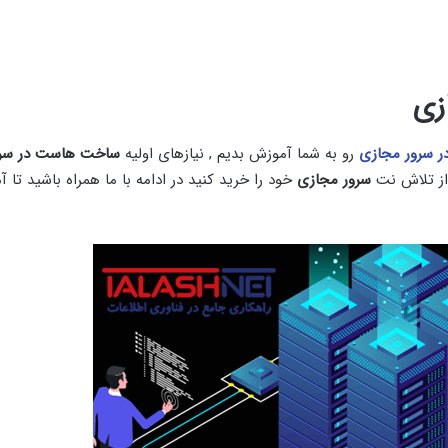
زی
 سرور مجازی
رو به شما آموزش بدیم , نیازهای اولیه
ساخت هاست در سرو
از تلاش نت
سرور مجازی
خود را خرید کنید در ادامه با ما همراه باشید تا 