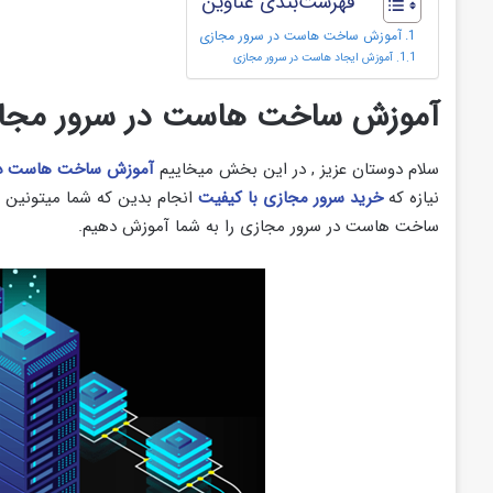
فهرست‌بندی عناوین
آموزش ساخت هاست در سرور مجازی
آموزش ایجاد هاست در سرور مجازی
آموزش ساخت هاست در سرور مجا
سلام دوستان عزیز , در این بخش میخاییم
آموزش ساخت هاست در
نیازه که
خرید سرور مجازی با کیفیت
انجام بدین که شما میتونین 
ساخت هاست در سرور مجازی را به شما آموزش دهیم.