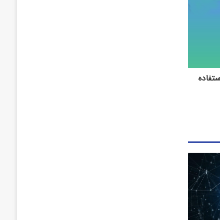
ستفاده