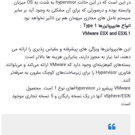
در این است که در این حالت hypervisor به شدت به OS میزبان
وابسته بوده و درصورتی که برای آن مشکلی به وجود آید بر سایر
سیستم عامل های مجازی میهمان هم بی تاثیر نخواهد بود.
انواع هایپروایزرها Type 1 :
1.VMware ESX and ESXi
این هایپروایزرها ویژگی های پیشرفته و مقیاس پذیری را ارائه می
دهند، اما نیاز به مجوز دارند، بنابراین هزینه ها بالاتر است.
بسته‌های کم‌هزینه‌ای وجود دارد که VMware ارائه می‌کند و می‌توانند
فناوری Hypervisor را برای زیرساخت‌های کوچک مقرون به صرفه‌تر
کنند.
VMware پیشرو در Hypervisorهای نوع 1 است. محصول
vSphere/ESXi آنها در یک نسخه رایگان و 5 نسخه تجاری موجود
است.