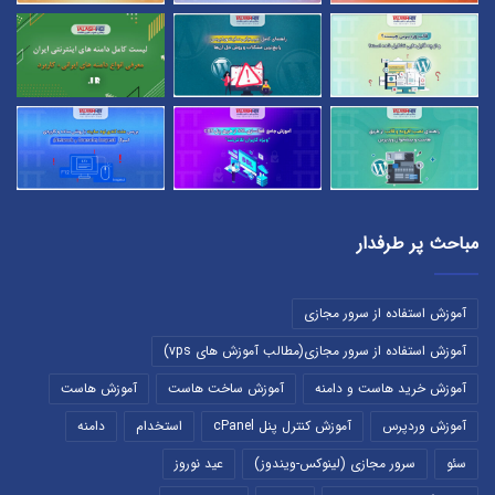
مباحث پر طرفدار
آموزش استفاده از سرور مجازی
آموزش استفاده از سرور مجازی(مطالب آموزش های vps)
آموزش خرید هاست و دامنه
آموزش ساخت هاست
آموزش هاست
آموزش وردپرس
آموزش کنترل پنل cPanel
استخدام
دامنه
سئو
سرور مجازی (لینوکس-ویندوز)
عید نوروز