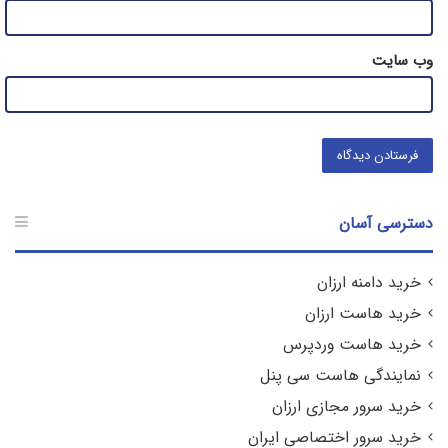
وب‌ سایت
دسترسی آسان
خرید دامنه ارزان
خرید هاست ارزان
خرید هاست وردپرس
نمایندگی هاست سی پنل
خرید سرور مجازی ارزان
خرید سرور اختصاصی ایران