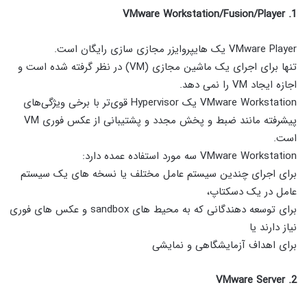
1. VMware Workstation/Fusion/Player
VMware Player یک هایپروایزر مجازی سازی رایگان است.
تنها برای اجرای یک ماشین مجازی (VM) در نظر گرفته شده است و
اجازه ایجاد VM را نمی دهد.
VMware Workstation یک Hypervisor قوی‌تر با برخی ویژگی‌های
پیشرفته مانند ضبط و پخش مجدد و پشتیبانی از عکس فوری VM
است.
VMware Workstation سه مورد استفاده عمده دارد:
برای اجرای چندین سیستم عامل مختلف یا نسخه های یک سیستم
عامل در یک دسکتاپ،
برای توسعه دهندگانی که به محیط های sandbox و عکس های فوری
نیاز دارند یا
برای اهداف آزمایشگاهی و نمایشی
2. VMware Server