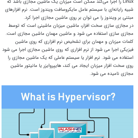
Linux را اجرا می‌کند ممکن است میزبان یک ماشین مجازی باشد که
شبیه رایانه‌ای با سیستم عامل مایکروسافت ویندوز است. نرم افزارهای
مبتنی بر ویندوز را می توان بر روی ماشین مجازی اجرا کرد.
در مجازی سازی سخت افزار، ماشین میزبان ماشینی است که توسط
مجازی سازی استفاده می شود و ماشین مهمان ماشین مجازی است.
کلمات میزبان و مهمان برای تشخیص نرم افزاری که روی ماشین
فیزیکی اجرا می شود از نرم افزاری که روی ماشین مجازی اجرا می شود
استفاده می شود. نرم افزار یا سیستم عاملی که یک ماشین مجازی را
روی سخت افزار میزبان ایجاد می کند، هایپروایزر یا مانیتور ماشین
مجازی نامیده می شود.