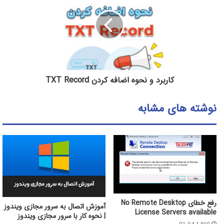
کاربرد و نحوه اضافه کردن TXT Record
نوشته های مشابه
رفع خطای No Remote Desktop
آموزش اتصال به سرور مجازی ویندوز
License Servers available
| نحوه کار با سرور مجازی ویندوز