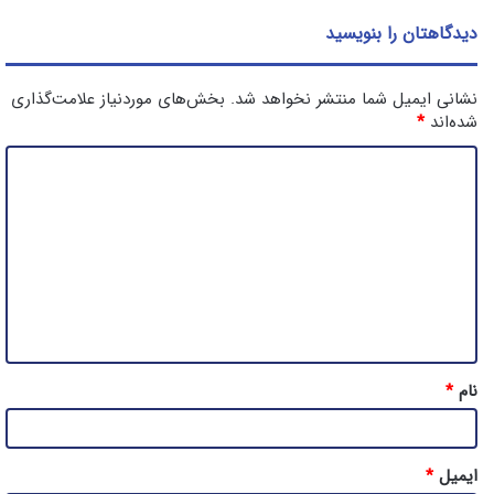
دیدگاهتان را بنویسید
نشانی ایمیل شما منتشر نخواهد شد.
بخش‌های موردنیاز علامت‌گذاری
شده‌اند
*
د
ی
د
گ
ا
ه
*
نام
*
ایمیل
*