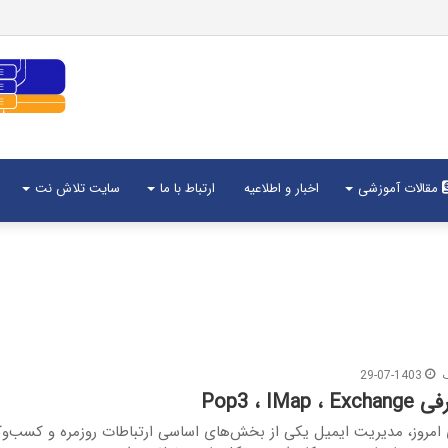
مقالات آموزشی
اخبار و اطلاعیه
ارتباط با ما
سایت تلاش نت
29-07-1403
Pop3 ، IM
امروز، مدیریت ایمیل یکی از بخش‌های اساسی ارتباطات روزمره و کسب‌وکا