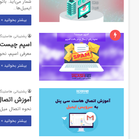
شمار می‌آید. بات
ایمیل‌ها…
بیشتر بخوانید »
پشتیبانی هاستینگ
اسپم چیست؟ 
معرفی اسپم، نحوه
بیشتر بخوانید »
پشتیبانی هاستینگ
آموزش اتصال
نحوه اتصال میل
بیشتر بخوانید »