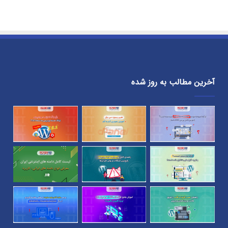
آخرین مطالب به روز شده