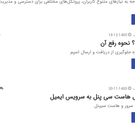
وجه به نیازهای متنوع کاربران، پروتکل‌های مختلفی برای دسترسی و مدیری
18-12-1400
نحوه رفع آن
 جلوگیری از دریافت و ارسال اسپم
30-11-1400
 هاست سی پنل به سرویس ایمیل
 سرور و هاست سیپنل