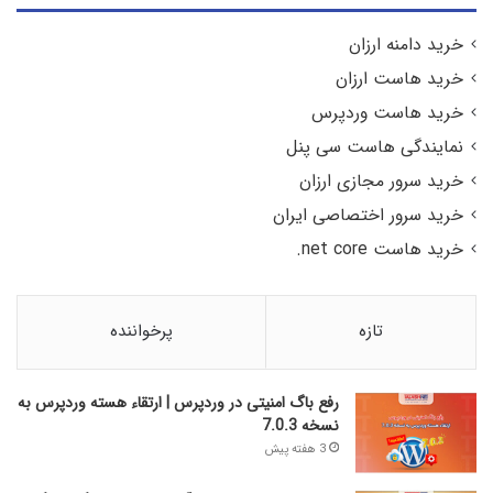
خرید دامنه ارزان
خرید هاست ارزان
خرید هاست وردپرس
نمایندگی هاست سی پنل
خرید سرور مجازی ارزان
خرید سرور اختصاصی ایران
خرید هاست net core.
تازه
پرخواننده
رفع باگ امنیتی در وردپرس | ارتقاء هسته وردپرس به
نسخه 7.0.3
3 هفته پیش