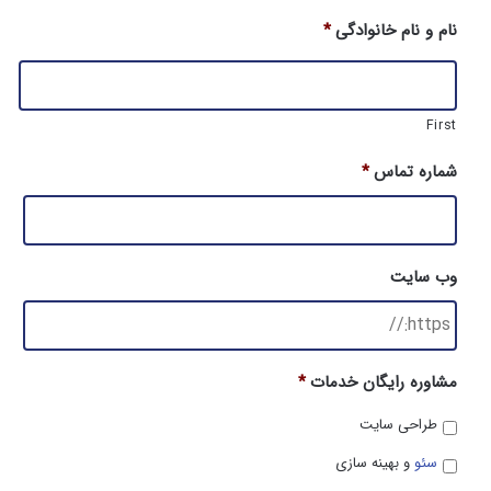
نام و نام خانوادگی
*
First
شماره تماس
*
وب سایت
مشاوره رایگان خدمات
*
طراحی سایت
سئو
و بهینه سازی