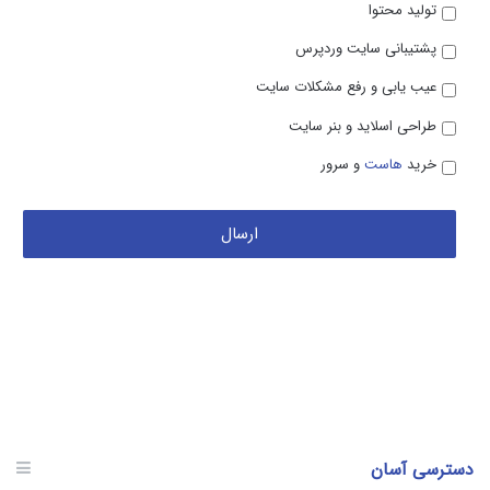
تولید محتوا
پشتیبانی سایت وردپرس
عیب یابی و رفع مشکلات سایت
طراحی اسلاید و بنر سایت
خرید
هاست
و سرور
دسترسی آسان