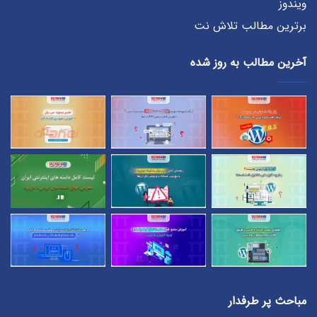
ویندوز
برترین مطالب تلاش نت
آخرین مطالب به روز شده
مباحث پر طرفدار