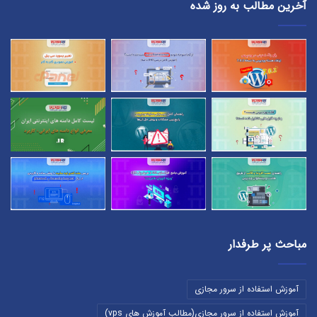
آخرین مطالب به روز شده
مباحث پر طرفدار
آموزش استفاده از سرور مجازی
آموزش استفاده از سرور مجازی(مطالب آموزش های vps)