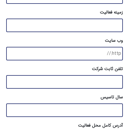
زمینه فعالیت
وب سایت
تلفن ثابت شرکت
سال تاسیس
آدرس کامل محل فعالیت