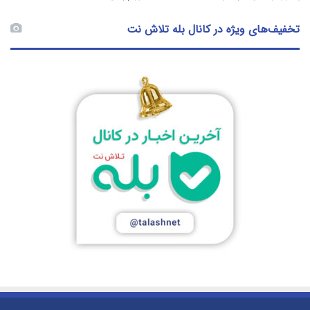
تخفیف‌های ویژه در کانال بله تلاش نت