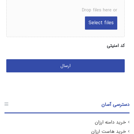
Drop files here or
کد امنیتی
دسترسی آسان
خرید دامنه ارزان
خرید هاست ارزان