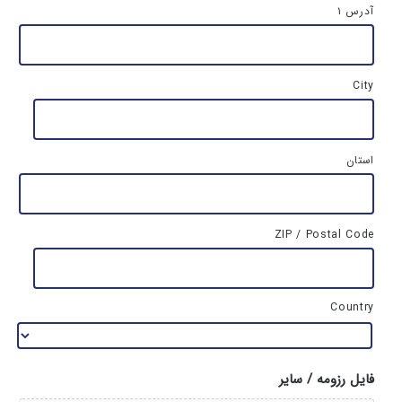
آدرس ۱
City
استان
ZIP / Postal Code
Country
فایل رزومه / سایر