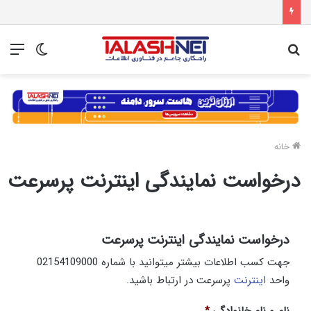
جستجو
تغییر
منو
برای
پوسته
خانه
درخواست نمایندگی اینترنت پرسرعت
درخواست نمایندگی اینترنت پرسرعت
جهت کسب اطلاعات بیشتر میتوانید با شماره 02154109000
واحد
اینترنت
پرسرعت در ارتباط باشید.
نام و نام خانوادگی
*