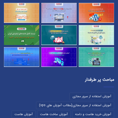
مباحث پر طرفدار
آموزش استفاده از سرور مجازی
آموزش استفاده از سرور مجازی(مطالب آموزش های vps)
آموزش خرید هاست و دامنه
آموزش ساخت هاست
آموزش هاست