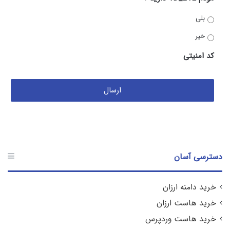
بلی
خیر
کد امنیتی
دسترسی آسان
خرید دامنه ارزان
خرید هاست ارزان
خرید هاست وردپرس