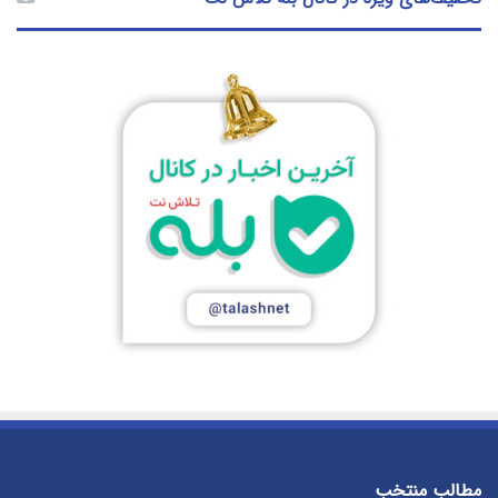
مطالب منتخب