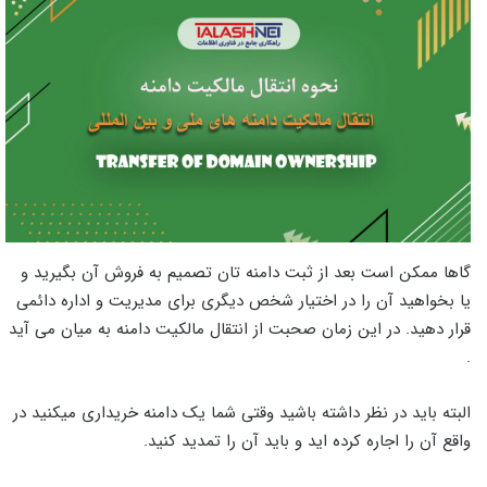
گاها ممکن است بعد از ثبت دامنه تان تصمیم به فروش آن بگیرید و
یا بخواهید آن را در اختیار شخص دیگری برای مدیریت و اداره دائمی
قرار دهید. در این زمان صحبت از انتقال مالکیت دامنه به میان می آید
.
البته باید در نظر داشته باشید وقتی شما یک دامنه خریداری میکنید در
واقع آن را اجاره کرده اید و باید آن را تمدید کنید.