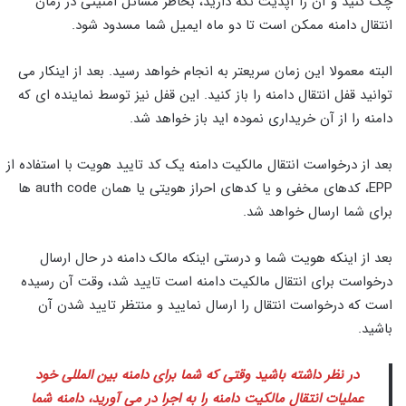
چک کنید و آن را آپدیت نگه دارید، بخاطر مسائل امنیتی در زمان
انتقال دامنه ممکن است تا دو ماه ایمیل شما مسدود شود.
البته معمولا این زمان سریعتر به انجام خواهد رسید. بعد از اینکار می
توانید قفل انتقال دامنه را باز کنید. این قفل نیز توسط نماینده ای که
دامنه را از آن خریداری نموده اید باز خواهد شد.
بعد از درخواست انتقال مالکیت دامنه یک کد تایید هویت با استفاده از
EPP، کدهای مخفی و یا کدهای احراز هویتی یا همان auth code ها
برای شما ارسال خواهد شد.
بعد از اینکه هویت شما و درستی اینکه مالک دامنه در حال ارسال
درخواست برای انتقال مالکیت دامنه است تایید شد، وقت آن رسیده
است که درخواست انتقال را ارسال نمایید و منتظر تایید شدن آن
باشید.
در نظر داشته باشید وقتی که شما برای دامنه بین المللی خود
عملیات انتقال مالکیت دامنه را به اجرا در می آورید، دامنه شما