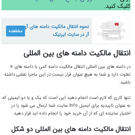
کلیک کنید.
نحوه انتقال مالکیت دامنه های آی
مشاهده
آر در سایت ایرنیک
انتقال مالکیت دامنه های بین المللی
در دامنه های بین المللی انتقال مالکیت دامنه کمی با دامنه های ir
تفاوت دارد و شما به هیچ عنوان قرار نیست در این ماجرا نقشی داشته
باشید.
تنها کاری که لازم است انجام دهید این است که یک و یا دو ایمیلی که
به عنوان تاییدیه برای ایمیل Info سایت شما ارسال می شود را در
اختیار نماینده ای که از آن خرید خود را انجام داده اید قرار دهید.
انتقال مالکیت دامنه های بین المللی دو شکل