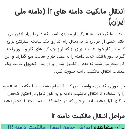
انتقال مالکیت دامنه های
ir
(دامنه ملی
ایران)
انتقال مالکیت دامنه ir یکی از مواردی است که عموما زیاد اتفاق می
افتد. خیلی از افرادی که به دنبال راه اندازی یک سایت اینترنتی برای
کسب و کار خود هستند برای اینکه از پیچیدگی های کار و امور وقت
گیر به دور باشند، خرید دامنه را به عهده طراح سایت می گذارند و این
کار منجر می شود که بعد از تکمیل شدن و در زمان تحویل سایت یک
عملیات انتقال مالکیت دامنه صورت گیرد.
در صورتی که می خواهید این کار را انجام دهید و یا اینکه دامنه ir خود
را با استفاده از انتقال مالکیت دامنه و به طور کامل در اختیار شخص
دیگری قرار دهید باید مراحلی که در ادامه ذکر شده است را انجام دهید.
مراحل انتقال مالکیت دامنه
ir
برای مشاهده
آموزش جامع انتقال مالکیت دامنه IR