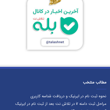
مطالب منتخب
نحوه ثبت نام در ایرنیک و دریافت شناسه کاربری
مراحل ثبت دامنه ir در تلاش نت بعد از ثبت نام در ایرنیک