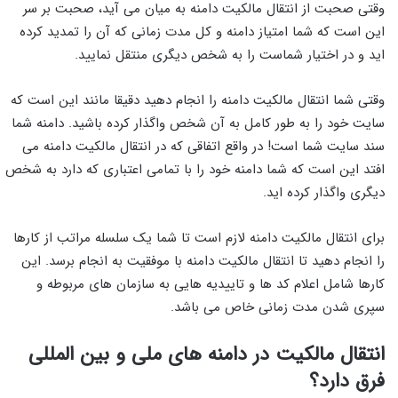
وقتی صحبت از انتقال مالکیت دامنه به میان می آید، صحبت بر سر
این است که شما امتیاز دامنه و کل مدت زمانی که آن را تمدید کرده
اید و در اختیار شماست را به شخص دیگری منتقل نمایید.
وقتی شما انتقال مالکیت دامنه را انجام دهید دقیقا مانند این است که
سایت خود را به طور کامل به آن شخص واگذار کرده باشید. دامنه شما
سند سایت شما است! در واقع اتفاقی که در انتقال مالکیت دامنه می
افتد این است که شما دامنه خود را با تمامی اعتباری که دارد به شخص
دیگری واگذار کرده اید.
برای انتقال مالکیت دامنه لازم است تا شما یک سلسله مراتب از کارها
را انجام دهید تا انتقال مالکیت دامنه با موفقیت به انجام برسد. این
کارها شامل اعلام کد ها و تاییدیه هایی به سازمان های مربوطه و
سپری شدن مدت زمانی خاص می باشد.
انتقال مالکیت در دامنه های ملی و بین المللی
فرق دارد؟