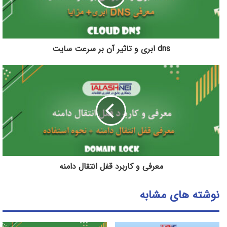
dns ابری و تاثیر آن بر سرعت سایت
معرفی و کاربرد قفل انتقال دامنه
نوشته های مشابه