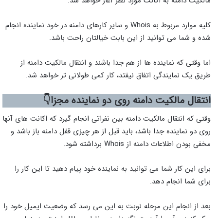
مالکیت دامنه به اکانت مورد نظر آغاز خواهد شد.
کلیه موارد مربوط به Whois و سایر کارهای دامنه در خود نماینده انجام
شده و شما می توانید از این بابت خیالتان راحت باشد.
اما وقتی که نماینده ها از هم جدا باشند و انتقال مالکیت دامنه از
طریق یک نمایندگی اتفاق نیفتد، کار کمی طولانی تر خواهد شد.
انتقال مالکیت دامنه روی دو نماینده مجزا
👇
وقتی که انتقال مالکیت دامنه بین نفراتی انجام گیرد که اکانت های آنها
روی دو نماینده جدا باشد، باید قبل از هر چیزی قفل دامنه باز باشد و
مخفی بودن اطلاعات دامنه از Whois برداشته شود.
برای این کار شما می توانید به نماینده خود پیام دهید تا این کار را
برای شما انجام دهد.
بعد از انجام این مرحله نوبت به این می رسد که وضعیت ایمیل خود را