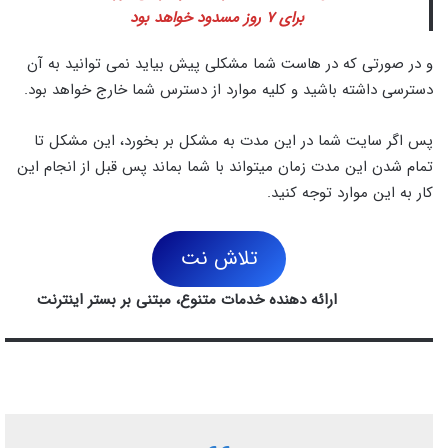
برای ۷ روز مسدود خواهد بود
و در صورتی که در هاست شما مشکلی پیش بیاید نمی توانید به آن
دسترسی داشته باشید و کلیه موارد از دسترس شما خارج خواهد بود.
پس اگر سایت شما در این مدت به مشکل بر بخورد، این مشکل تا
تمام شدن این مدت زمان میتواند با شما بماند پس قبل از انجام این
کار به این موارد توجه کنید.
تلاش نت
ارائه دهنده خدمات متنوع، مبتنی بر بستر اینترنت