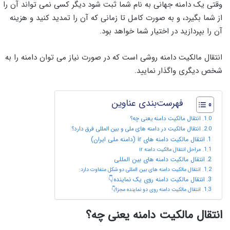
وقتی یک دامنه جهانی به نام شما ثبت شود دیگر کسی نمی تواند آن را
از شما بگیرد، و به صورت کامل تا زمانی که آن را تمدید کنید و هزینه
آن را بپردازید در اختیار شما خواهد بود.
انتقال مالکیت دامنه روشی است که در صورت نیاز می توان دامنه را به
شخص دیگری واگذار نمایید.
فهرست‌بندی عناوین
انتقال مالکیت دامنه یعنی چه؟
انتقال مالکیت در دامنه های ملی و بین المللی فرق دارد؟
انتقال مالکیت دامنه های ir (دامنه ملی ایران)
مراحل انتقال مالکیت دامنه ir
انتقال مالکیت دامنه های بین المللی
انتقال مالکیت دامنه های بین المللی دو شکل متفاوت دارد:
انتقال مالکیت دامنه روی یک نماینده👇
انتقال مالکیت دامنه روی دو نماینده مجزا👇
انتقال مالکیت دامنه یعنی چه؟