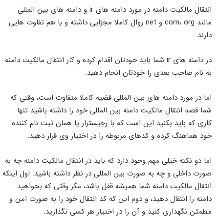
انتقال مالکیت دامنه در مورد دامنه های ir و دامنه های بین المللی
مانند com، org و net روال کاملا مجزایی داشته و با هم تفاوت هایی
دارند.
در دامنه های ir شما باید خودتان اقدام کرده و کار انتقال مالکیت دامنه
به نام صاحب بعدی را خودتان انجام دهید.
اما در مورد دامنه های بین المللی قضیه کاملا متفاوت است، وقتی که
شما قصد انتقال مالکیت دامنه بین المللی خود را داشته باشید تنها
کاری که باید بکنید این است که با رجیسترار یا همان ثبت نام کننده
خود هماهنگ کرده و کدهای مربوطه را در اختیار وی قرار دهید.
اما دو نکته خیلی مهم وجود دارد که باید در انتقال مالکیت دامنه چه به
صورت داخلی و چه به صورت بین المللی در نظر داشته باشید. اول اینکه
انتقال مالکیت دامنه شما همیشه قفل باشد، مگر وقتی که بخواهید
دامنه را انتقال دهید، و دوم این که کد انتقال خود را به صورت امن و
مطمئن نگهداری کنید و آن را در اختیار هر کسی نگذارید.