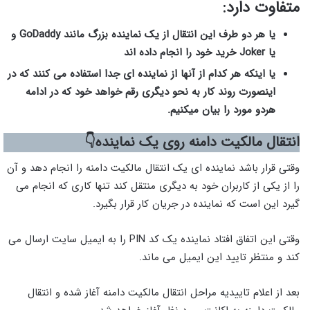
متفاوت دارد:
یا هر دو طرف این انتقال از یک نماینده بزرگ مانند GoDaddy و
یا Joker خرید خود را انجام داده اند
یا اینکه هر کدام از آنها از نماینده ای جدا استفاده می کنند که در
اینصورت روند کار به نحو دیگری رقم خواهد خود که در ادامه
هردو مورد را بیان میکنیم.
انتقال مالکیت دامنه روی یک نماینده👇
وقتی قرار باشد نماینده ای یک انتقال مالکیت دامنه را انجام دهد و آن
را از یکی از کاربران خود به دیگری منتقل کند تنها کاری که انجام می
گیرد این است که نماینده در جریان کار قرار بگیرد.
وقتی این اتفاق افتاد نماینده یک کد PIN را به ایمیل سایت ارسال می
کند و منتظر تایید این ایمیل می ماند.
بعد از اعلام تاییدیه مراحل انتقال مالکیت دامنه آغاز شده و انتقال