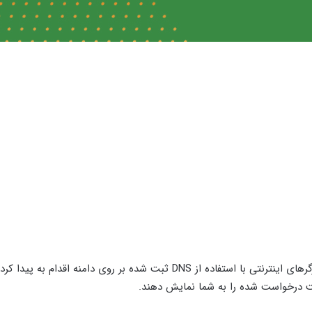
در دنیای وب، زمانی که شما قصد دارید وب سایتی را باز کنید، مرورگرهای اینترنتی با استفاده از DNS ثبت شده بر روی دامنه 
 درخواست شده را به شما نمایش دهند.