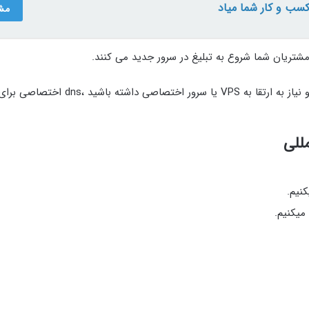
کسب و کار شما میاد
مش
اگر قصد ارتقا از حساب نمایندگی فروش خود را داشته باشید و نیاز به ارتقا به VPS یا سرور اختصاصی دا