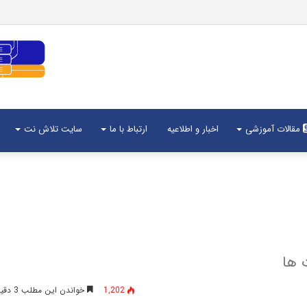
مقالات آموزشی
اخبار و اطلاعیه
ارتباط با ما
سایت تلاش نت
1,202
خواندن این مطلب 3 دقیقه زمان میبرد