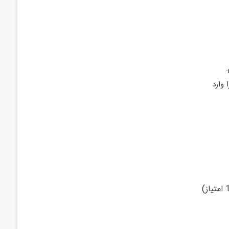
ا وارد