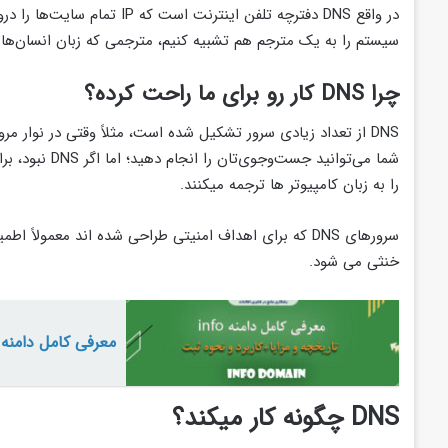
در واقع DNS دفترچه تلفن اینت
سیستم را به یک مترجم هم تشبیه کنیم، مترجمی که زبان انسان‌ها را که هما
چرا DNS کار رو برای ما راحت کرده؟
را به زبان کامپیوتر ها ترجمه میکنند.
سرورهای DNS که برای اهداف امنیتی طراحی شده اند معمو
خنثی می شود.
معرفی کامل دامنه INFO
DNS چگونه کار میکند؟