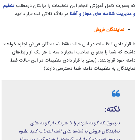
که بصورت کامل آموزش انجام این تنظیمات را برایتان درمطلب
تنظیم
و مدیریت شناسه های مجاز و آشنا
در بلاگ تلاش نت قرار دادیم.
نمایندگان فروش
با قرار دادن تنظیمات در این حالت فقط نمایندگان فروش اجازه خواهند
داشت که شما را بعنوان صاحب امتیاز دامنه یا هر یک از رابط‌های
دامنه خود قراردهند. (یعنی با قرار دادن تنظیمات در این حالت فقط
نمایندگان به تنظیمات دامنه شما دسترسی دارند)
نکته:
درصورتیکه گزینه خودم را با هر یک از گزینه های
نمایندگان فروش یا شناسه‌های آشنا انتخاب کنید علاوه
بر خود شما هریک از این گروه‌ها یا هردو گروه نیز مجاز