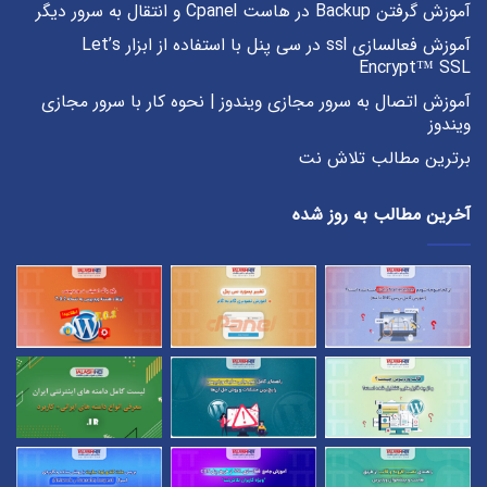
آموزش گرفتن Backup در هاست Cpanel و انتقال به سرور دیگر
آموزش فعالسازی ssl در سی پنل با استفاده از ابزار Let’s
Encrypt™ SSL
آموزش اتصال به سرور مجازی ویندوز | نحوه کار با سرور مجازی
ویندوز
برترین مطالب تلاش نت
آخرین مطالب به روز شده