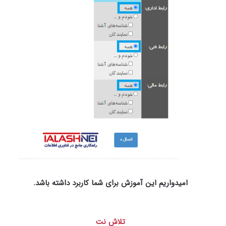
امیدواریم این آموزش برای شما کاربرد داشته باشد.
تلاش نت