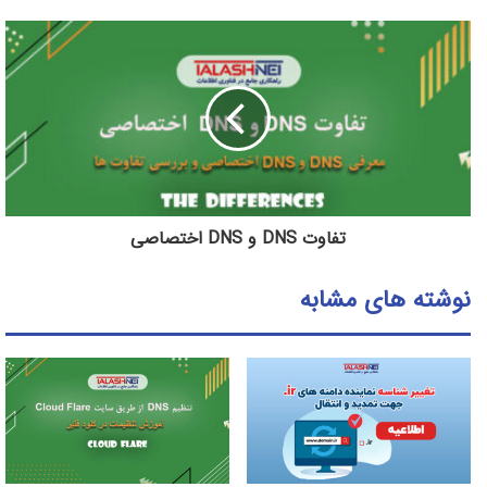
تفاوت DNS و DNS اختصاصی
نوشته های مشابه