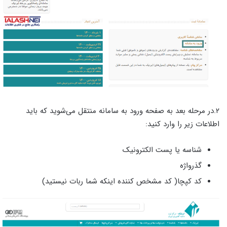
۲.در مرحله بعد به صفحه ورود به سامانه منتقل می‌شوید که باید
اطلاعات زیر را وارد کنید:
شناسه یا پست الکترونیک
گذرواژه
کد کپچا( کد مشخص کننده اینکه شما ربات نیستید)