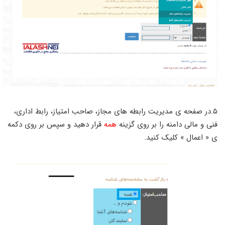
۵.در صفحه ی مدیریت رابطه های مجاز، صاحب امتیاز، رابط اداری،
فنی و مالی دامنه را بر روی گزینه
همه
قرار دهید و سپس بر روی دکمه
ی « اعمال » کلیک کنید.