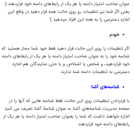
عنوان صاحب امتیاز دامنه یا هر یک از رابط‌های دامنه خود قراردهند.(
یعنی اگر شما نیز تنظیمات رو روی حالت همه قرار دهید در واقع این
اجازه دسترسی را به همه این افراد میدهید.)
خودم
اگر تنظیمات را روی این حالت قرار دهید فقط خود شما مجاز هستید که
شناسه خود را به عنوان صاحب امتیاز دامنه یا هر یک از رابط‌های دامنه
خود قراردهید، و شخص یا اشخاص و یا حتی نمایندگان هم اجازه
دسترسی به تنظیمات دامنه شما ندارند.
شناسه‌های آشنا
با قراردادن تنظیمات روی این حالت، فقط شناسه‌ هایی که آنها را در
صفحه مدیریت شناسه‌های آشنا به عنوان شناسهٔ آشنا تعریف می کنید
اجازه خواهند داشت که شما را بعنوان صاحب امتیاز دامنه یا هر یک از
رابط‌های دامنه خود قراردهند.