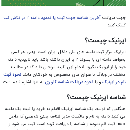
جهت دریافت
آخرین شناسه جهت ثبت یا تمدید دامنه ir در تلاش نت
کلیک کنید
ایرنیک چیست؟
ایرنیک مرکز ثبت دامنه های ملی داخل ایران است. یعنی هر کسی
بخواهد دامنه ای با پسوند ir یا ایران داشته باشد باید تاییدیه دامنه
خود را از ایرنیک بگیرد. انجام این تایید مراحلی دارد که در مطالب
مختلف در وبلاگ با عنوان های مخصوص به خودشان مانند
نحوه ثبت
نام در ایرنیک
و یا
نحوه دریافت شناسه کاربری
به آنها اشاره شده است.
شناسه ایرنیک چیست؟
هنگامی که توسط یک شناسه ایرنیک اقدام به خرید یا ثبت یک دامنه
می کنید دامنه به نام و مالکیت مدیر شناسه یعنی شخصی که داخل
nic.ir ثبت نام نموده و شناسه را دریافت کرده است ثبت می شود و