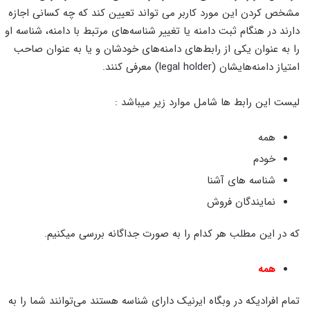
مشخص کردن این مورد کاربر می تواند تعیین کند که چه کسانی اجازه
دارند در هنگام ثبت دامنه یا تغییر شناسه‌های مرتبط با دامنه، شناسه او
را به عنوان یکی از رابط‌های دامنه‌های خودشان و یا به عنوان صاحب
امتیاز دامنه‌هایشان (legal holder) معرفی کنند.
لیست این رابط ها شامل موارد زیر میباشد :
همه
خودم
شناسه های آشنا
نمایندگان فروش
که در این مطلب هر کدام را به صورت جداگانه بررسی میکنیم.
همه
تمام افرادیکه در وبگاه ایرنیک دارای شناسه هستند می‌توانند شما را به