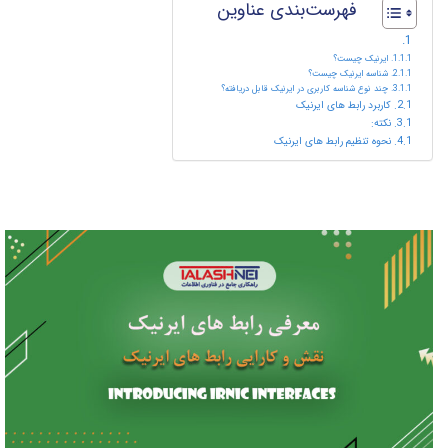
فهرست‌بندی عناوین
ایرنیک چیست؟
شناسه ایرنیک چیست؟
چند نوع شناسه کاربری در ایرنیک قابل دریافته؟
کاربرد رابط های ایرنیک
نکته:
نحوه تنظیم رابط های ایرنیک