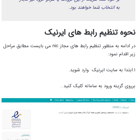
به انتخاب شما خواهند بود.
نحوه تنظیم رابط های ایرنیک
در ادامه به منظور تنظیم رابط های مجاز nic می بایست مطابق مراحل
زیر اقدام نمود:
۱.ابتدا به سایت ایرنیک وارد شوید.
برروی گزینه ورود به سامانه کلیک کنید .