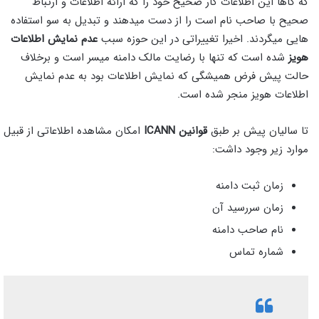
که گاها این اطلاعات کار صحیح خود را که ارائه اطلاعات و ارتباط
صحیح با صاحب نام است را از دست میدهند و تبدیل به سو استفاده
هایی میگردند. اخیرا تغییراتی در این حوزه سبب
عدم نمایش اطلاعات
هویز
شده است که تنها با رضایت مالک دامنه میسر است و برخلاف
حالت پیش فرض همیشگی که نمایش اطلاعات بود به عدم نمایش
اطلاعات هویز منجر شده است.
تا سالیان پیش بر طبق
قوانین ICANN
امکان مشاهده اطلاعاتی از قبیل
موارد زیر وجود داشت:
زمان ثبت دامنه
زمان سررسید آن
نام صاحب دامنه
شماره تماس