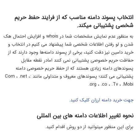
انتخاب پسوند دامنه مناسب که از فرایند حفط حریم
شخصی پشتیبانی میکند.
به منظور عدم نمایش مشخصات شما در whois و افزایش احتمال هک
شدن و لو رفتن اطلاعات شخصی شما پیشنهاد می کنیم در انتخاب و
خرید دامین نیز دقت کنید، برخی از پسوند دامنه‌ها وجود دارند که از
حفاظت حریم خصوصی پشتیبانی نمی کنند امادر نقطه مقابل
پسوندهای دامنه زیادی هستند که از حفظ حریم خصوصی دامنه
پشتیبانی می کنند؛ پسوندهای معروف و متداولی مانند :Com ، .net ،
.org ، .co ، .Tv ، .Mobi
جهت خرید دامنه ارزان کلیک کنید.
نحوه تغییر اطلاعات دامنه های بین المللی
برای این منظور میتوانید از دو روش اقدام کنید.