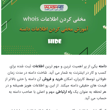
دامنه
یکی از پر اهمیت ترین و مهم ترین
اطلاعات
ثبت شده برای
کسب و کار در اینترنت به شمار می آید. شاخت دامنه در مدت زمان
طولانی توسط کاربران، امکان
خرید و فروش
آن دامنه را حتی بالاتر از
قیمت های حقیقی دامنه میکند. از این رو اطلاعات هویز همیشه و در
هر لحظه به عنوان یک
راه ارتباطی
مهم و اصلی با صاحب دامنه به
حساب می آید.