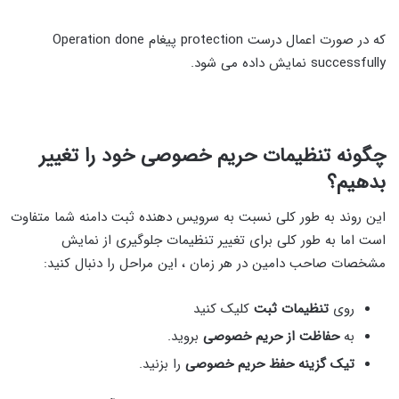
که در صورت اعمال درست protection پیغام Operation done
successfully نمایش داده می شود.
چگونه تنظیمات حریم خصوصی خود را تغییر
بدهیم؟
این روند به طور کلی نسبت به سرویس دهنده ثبت دامنه شما متفاوت
است اما به طور کلی برای تغییر تنظیمات جلوگیری از نمایش
مشخصات صاحب دامین در هر زمان ، این مراحل را دنبال کنید:
روی
تنظیمات ثبت
کلیک کنید
به
حفاظت از حریم خصوصی
بروید.
تیک گزینه حفظ حریم خصوصی
را بزنید.