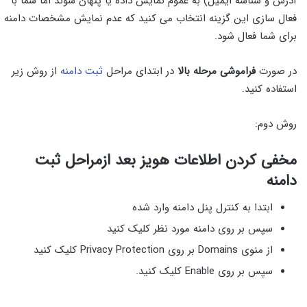
آدرس و شناسه ایمیل) به عموم نمایش داده یا پنهان شوند اما شما با
فعال سازی این گزینه انتخاب می کنید که عدم نمایش مشخصات دامنه
برای شما فعال شود.
در صورت
فراموشی مرحله بالا
در ابتدای مراحل
ثبت دامنه
از روش زیر
استفاده کنید.
روش دوم:
مخفی کردن اطلاعات هویز بعد ازمراحل ثبت
دامنه
ابتدا به کنترل پنل دامنه وارد شده
سپس بر روی دامنه مورد نظر کلیک کنید
از منوی Domains بر روی Privacy Protection کلیک کنید
سپس بر روی Enable کلیک کنید.