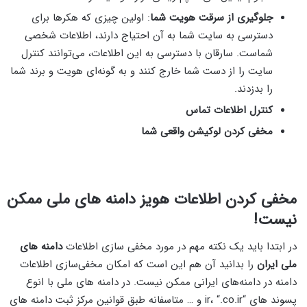
جلوگیری از سرقت هویت شما
: اولین چیزی که هکرها برای
دسترسی به سایت شما به آن احتیاج دارند، اطلاعات شخصی
شماست. سارقان با دسترسی به این اطلاعات، می‌توانند کنترل
سایت را از دست شما خارج کنند و به گونه‌ای هویت و برند شما
را بدزدند.
کنترل اطلاعات تماس
مخفی کردن لوکیشن واقعی شما
مخفی کردن اطلاعات هویز دامنه های ملی ممکن
نیست!
در ابتدا باید یک نکته مهم در مورد مخفی سازی اطلاعات
دامنه های
ملی ایران
را بدانید آن هم این است که امکان مخفی‌سازی اطلاعات
دامنه در دامنه‌های ایرانی ممکن نیست. در دامنه های ملی با انوع
پسوند های “ir، “.co.ir و … متاسفانه طبق قوانین مرکز ثبت دامنه های