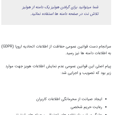
شما میتوانید برای گرفتن هوئیز یک دامنه از هوئیز
تلاش نت در صفحه دامنه ها استفاده نمائید.
سرانجام دست قوانین عمومی حفاظت از اطلاعات اتحادیه اروپا (GDPR)
به اطلاعات دامنه ها نیز رسید.
پیام اصلی این قوانین عمومی عدم نمایش اطلاعات هویز جهت موارد
زیر بود که تصویب و اجرایی شد:
ایجاد صیانت از محرمانگی اطلاعات کاربران
رعایت حریم شخصی
جلوگیری از سواستفاده های احتمالی و حمله های اینترنتی