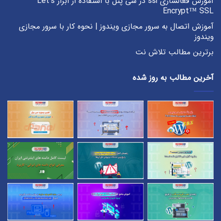
آموزش فعالسازی ssl در سی پنل با استفاده از ابزار Let’s
Encrypt™ SSL
آموزش اتصال به سرور مجازی ویندوز | نحوه کار با سرور مجازی
ویندوز
برترین مطالب تلاش نت
آخرین مطالب به روز شده