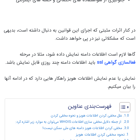
در کنار اثرات مثبتی که اجرای این قوانین به دنبال داشته است، بدیهی
است که مشکلاتی نیز در پی خواهد داشت.
گاها لازم است اطلاعات دامنه نمایش داده شود، مثلا در مرحله
فعالسازی گواهی ssl
باید اطلاعات دامنه چند روزی قابل نمایش باشد.
نمایش یا عدم نمایش اطلاعات هویز راهکار هایی دارد که در ادامه آنها
را بیان میکنیم.
فهرست‌بندی عناوین
علل مخفی کردن اطلاعات هویز و نحوه مخفی کردن
از جمله دلایل مخفی سازی اطلاعات WHOIS می‌توان به موارد زیر اشاره کرد:
مخفی کردن اطلاعات هویز دامنه های ملی ممکن نیست!
نحوه مخفی کردن اطلاعات هویز