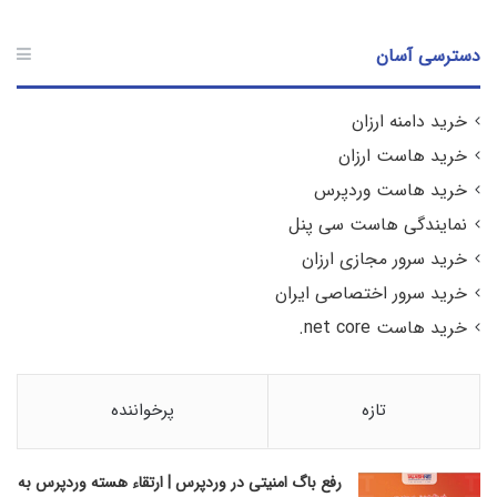
دسترسی آسان
خرید دامنه ارزان
خرید هاست ارزان
خرید هاست وردپرس
نمایندگی هاست سی پنل
خرید سرور مجازی ارزان
خرید سرور اختصاصی ایران
خرید هاست net core.
تازه
پرخواننده
رفع باگ امنیتی در وردپرس | ارتقاء هسته وردپرس به