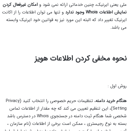
ملی یعنی ایرنیک، چنین خدماتی ارائه نمی شود و
امکان غیرفعال کردن
نمایش اطلاعات Whois وجود ندارد
و تنها می توان اطلاعات را از اکانت
ایرنیک تغییر داد که البته این مورد نیز به قوانین خود ایرنیک وابسته
می باشد.
نحوه مخفی کردن اطلاعات هویز
روش اول :
هنگام خرید دامنه
، تنظیمات حریم خصوصی را انتخاب کنید (Privacy
Setting)، این تنظیم تعیین می کند که چه مقدار از اطلاعات تماس
شخصی شما هنگام ثبت دامنه در جستجوی Whois در دسترس باشد
بسته به نوع رجیستری ، ممکن است برخی از اطلاعات (نام سازمان ،