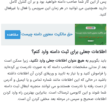
پس از این کار شما صاحب دامنه خواهید بود و بر آن کنترل کامل
دارید همچنین می توانید در هر زمان این سرویس را فعال یا غیرفعال
کنید.
حق مالکیت معنوی دامنه چیست؟
مشاهده
اطلاعات جعلی برای ثبت دامنه وارد کنم؟
باید بگوییم
به هیچ عنوان اطلاعات جعلی وارد نکنید
، زیرا ممکن است
بعد از مدتی مشخصات صاحب دامنه که به صورت نادرست پر کرده‌اید
را فراموش کنید و یا نیاز به تایید و وریفای کردن آن اطلاعات داشته
باشید در حالی که این اطلاعات مانند شماره تماس و یا ایمیل و آدرس
از دست رفته یا نادرست هستند،و می توانند منجربه ابطال ثبت دامنه
شما شوند و این کابوسی ترسناک است. بنابراین بهترین راه وارد کردن
اطلاعات صحیح و سپس در مرحله بعد مخفی کردن آن است.