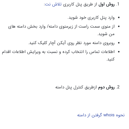
روش اول
از طریق پنل کاربری
تلاش نت
:
وارد پنل کاربری خود شوید.
از منوی سمت راست از زیرمنوی دامنه/ وارد بخش دامنه های
من شوید.
روبروی دامنه مورد نظر روی آیکن آچار کلیک کنید.
اطلاعات تماس را انتخاب کرده و نسبت به ویرایش اطلاعات اقدام
کنید.
روش دوم
ازطریق کنترل پنل دامنه
نحوه whois گرفتن از دامنه